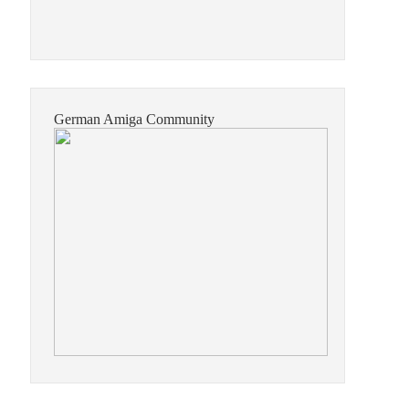
German Amiga Community