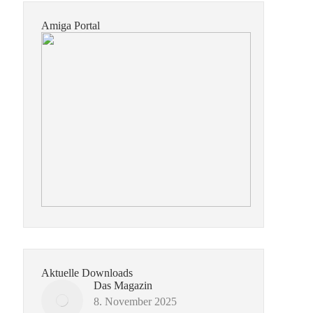
Amiga Portal
Aktuelle Downloads
Das Magazin
8. November 2025