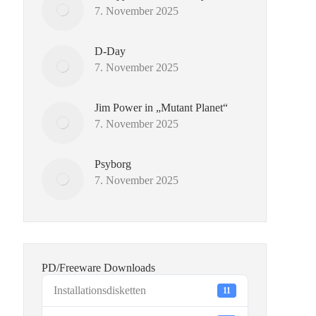
7. November 2025
D-Day
7. November 2025
Jim Power in „Mutant Planet“
7. November 2025
Psyborg
7. November 2025
PD/Freeware Downloads
Installationsdisketten
11