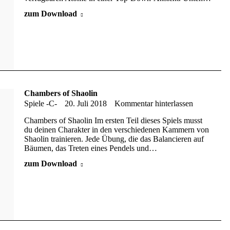
zum Download
Chambers of Shaolin
Spiele -C-
20. Juli 2018
Kommentar hinterlassen
Chambers of Shaolin Im ersten Teil dieses Spiels musst
du deinen Charakter in den verschiedenen Kammern von
Shaolin trainieren. Jede Übung, die das Balancieren auf
Bäumen, das Treten eines Pendels und…
zum Download