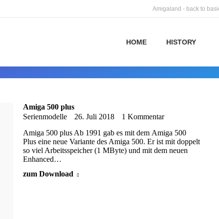
Amigaland - back to basi
HOME
HISTORY
Amiga 500 plus
Serienmodelle
26. Juli 2018
1 Kommentar
Amiga 500 plus Ab 1991 gab es mit dem Amiga 500
Plus eine neue Variante des Amiga 500. Er ist mit doppelt
so viel Arbeitsspeicher (1 MByte) und mit dem neuen
Enhanced…
zum Download