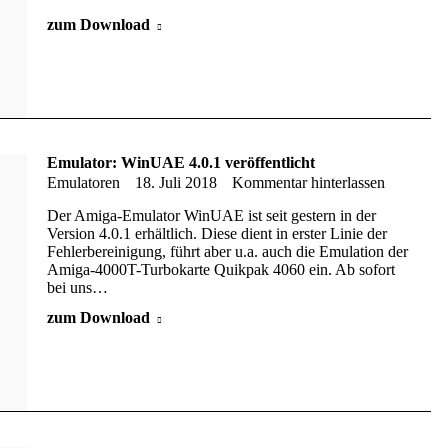
zum Download
Emulator: WinUAE 4.0.1 veröffentlicht
Emulatoren
18. Juli 2018
Kommentar hinterlassen
Der Amiga-Emulator WinUAE ist seit gestern in der
Version 4.0.1 erhältlich. Diese dient in erster Linie der
Fehlerbereinigung, führt aber u.a. auch die Emulation der
Amiga-4000T-Turbokarte Quikpak 4060 ein. Ab sofort
bei uns…
zum Download