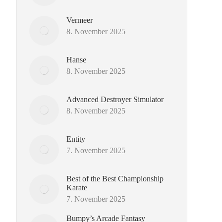
Vermeer
8. November 2025
Hanse
8. November 2025
Advanced Destroyer Simulator
8. November 2025
Entity
7. November 2025
Best of the Best Championship
Karate
7. November 2025
Bumpy’s Arcade Fantasy