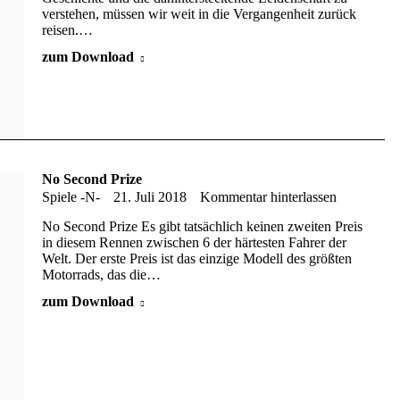
verstehen, müssen wir weit in die Vergangenheit zurück
reisen.…
zum Download
No Second Prize
Spiele -N-
21. Juli 2018
Kommentar hinterlassen
No Second Prize Es gibt tatsächlich keinen zweiten Preis
in diesem Rennen zwischen 6 der härtesten Fahrer der
Welt. Der erste Preis ist das einzige Modell des größten
Motorrads, das die…
zum Download