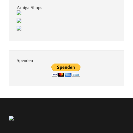
Amiga Shops
Spenden