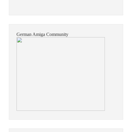
German Amiga Community