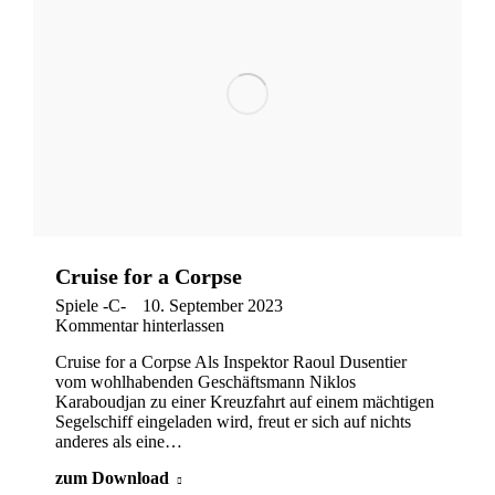
Cruise for a Corpse
Spiele -C-
10. September 2023
Kommentar hinterlassen
Cruise for a Corpse Als Inspektor Raoul Dusentier
vom wohlhabenden Geschäftsmann Niklos
Karaboudjan zu einer Kreuzfahrt auf einem mächtigen
Segelschiff eingeladen wird, freut er sich auf nichts
anderes als eine…
zum Download