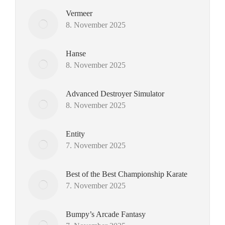
Vermeer
8. November 2025
Hanse
8. November 2025
Advanced Destroyer Simulator
8. November 2025
Entity
7. November 2025
Best of the Best Championship Karate
7. November 2025
Bumpy’s Arcade Fantasy