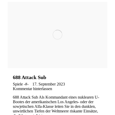
688 Attack Sub
Spiele -#-
17. September 2023
Kommentar hinterlassen
688 Attack Sub Als Kommandant eines nuklearen U-
Bootes der amerikanischen Los Angeles- oder der
sowjetischen Alfa-Klasse leiten Sie in den dunklen,
unwirtlichen Tiefen der Weltmeere riskante Einsätze,