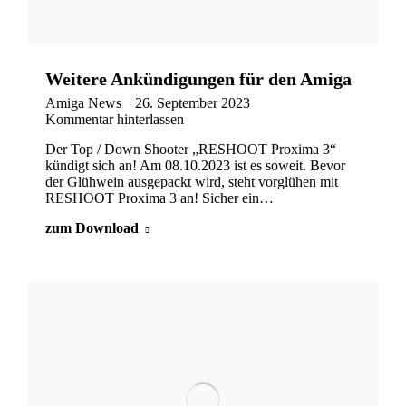
Weitere Ankündigungen für den Amiga
Amiga News
26. September 2023
Kommentar hinterlassen
Der Top / Down Shooter „RESHOOT Proxima 3“
kündigt sich an! Am 08.10.2023 ist es soweit. Bevor
der Glühwein ausgepackt wird, steht vorglühen mit
RESHOOT Proxima 3 an! Sicher ein…
zum Download