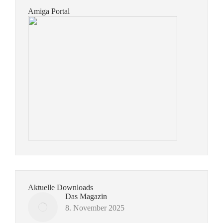
Amiga Portal
Aktuelle Downloads
Das Magazin
8. November 2025