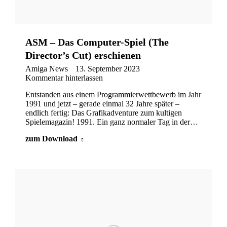
ASM – Das Computer-Spiel (The
Director’s Cut) erschienen
Amiga News
13. September 2023
Kommentar hinterlassen
Entstanden aus einem Programmierwettbewerb im Jahr
1991 und jetzt – gerade einmal 32 Jahre später –
endlich fertig: Das Grafikadventure zum kultigen
Spielemagazin! 1991. Ein ganz normaler Tag in der…
zum Download