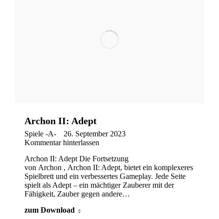
Archon II: Adept
Spiele -A-
26. September 2023
Kommentar hinterlassen
Archon II: Adept Die Fortsetzung
von Archon , Archon II: Adept, bietet ein komplexeres
Spielbrett und ein verbessertes Gameplay. Jede Seite
spielt als Adept – ein mächtiger Zauberer mit der
Fähigkeit, Zauber gegen andere…
zum Download