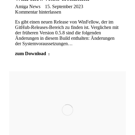
Amiga News
15. September 2023
Kommentar hinterlassen
Es gibt einen neuen Release von WinFellow, der im
GitHub-Releases-Bereich zu finden ist. Verglichen mit
der früheren Version 0.5.8 sind die folgenden
Änderungen in diesem Build enthalten: Änderungen
der Systemvoraussetzungen…
zum Download