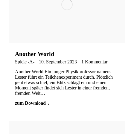
Another World
Spiele -A-
10. September 2023
1 Kommentar
Another World Ein junger Physikprofessor namens
Lester führt ein Teilchenexperiment durch. Plötzlich
geht etwas schief, ein Blitz schlägt ein und einen
Moment später findet sich Lester in einer fremden,
fremden Welt…
zum Download