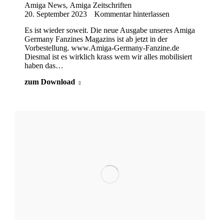
Amiga News
,
Amiga Zeitschriften
20. September 2023
Kommentar hinterlassen
Es ist wieder soweit. Die neue Ausgabe unseres Amiga
Germany Fanzines Magazins ist ab jetzt in der
Vorbestellung. www.Amiga-Germany-Fanzine.de
Diesmal ist es wirklich krass wem wir alles mobilisiert
haben das…
zum Download