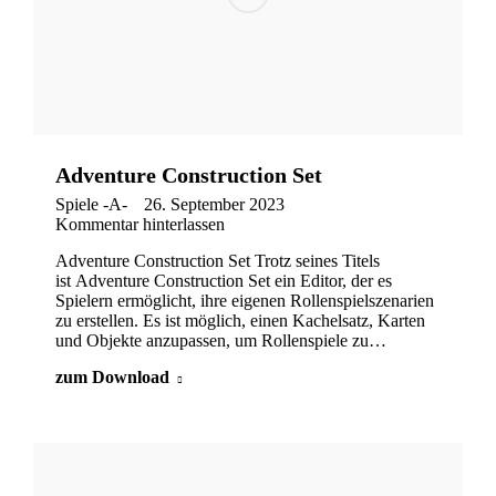
Adventure Construction Set
Spiele -A-
26. September 2023
Kommentar hinterlassen
Adventure Construction Set Trotz seines Titels
ist Adventure Construction Set ein Editor, der es
Spielern ermöglicht, ihre eigenen Rollenspielszenarien
zu erstellen. Es ist möglich, einen Kachelsatz, Karten
und Objekte anzupassen, um Rollenspiele zu…
zum Download