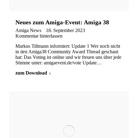
Neues zum Amiga-Event: Amiga 38
Amiga News
18. September 2023
Kommentar hinterlassen
Markus Tillmann informiert: Update 1 Wer noch nicht
in den Amiga38 Community Award Thread geschaut
hat: Das Voting ist online und wir freuen uns über jede
Stimme unter: amigaevent.de/vote Update…
zum Download