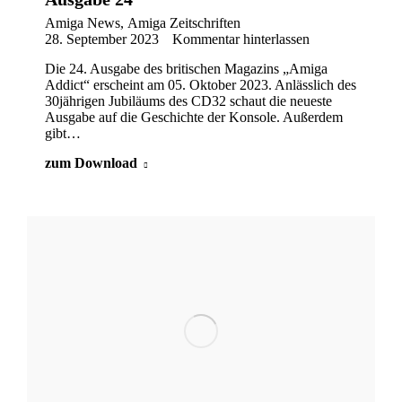
Amiga News
,
Amiga Zeitschriften
28. September 2023
Kommentar hinterlassen
Die 24. Ausgabe des britischen Magazins „Amiga
Addict“ erscheint am 05. Oktober 2023. Anlässlich des
30jährigen Jubiläums des CD32 schaut die neueste
Ausgabe auf die Geschichte der Konsole. Außerdem
gibt…
zum Download