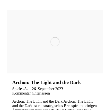
Archon: The Light and the Dark
Spiele -A-
26. September 2023
Kommentar hinterlassen
Archon: The Light and the Dark Archon: The Light
and the Dark ist ein strategisches Brettspiel mit einigen