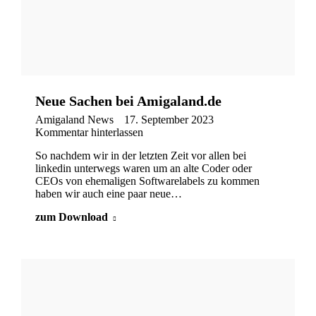
Neue Sachen bei Amigaland.de
Amigaland News
17. September 2023
Kommentar hinterlassen
So nachdem wir in der letzten Zeit vor allen bei
linkedin unterwegs waren um an alte Coder oder
CEOs von ehemaligen Softwarelabels zu kommen
haben wir auch eine paar neue…
zum Download