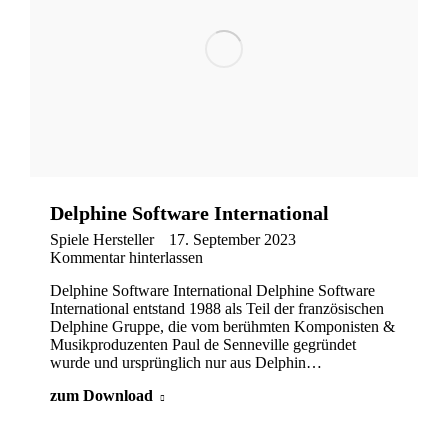
Delphine Software International
Spiele Hersteller
17. September 2023
Kommentar hinterlassen
Delphine Software International Delphine Software
International entstand 1988 als Teil der französischen
Delphine Gruppe, die vom berühmten Komponisten &
Musikproduzenten Paul de Senneville gegründet
wurde und ursprünglich nur aus Delphin…
zum Download