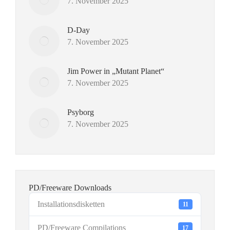
7. November 2025
D-Day
7. November 2025
Jim Power in „Mutant Planet“
7. November 2025
Psyborg
7. November 2025
PD/Freeware Downloads
Installationsdisketten
11
PD/Freeware Compilations
17