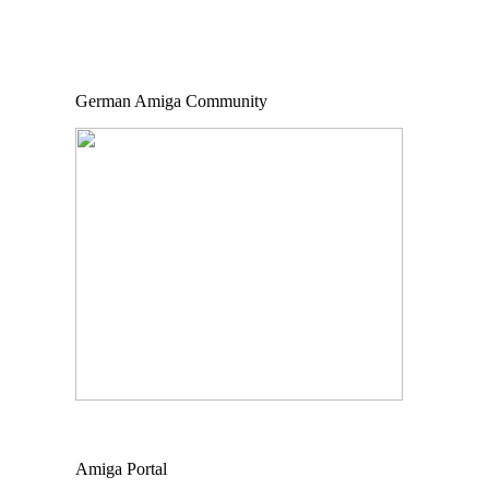
German Amiga Community
Amiga Portal