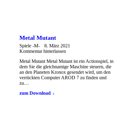
Metal Mutant
Spiele -M-
8. März 2021
Kommentar hinterlassen
Metal Mutant Metal Mutant ist ein Actionspiel, in
dem Sie die gleichnamige Maschine steuern, die
an den Planeten Kronox gesendet wird, um den
verrückten Computer AROD 7 zu finden und
zu…
zum Download