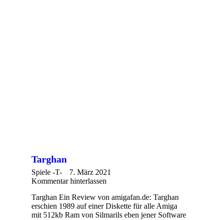
Targhan
Spiele -T-
7. März 2021
Kommentar hinterlassen
Targhan Ein Review von amigafan.de: Targhan
erschien 1989 auf einer Diskette für alle Amiga
mit 512kb Ram von Silmarils eben jener Software