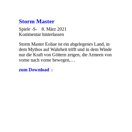
Storm Master
Spiele -S-
8. März 2021
Kommentar hinterlassen
Storm Master Eoliae ist ein abgelegenes Land, in
dem Mythos auf Wahrheit trifft und in dem Winde
nur die Kraft von Göttern zeigen, die Armeen von
vorne nach vorne bewegen,…
zum Download