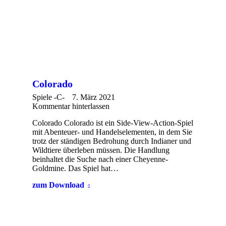
Colorado
Spiele -C-
7. März 2021
Kommentar hinterlassen
Colorado Colorado ist ein Side-View-Action-Spiel
mit Abenteuer- und Handelselementen, in dem Sie
trotz der ständigen Bedrohung durch Indianer und
Wildtiere überleben müssen. Die Handlung
beinhaltet die Suche nach einer Cheyenne-
Goldmine. Das Spiel hat…
zum Download