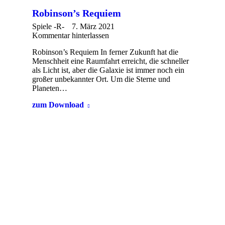
Robinson’s Requiem
Spiele -R-
7. März 2021
Kommentar hinterlassen
Robinson’s Requiem In ferner Zukunft hat die
Menschheit eine Raumfahrt erreicht, die schneller
als Licht ist, aber die Galaxie ist immer noch ein
großer unbekannter Ort. Um die Sterne und
Planeten…
zum Download