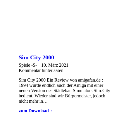
Sim City 2000
Spiele -S-
10. März 2021
Kommentar hinterlassen
Sim City 2000 Ein Review von amigafan.de :
1994 wurde endlich auch der Amiga mit einer
neuen Version des Städtebau Simulators Sim-City
bedient. Wieder sind wir Bürgermeister, jedoch
nicht mehr in…
zum Download