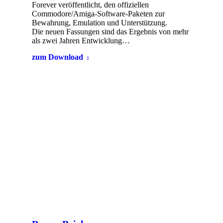
Forever veröffentlicht, den offiziellen
Commodore/Amiga-Software-Paketen zur
Bewahrung, Emulation und Unterstützung.
Die neuen Fassungen sind das Ergebnis von mehr
als zwei Jahren Entwicklung…
zum Download