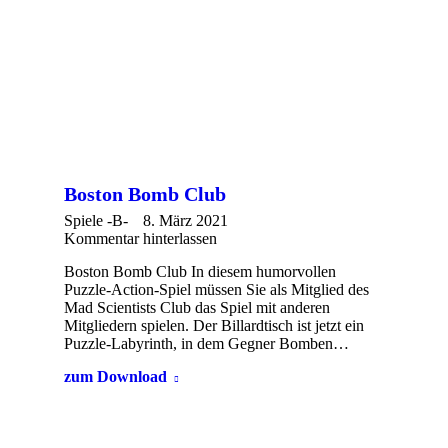
Boston Bomb Club
Spiele -B-
8. März 2021
Kommentar hinterlassen
Boston Bomb Club In diesem humorvollen
Puzzle-Action-Spiel müssen Sie als Mitglied des
Mad Scientists Club das Spiel mit anderen
Mitgliedern spielen. Der Billardtisch ist jetzt ein
Puzzle-Labyrinth, in dem Gegner Bomben…
zum Download