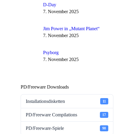
D-Day
7. November 2025
Jim Power in „Mutant Planet“
7. November 2025
Psyborg
7. November 2025
PD/Freeware Downloads
Installationsdisketten
11
PD/Freeware Compilations
17
PD/Freeware-Spiele
90