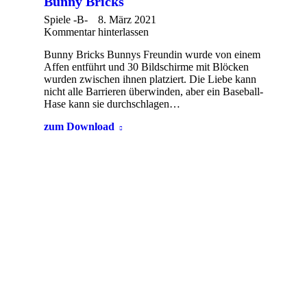
Bunny Bricks
Spiele -B-
8. März 2021
Kommentar hinterlassen
Bunny Bricks Bunnys Freundin wurde von einem
Affen entführt und 30 Bildschirme mit Blöcken
wurden zwischen ihnen platziert. Die Liebe kann
nicht alle Barrieren überwinden, aber ein Baseball-
Hase kann sie durchschlagen…
zum Download