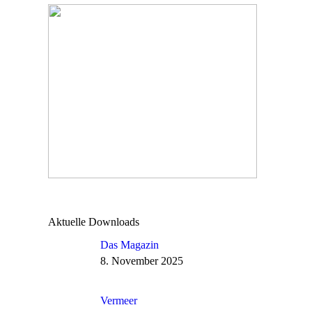
Aktuelle Downloads
Das Magazin
8. November 2025
Vermeer