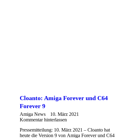
Cloanto: Amiga Forever und C64
Forever 9
Amiga News
10. März 2021
Kommentar hinterlassen
Pressemitteilung: 10. März 2021 – Cloanto hat
heute die Version 9 von Amiga Forever und C64