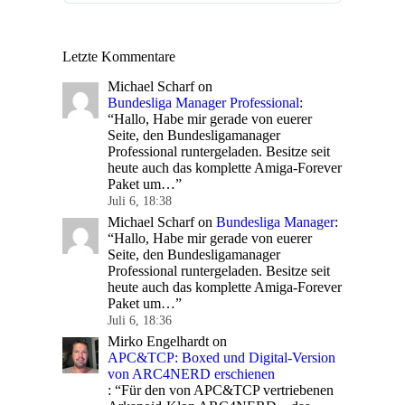
Letzte Kommentare
Michael Scharf
on
Bundesliga Manager Professional
:
“
Hallo, Habe mir gerade von euerer
Seite, den Bundesligamanager
Professional runtergeladen. Besitze seit
heute auch das komplette Amiga-Forever
Paket um…
”
Juli 6, 18:38
Michael Scharf
on
Bundesliga Manager
:
“
Hallo, Habe mir gerade von euerer
Seite, den Bundesligamanager
Professional runtergeladen. Besitze seit
heute auch das komplette Amiga-Forever
Paket um…
”
Juli 6, 18:36
Mirko Engelhardt
on
APC&TCP: Boxed und Digital-Version
von ARC4NERD erschienen
: “
Für den von APC&TCP vertriebenen