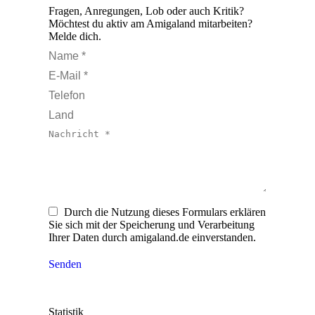
Fragen, Anregungen, Lob oder auch Kritik?
Möchtest du aktiv am Amigaland mitarbeiten?
Melde dich.
Name *
E-Mail *
Telefon
Land
Nachricht *
Durch die Nutzung dieses Formulars erklären
Sie sich mit der Speicherung und Verarbeitung
Ihrer Daten durch amigaland.de einverstanden.
Senden
Statistik