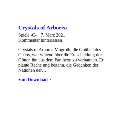
Crystals of Arborea
Spiele -C-
7. März 2021
Kommentar hinterlassen
Crystals of Arborea Mogroth, die Gottheit des
Chaos, war wütend über die Entscheidung der
Götter, ihn aus dem Pantheon zu verbannen. Er
plante Rache und begann, die Gedanken der
Nationen der…
zum Download