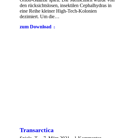
den rücksichtslosen, insektilen Cephalhydras in
eine Reihe kleiner High-Tech-Kolonien
dezimiert. Um die…
zum Download
Transarctica