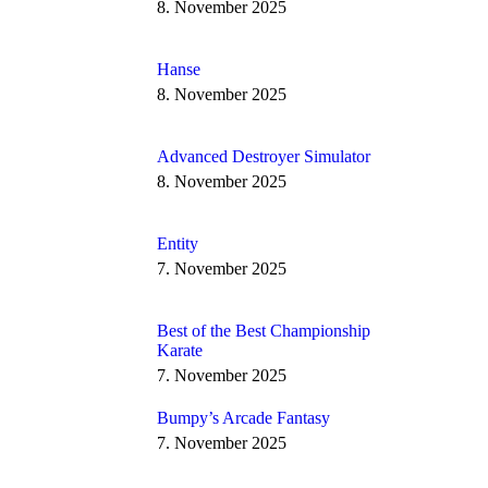
8. November 2025
Hanse
8. November 2025
Advanced Destroyer Simulator
8. November 2025
Entity
7. November 2025
Best of the Best Championship
Karate
7. November 2025
Bumpy’s Arcade Fantasy
7. November 2025