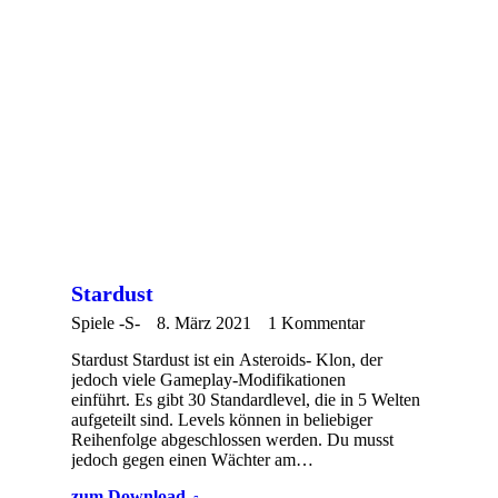
Stardust
Spiele -S-
8. März 2021
1 Kommentar
Stardust Stardust ist ein Asteroids- Klon, der
jedoch viele Gameplay-Modifikationen
einführt. Es gibt 30 Standardlevel, die in 5 Welten
aufgeteilt sind. Levels können in beliebiger
Reihenfolge abgeschlossen werden. Du musst
jedoch gegen einen Wächter am…
zum Download