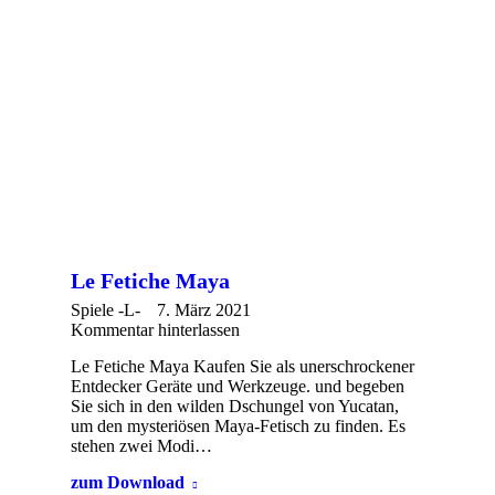
Le Fetiche Maya
Spiele -L-
7. März 2021
Kommentar hinterlassen
Le Fetiche Maya Kaufen Sie als unerschrockener
Entdecker Geräte und Werkzeuge. und begeben
Sie sich in den wilden Dschungel von Yucatan,
um den mysteriösen Maya-Fetisch zu finden. Es
stehen zwei Modi…
zum Download