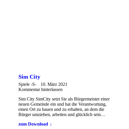
Sim City
Spiele -S-
10. März 2021
Kommentar hinterlassen
Sim City SimCity setzt Sie als Bürgermeister einer
neuen Gemeinde ein und hat die Verantwortung,
einen Ort zu bauen und zu erhalten, an dem die
Bürger umziehen, arbeiten und glücklich sein…
zum Download