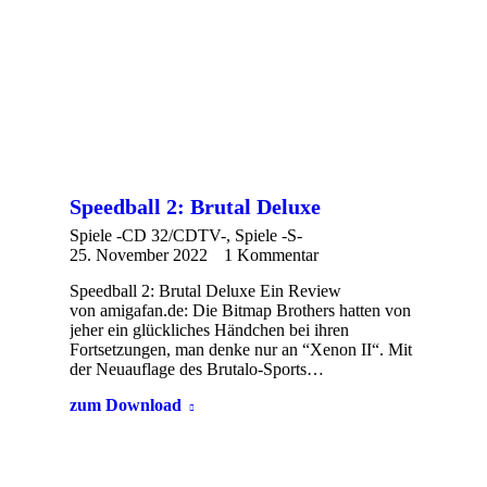
Speedball 2: Brutal Deluxe
Spiele -CD 32/CDTV-
,
Spiele -S-
25. November 2022
1 Kommentar
Speedball 2: Brutal Deluxe Ein Review
von amigafan.de: Die Bitmap Brothers hatten von
jeher ein glückliches Händchen bei ihren
Fortsetzungen, man denke nur an “Xenon II“. Mit
der Neuauflage des Brutalo-Sports…
zum Download