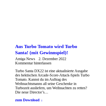
Aus Turbo Tomato wird Turbo
Santa! (mit Gewinnspiel)!
Amiga News
2. Dezember 2022
Kommentar hinterlassen
Turbo Santa DX22 ist eine aktualisierte Ausgabe
des hektischen Arcade-Score-Attack-Spiels Turbo
Tomato. Kannst du im Auftrag des
Weihnachtsmanns all seine Geschenke in
Turbozeit ausliefern, um Weihnachten zu retten?
Die neue Director’s…
zum Download