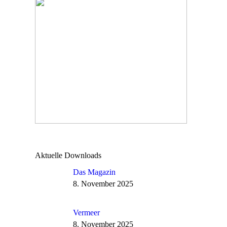
Aktuelle Downloads
Das Magazin
8. November 2025
Vermeer
8. November 2025