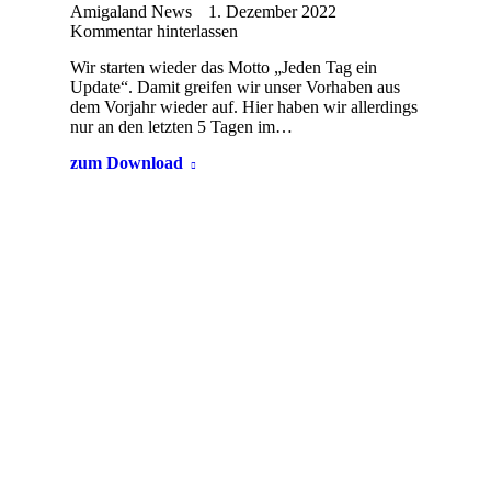
Amigaland News
1. Dezember 2022
Kommentar hinterlassen
Wir starten wieder das Motto „Jeden Tag ein
Update“. Damit greifen wir unser Vorhaben aus
dem Vorjahr wieder auf. Hier haben wir allerdings
nur an den letzten 5 Tagen im…
zum Download