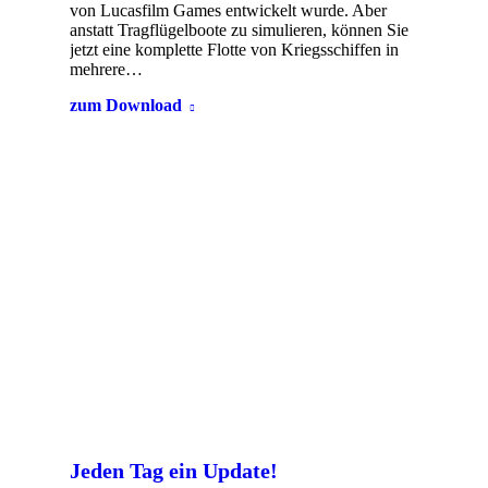
von Lucasfilm Games entwickelt wurde. Aber
anstatt Tragflügelboote zu simulieren, können Sie
jetzt eine komplette Flotte von Kriegsschiffen in
mehrere…
zum Download
Jeden Tag ein Update!