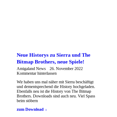
Neue Historys zu Sierra und The
Bitmap Brothers, neue Spiele!
Amigaland News
26. November 2022
Kommentar hinterlassen
Wir haben uns mal näher mit Sierra beschäftigt
und dementsprechend die History hochgeladen.
Ebenfalls neu ist die History von The Bitmap
Brothers. Downloads sind auch neu. Viel Spass
beim stöbern
zum Download