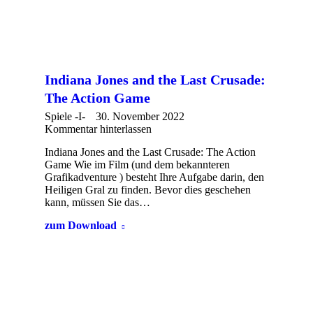
Indiana Jones and the Last Crusade:
The Action Game
Spiele -I-
30. November 2022
Kommentar hinterlassen
Indiana Jones and the Last Crusade: The Action
Game Wie im Film (und dem bekannteren
Grafikadventure ) besteht Ihre Aufgabe darin, den
Heiligen Gral zu finden. Bevor dies geschehen
kann, müssen Sie das…
zum Download