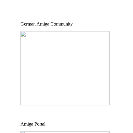
German Amiga Community
Amiga Portal