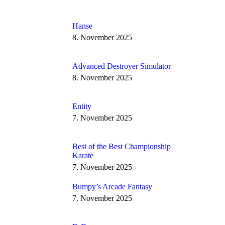
Hanse
8. November 2025
Advanced Destroyer Simulator
8. November 2025
Entity
7. November 2025
Best of the Best Championship
Karate
7. November 2025
Bumpy’s Arcade Fantasy
7. November 2025