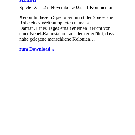
Spiele -X-
25. November 2022
1 Kommentar
Xenon In diesem Spiel übernimmt der Spieler die
Rolle eines Weltraumpiloten namens
Darrian. Eines Tages erhält er einen Bericht von
einer Nebel-Raumstation, aus dem er erfährt, dass
nahe gelegene menschliche Kolonien…
zum Download