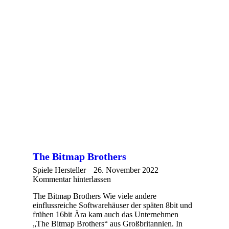
The Bitmap Brothers
Spiele Hersteller
26. November 2022
Kommentar hinterlassen
The Bitmap Brothers Wie viele andere
einflussreiche Softwarehäuser der späten 8bit und
frühen 16bit Ära kam auch das Unternehmen
„The Bitmap Brothers“ aus Großbritannien. In