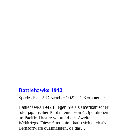
Battlehawks 1942
Spiele -B-
2. Dezember 2022
1 Kommentar
Battlehawks 1942 Fliegen Sie als amerikanischer
oder japanischer Pilot in einer von 4 Operationen
im Pacific Theatre während des Zweiten
Weltkriegs. Diese Simulation kann sich auch als
Lernsoftware qualifizieren, da das…