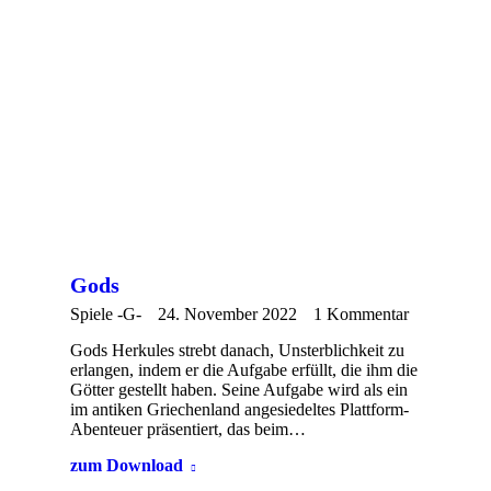
Gods
Spiele -G-
24. November 2022
1 Kommentar
Gods Herkules strebt danach, Unsterblichkeit zu
erlangen, indem er die Aufgabe erfüllt, die ihm die
Götter gestellt haben. Seine Aufgabe wird als ein
im antiken Griechenland angesiedeltes Plattform-
Abenteuer präsentiert, das beim…
zum Download