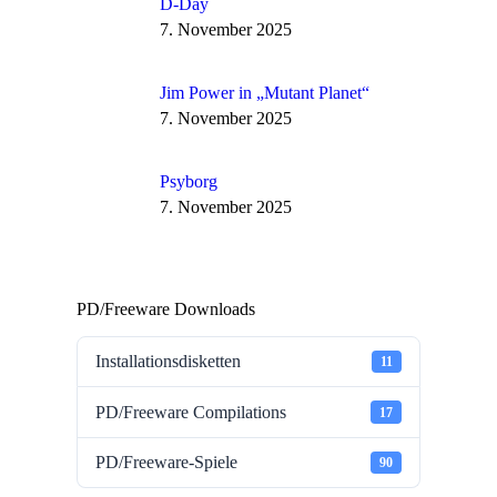
D-Day
7. November 2025
Jim Power in „Mutant Planet“
7. November 2025
Psyborg
7. November 2025
PD/Freeware Downloads
Installationsdisketten
11
PD/Freeware Compilations
17
PD/Freeware-Spiele
90