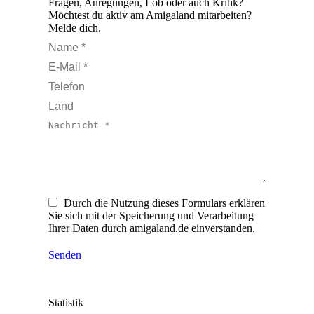
Fragen, Anregungen, Lob oder auch Kritik?
Möchtest du aktiv am Amigaland mitarbeiten?
Melde dich.
Name *
E-Mail *
Telefon
Land
Nachricht *
Durch die Nutzung dieses Formulars erklären
Sie sich mit der Speicherung und Verarbeitung
Ihrer Daten durch amigaland.de einverstanden.
Senden
Statistik