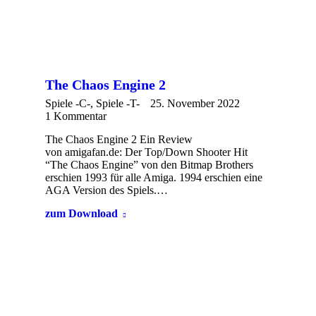
The Chaos Engine 2
Spiele -C-
,
Spiele -T-
25. November 2022
1 Kommentar
The Chaos Engine 2 Ein Review
von amigafan.de: Der Top/Down Shooter Hit
“The Chaos Engine” von den Bitmap Brothers
erschien 1993 für alle Amiga. 1994 erschien eine
AGA Version des Spiels.…
zum Download