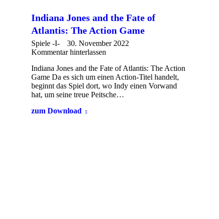
Indiana Jones and the Fate of
Atlantis: The Action Game
Spiele -I-
30. November 2022
Kommentar hinterlassen
Indiana Jones and the Fate of Atlantis: The Action
Game Da es sich um einen Action-Titel handelt,
beginnt das Spiel dort, wo Indy einen Vorwand
hat, um seine treue Peitsche…
zum Download