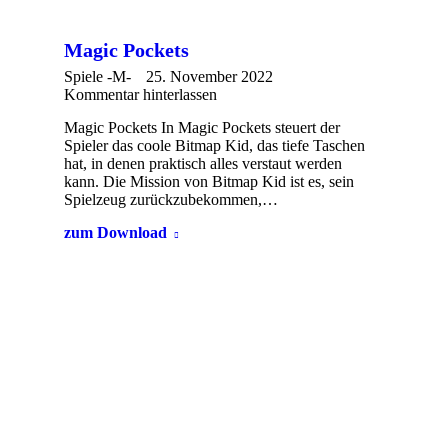
Magic Pockets
Spiele -M-
25. November 2022
Kommentar hinterlassen
Magic Pockets In Magic Pockets steuert der
Spieler das coole Bitmap Kid, das tiefe Taschen
hat, in denen praktisch alles verstaut werden
kann. Die Mission von Bitmap Kid ist es, sein
Spielzeug zurückzubekommen,…
zum Download