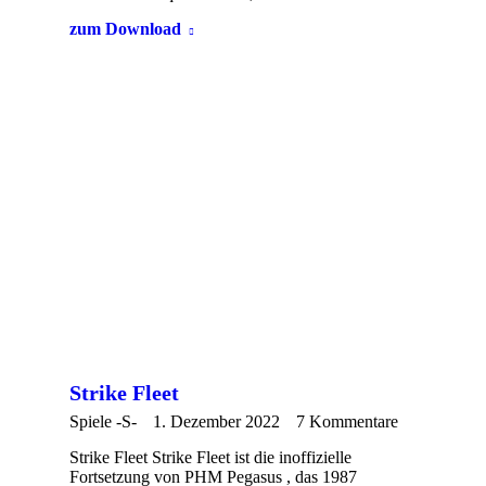
zum Download
Strike Fleet
Spiele -S-
1. Dezember 2022
7 Kommentare
Strike Fleet Strike Fleet ist die inoffizielle
Fortsetzung von PHM Pegasus , das 1987