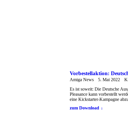
Vorbestellaktion: Deuts
Amiga News
5. Mai 2022
K
Es ist soweit: Die Deutsche A
Pleasance kann vorbestellt werd
eine Kickstarter-Kampagne ab
zum Download