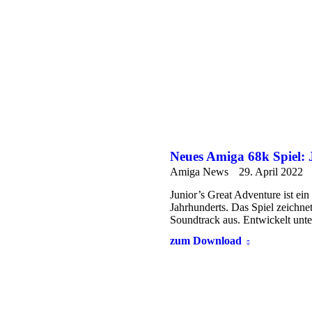
Neues Amiga 68k Spiel: 
Amiga News
29. April 2022
Junior’s Great Adventure ist ei
Jahrhunderts. Das Spiel zeichnet
Soundtrack aus. Entwickelt unt
zum Download