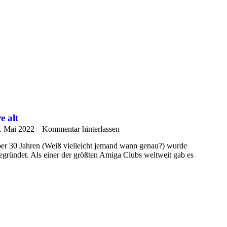
 alt
. Mai 2022
Kommentar hinterlassen
ber 30 Jahren (Weiß vielleicht jemand wann genau?) wurde
ündet. Als einer der größten Amiga Clubs weltweit gab es