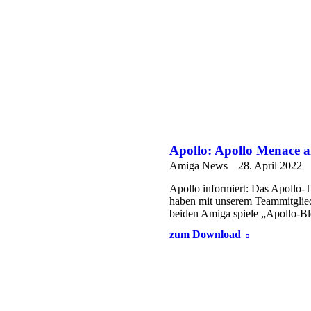
Apollo: Apollo Menace 
Amiga News
28. April 2022
Apollo informiert: Das Apollo-T
haben mit unserem Teammitglied
beiden Amiga spiele „Apollo-
zum Download