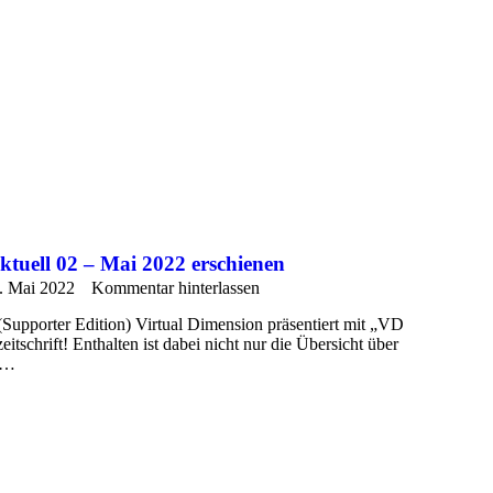
ktuell 02 – Mai 2022 erschienen
. Mai 2022
Kommentar hinterlassen
Supporter Edition) Virtual Dimension präsentiert mit „VD
itschrift! Enthalten ist dabei nicht nur die Übersicht über
s…