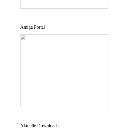
Amiga Portal
Aktuelle Downloads