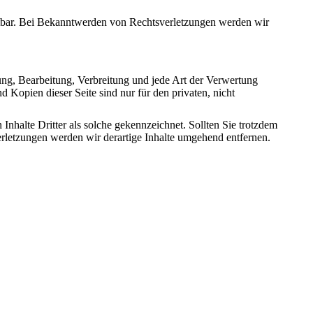
mutbar. Bei Bekanntwerden von Rechtsverletzungen werden wir
gung, Bearbeitung, Verbreitung und jede Art der Verwertung
 Kopien dieser Seite sind nur für den privaten, nicht
 Inhalte Dritter als solche gekennzeichnet. Sollten Sie trotzdem
letzungen werden wir derartige Inhalte umgehend entfernen.