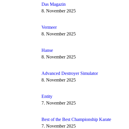
Das Magazin
8. November 2025
Vermeer
8. November 2025
Hanse
8. November 2025
Advanced Destroyer Simulator
8. November 2025
Entity
7. November 2025
Best of the Best Championship Karate
7. November 2025