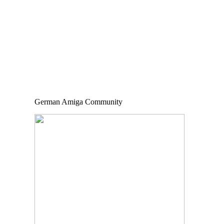
German Amiga Community