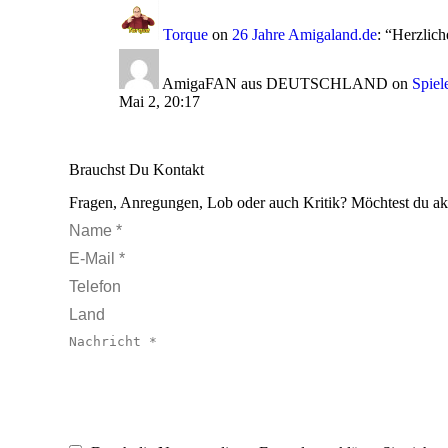
Torque
on
26 Jahre Amigaland.de
: “
Herzlich
AmigaFAN aus DEUTSCHLAND
on
Spiel
Mai 2, 20:17
Brauchst Du Kontakt
Fragen, Anregungen, Lob oder auch Kritik? Möchtest du ak
Name *
E-Mail *
Telefon
Land
Nachricht *