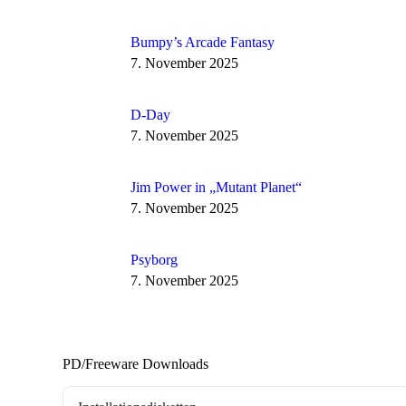
Bumpy’s Arcade Fantasy
7. November 2025
D-Day
7. November 2025
Jim Power in „Mutant Planet“
7. November 2025
Psyborg
7. November 2025
PD/Freeware Downloads