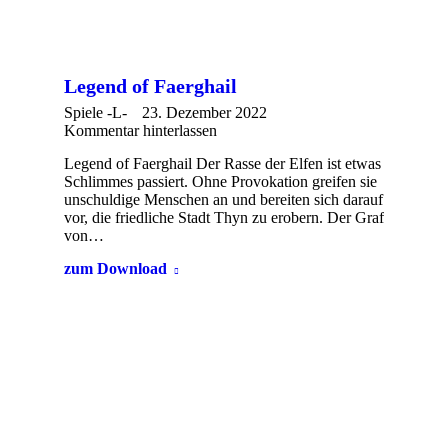
Legend of Faerghail
Spiele -L-
23. Dezember 2022
Kommentar hinterlassen
Legend of Faerghail Der Rasse der Elfen ist etwas
Schlimmes passiert. Ohne Provokation greifen sie
unschuldige Menschen an und bereiten sich darauf
vor, die friedliche Stadt Thyn zu erobern. Der Graf
von…
zum Download