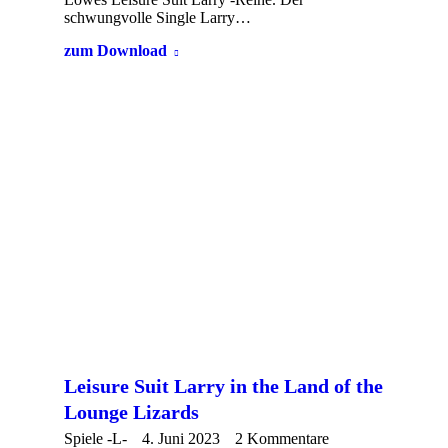
schwungvolle Single Larry…
zum Download
Leisure Suit Larry in the Land of the
Lounge Lizards
Spiele -L-
4. Juni 2023
2 Kommentare