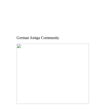
German Amiga Community