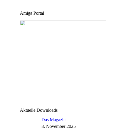
Amiga Portal
Aktuelle Downloads
Das Magazin
8. November 2025