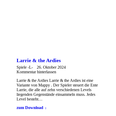
Larrie & the Ardies
Spiele -L-
26. Oktober 2024
Kommentar hinterlassen
Larrie & the Ardies Larrie & the Ardies ist eine
Variante von Mappy . Der Spieler steuert die Ente
Larrie, die alle auf zehn verschiedenen Levels
liegenden Gegenstände einsammeln muss. Jedes
Level besteht…
zum Download