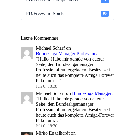
PD/Freeware-Spiele
90
Letzte Kommentare
Michael Scharf
on
Bundesliga Manager Professional
:
“
Hallo, Habe mir gerade von euerer
Seite, den Bundesligamanager
Professional runtergeladen. Besitze seit
heute auch das komplette Amiga-Forever
Paket um…
”
Juli 6, 18:38
Michael Scharf
on
Bundesliga Manager
:
“
Hallo, Habe mir gerade von euerer
Seite, den Bundesligamanager
Professional runtergeladen. Besitze seit
heute auch das komplette Amiga-Forever
Paket um…
”
Juli 6, 18:36
Mirko Engelhardt
on