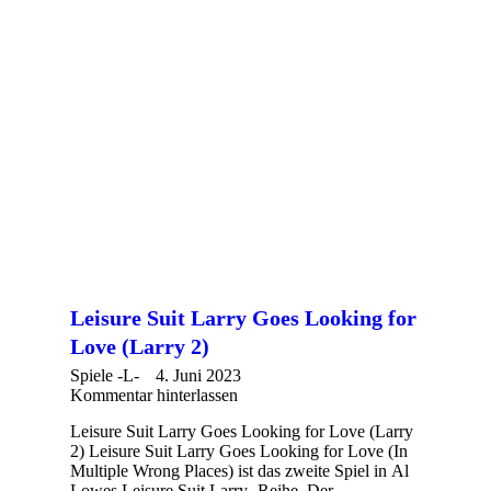
Leisure Suit Larry Goes Looking for
Love (Larry 2)
Spiele -L-
4. Juni 2023
Kommentar hinterlassen
Leisure Suit Larry Goes Looking for Love (Larry
2) Leisure Suit Larry Goes Looking for Love (In
Multiple Wrong Places) ist das zweite Spiel in Al
Lowes Leisure Suit Larry -Reihe. Der