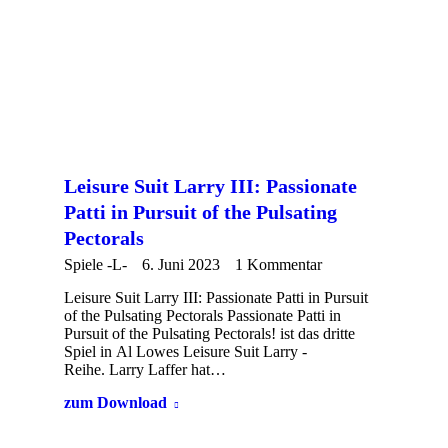
Leisure Suit Larry III: Passionate
Patti in Pursuit of the Pulsating
Pectorals
Spiele -L-
6. Juni 2023
1 Kommentar
Leisure Suit Larry III: Passionate Patti in Pursuit
of the Pulsating Pectorals Passionate Patti in
Pursuit of the Pulsating Pectorals! ist das dritte
Spiel in Al Lowes Leisure Suit Larry -
Reihe. Larry Laffer hat…
zum Download