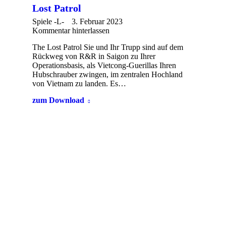
Lost Patrol
Spiele -L-
3. Februar 2023
Kommentar hinterlassen
The Lost Patrol Sie und Ihr Trupp sind auf dem
Rückweg von R&R in Saigon zu Ihrer
Operationsbasis, als Vietcong-Guerillas Ihren
Hubschrauber zwingen, im zentralen Hochland
von Vietnam zu landen. Es…
zum Download