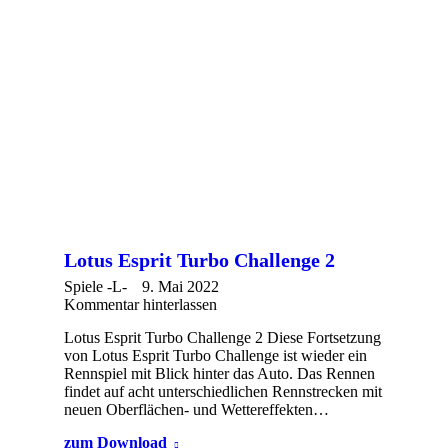
Lotus Esprit Turbo Challenge 2
Spiele -L-
9. Mai 2022
Kommentar hinterlassen
Lotus Esprit Turbo Challenge 2 Diese Fortsetzung
von Lotus Esprit Turbo Challenge ist wieder ein
Rennspiel mit Blick hinter das Auto. Das Rennen
findet auf acht unterschiedlichen Rennstrecken mit
neuen Oberflächen- und Wettereffekten…
zum Download