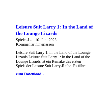
Leisure Suit Larry 1: In the Land of
the Lounge Lizards
Spiele -L-
10. Juni 2023
Kommentar hinterlassen
Leisure Suit Larry 1: In the Land of the Lounge
Lizards Leisure Suit Larry 1: In the Land of the
Lounge Lizards ist ein Remake des ersten
Spiels der Leisure Suit Larry-Reihe. Es führt…
zum Download