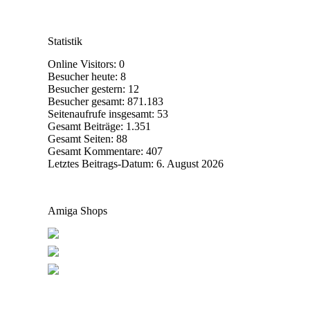
Statistik
Online Visitors:
0
Besucher heute:
8
Besucher gestern:
12
Besucher gesamt:
871.183
Seitenaufrufe insgesamt:
53
Gesamt Beiträge:
1.351
Gesamt Seiten:
88
Gesamt Kommentare:
407
Letztes Beitrags-Datum:
6. August 2026
Amiga Shops