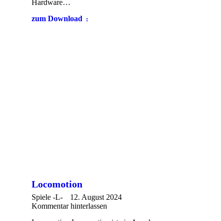
Hardware…
zum Download
Locomotion
Spiele -L-
12. August 2024
Kommentar hinterlassen