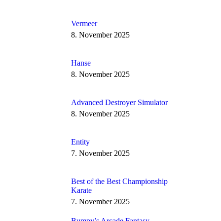
Vermeer
8. November 2025
Hanse
8. November 2025
Advanced Destroyer Simulator
8. November 2025
Entity
7. November 2025
Best of the Best Championship
Karate
7. November 2025
Bumpy’s Arcade Fantasy