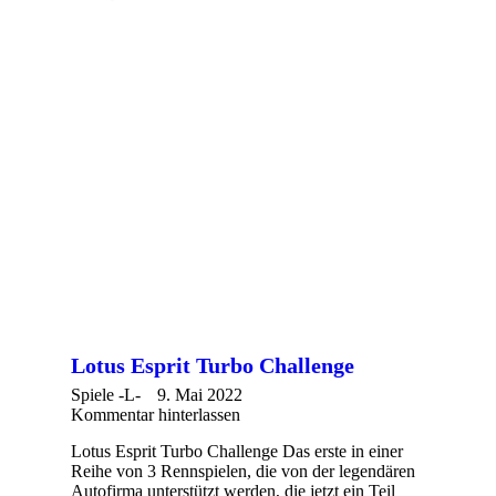
Lotus Esprit Turbo Challenge
Spiele -L-
9. Mai 2022
Kommentar hinterlassen
Lotus Esprit Turbo Challenge Das erste in einer
Reihe von 3 Rennspielen, die von der legendären
Autofirma unterstützt werden, die jetzt ein Teil