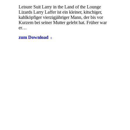
Leisure Suit Larry in the Land of the Lounge
Lizards Larry Laffer ist ein kleiner, kitschiger,
kahlköpfiger vierzigjähriger Mann, der bis vor
Kurzem bei seiner Mutter gelebt hat. Früher war
er…
zum Download