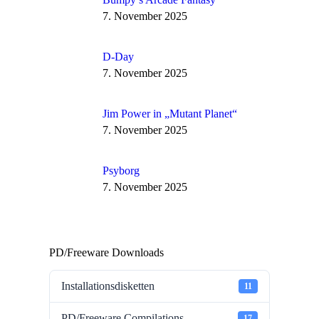
7. November 2025
D-Day
7. November 2025
Jim Power in „Mutant Planet“
7. November 2025
Psyborg
7. November 2025
PD/Freeware Downloads
Installationsdisketten
11
PD/Freeware Compilations
17