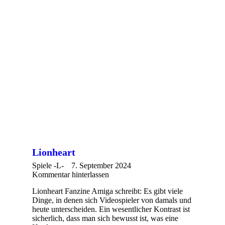
Lionheart
Spiele -L-
7. September 2024
Kommentar hinterlassen
Lionheart Fanzine Amiga schreibt: Es gibt viele
Dinge, in denen sich Videospieler von damals und
heute unterscheiden. Ein wesentlicher Kontrast ist
sicherlich, dass man sich bewusst ist, was eine