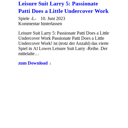
Leisure Suit Larry 5: Passionate
Patti Does a Little Undercover Work
Spiele -L-
10. Juni 2023
Kommentar hinterlassen
Leisure Suit Larry 5: Passionate Patti Does a Little
Undercover Work Passionate Patti Does a Little
Undercover Work! ist (trotz der Anzahl) das vierte
Spiel in Al Lowes Leisure Suit Larry -Reihe. Der
mittelalte…
zum Download