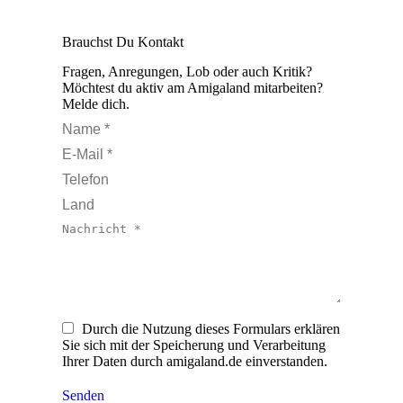
Brauchst Du Kontakt
Fragen, Anregungen, Lob oder auch Kritik?
Möchtest du aktiv am Amigaland mitarbeiten?
Melde dich.
Name *
E-Mail *
Telefon
Land
Nachricht *
Durch die Nutzung dieses Formulars erklären
Sie sich mit der Speicherung und Verarbeitung
Ihrer Daten durch amigaland.de einverstanden.
Senden