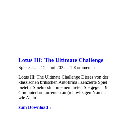
Lotus III: The Ultimate Challenge
Spiele -L-
15. Juni 2022
1 Kommentar
Lotus III: The Ultimate Challenge Dieses von der
klassischen britischen Autofirma lizenzierte Spiel
bietet 2 Spielmodi – in einem treten Sie gegen 19
Computerkonkurrenten an (mit witzigen Namen
wie Alain…
zum Download