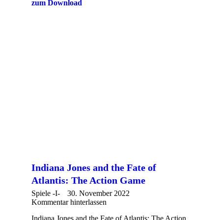
zum Download
Indiana Jones and the Fate of
Atlantis: The Action Game
Spiele -I-
30. November 2022
Kommentar hinterlassen
Indiana Jones and the Fate of Atlantis: The Action