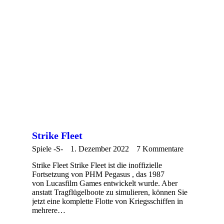
Strike Fleet
Spiele -S-
1. Dezember 2022
7 Kommentare
Strike Fleet Strike Fleet ist die inoffizielle
Fortsetzung von PHM Pegasus , das 1987
von Lucasfilm Games entwickelt wurde. Aber
anstatt Tragflügelboote zu simulieren, können Sie
jetzt eine komplette Flotte von Kriegsschiffen in
mehrere…