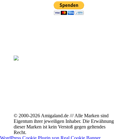
© 2000-2026 Amigaland.de /// Alle Marken sind
Eigentum ihrer jeweiligen Inhaber. Die Erwähnung
dieser Marken ist kein Verstoß gegen geltendes
Recht.
WordPress Cookie Plugin von Real Cookie Banner