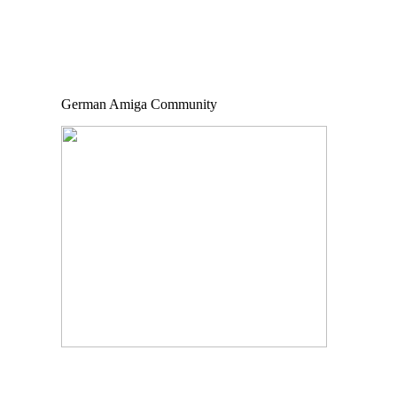
German Amiga Community