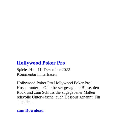
Hollywood Poker Pro
Spiele -H-
11. Dezember 2022
Kommentar hinterlassen
Hollywood Poker Pro Hollywood Poker Pro:
Hosen runter – Oder besser gesagt die Bluse, den
Rock und zum Schluss die zugegebener Maßen
reizvolle Unterwäsche, auch Dessous genannt. Für
alle, die…
zum Download