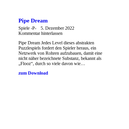
Pipe Dream
Spiele -P-
5. Dezember 2022
Kommentar hinterlassen
Pipe Dream Jedes Level dieses abstrakten
Puzzlespiels fordert den Spieler heraus, ein
Netzwerk von Rohren aufzubauen, damit eine
nicht näher bezeichnete Substanz, bekannt als
„Flooz“, durch so viele davon wie…
zum Download