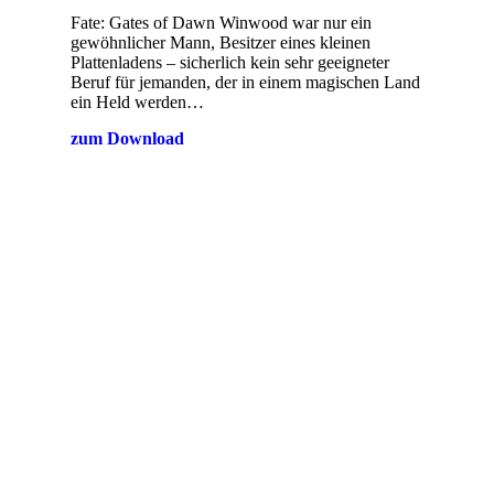
Fate: Gates of Dawn Winwood war nur ein
gewöhnlicher Mann, Besitzer eines kleinen
Plattenladens – sicherlich kein sehr geeigneter
Beruf für jemanden, der in einem magischen Land
ein Held werden…
zum Download