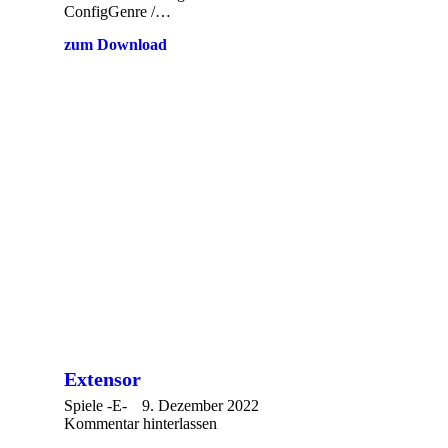
ConfigGenre /…
zum Download
Extensor
Spiele -E-
9. Dezember 2022
Kommentar hinterlassen