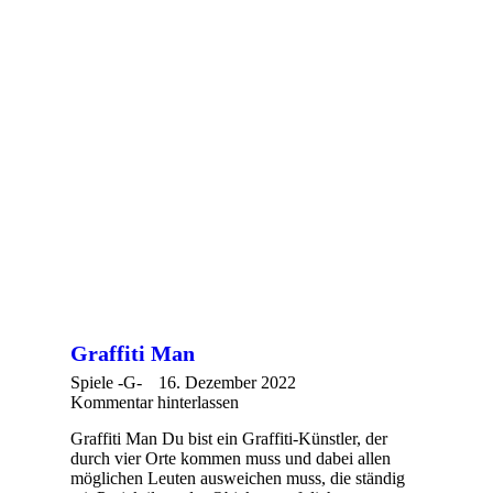
Graffiti Man
Spiele -G-
16. Dezember 2022
Kommentar hinterlassen
Graffiti Man Du bist ein Graffiti-Künstler, der
durch vier Orte kommen muss und dabei allen
möglichen Leuten ausweichen muss, die ständig