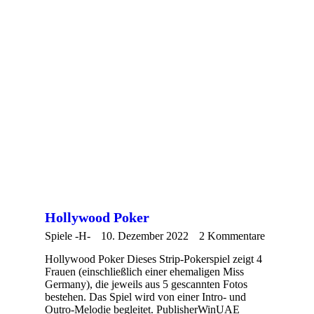
Hollywood Poker
Spiele -H-
10. Dezember 2022
2 Kommentare
Hollywood Poker Dieses Strip-Pokerspiel zeigt 4
Frauen (einschließlich einer ehemaligen Miss
Germany), die jeweils aus 5 gescannten Fotos
bestehen. Das Spiel wird von einer Intro- und
Outro-Melodie begleitet. PublisherWinUAE