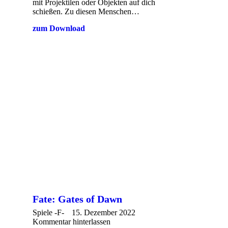
mit Projektilen oder Objekten auf dich
schießen. Zu diesen Menschen…
zum Download
Fate: Gates of Dawn
Spiele -F-
15. Dezember 2022
Kommentar hinterlassen