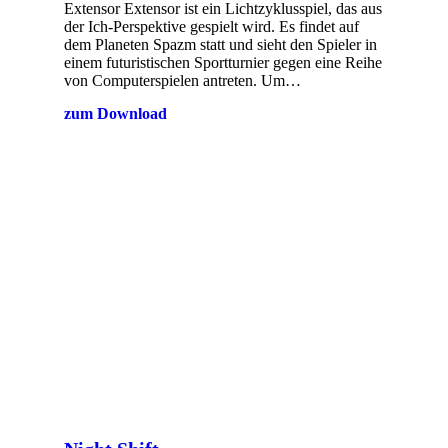
Extensor Extensor ist ein Lichtzyklusspiel, das aus
der Ich-Perspektive gespielt wird. Es findet auf
dem Planeten Spazm statt und sieht den Spieler in
einem futuristischen Sportturnier gegen eine Reihe
von Computerspielen antreten. Um…
zum Download