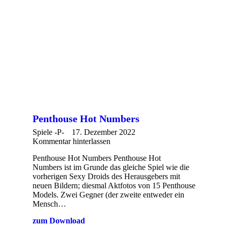
Penthouse Hot Numbers
Spiele -P-
17. Dezember 2022
Kommentar hinterlassen
Penthouse Hot Numbers Penthouse Hot
Numbers ist im Grunde das gleiche Spiel wie die
vorherigen Sexy Droids des Herausgebers mit
neuen Bildern; diesmal Aktfotos von 15 Penthouse
Models. Zwei Gegner (der zweite entweder ein
Mensch…
zum Download