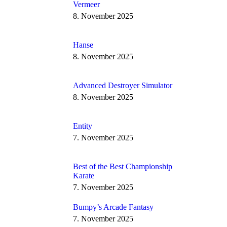
Vermeer
8. November 2025
Hanse
8. November 2025
Advanced Destroyer Simulator
8. November 2025
Entity
7. November 2025
Best of the Best Championship
Karate
7. November 2025
Bumpy’s Arcade Fantasy
7. November 2025