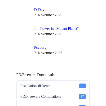
D-Day
7. November 2025
Jim Power in „Mutant Planet“
7. November 2025
Psyborg
7. November 2025
PD/Freeware Downloads
Installationsdisketten
11
PD/Freeware Compilations
17