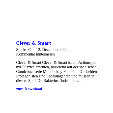
Clever & Smart
Spiele -C-
12. Dezember 2022
Kommentar hinterlassen
Clever & Smart Clever & Smart ist ein Actionspiel
mit Puzzleelementen, basierend auf der spanischen
Comicbuchserie Mortadelo y Filemón . Die beiden
Protagonisten sind Spezialagenten und müssen in
diesem Spiel Dr. Bakterius finden, der…
zum Download