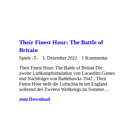
Their Finest Hour: The Battle of
Britain
Spiele -T-
3. Dezember 2022
1 Kommentar
Their Finest Hour: The Battle of Britain Die
zweite Luftkampfsimulation von Lucasfilm Games
und Nachfolger von Battlehawks 1942 , Their
Finest Hour stellt die Luftschlacht um England
während des Zweiten Weltkriegs im Sommer…
zum Download