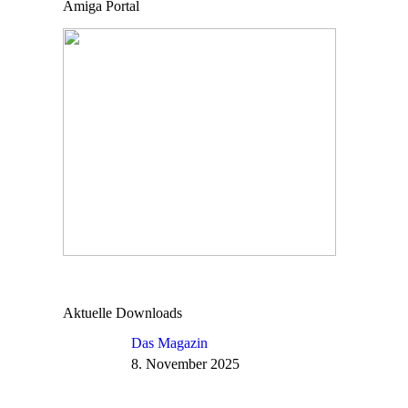
Amiga Portal
Aktuelle Downloads
Das Magazin
8. November 2025