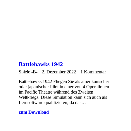
Battlehawks 1942
Spiele -B-
2. Dezember 2022
1 Kommentar
Battlehawks 1942 Fliegen Sie als amerikanischer
oder japanischer Pilot in einer von 4 Operationen
im Pacific Theatre während des Zweiten
Weltkriegs. Diese Simulation kann sich auch als
Lernsoftware qualifizieren, da das…
zum Download