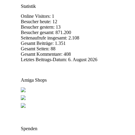
Statistik
Online Visitors:
1
Besucher heute:
12
Besucher gestern:
13
Besucher gesamt:
871.200
Seitenaufrufe insgesamt:
2.108
Gesamt Beiträge:
1.351
Gesamt Seiten:
88
Gesamt Kommentare:
408
Letztes Beitrags-Datum:
6. August 2026
Amiga Shops
Spenden