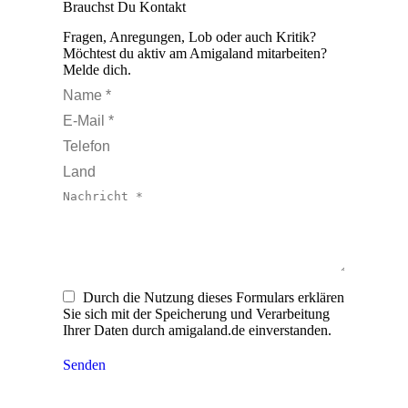
Brauchst Du Kontakt
Fragen, Anregungen, Lob oder auch Kritik?
Möchtest du aktiv am Amigaland mitarbeiten?
Melde dich.
Name *
E-Mail *
Telefon
Land
Nachricht *
Durch die Nutzung dieses Formulars erklären
Sie sich mit der Speicherung und Verarbeitung
Ihrer Daten durch amigaland.de einverstanden.
Senden