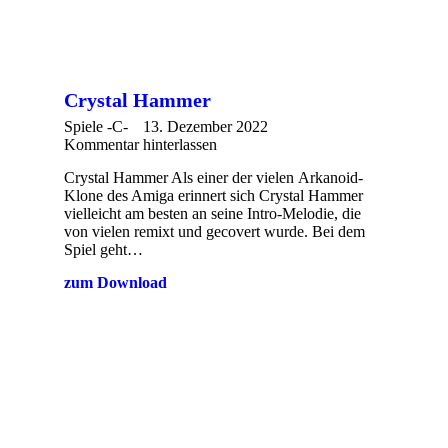
Crystal Hammer
Spiele -C-
13. Dezember 2022
Kommentar hinterlassen
Crystal Hammer Als einer der vielen Arkanoid-
Klone des Amiga erinnert sich Crystal Hammer
vielleicht am besten an seine Intro-Melodie, die
von vielen remixt und gecovert wurde. Bei dem
Spiel geht…
zum Download