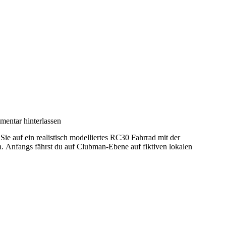
entar hinterlassen
 auf ein realistisch modelliertes RC30 Fahrrad mit der
. Anfangs fährst du auf Clubman-Ebene auf fiktiven lokalen