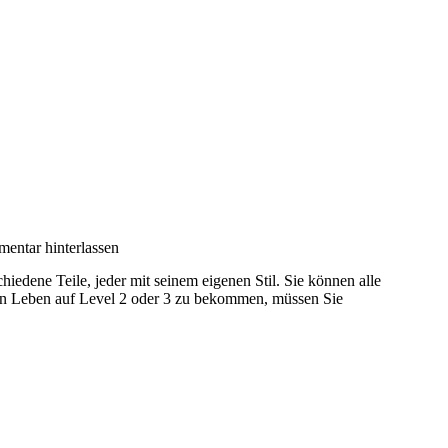
entar hinterlassen
hiedene Teile, jeder mit seinem eigenen Stil. Sie können alle
 ein Leben auf Level 2 oder 3 zu bekommen, müssen Sie