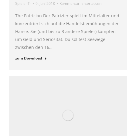
Spiele -T-
9. Juni 2018
Kommentar hinterlassen
The Patrician Der Patrizier spielt im Mittelalter und
konzentriert sich auf die Handelsbemühungen der
Hanse. Sie (und bis zu 3 andere Spieler) kämpfen
um Geld und Seriosität. Du solltest Seewege
zwischen den 16…
zum Download