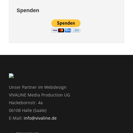
Spenden
Unser Partner im Webdesign
VIVALINE Media Production UG
Hackebornstr. 4a
06108 Halle (Saale)
E-Mail:
info@vivaline.de