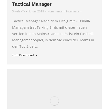
Tactical Manager
Spiele -T-
8. Juni 2018
Kommentar hinterlassen
Tactical Manager Nach dem Erfolg mit Fussball-
Managern trat Talking Birds mit dieser neuen
Version in den Mainstream ein. Es ist ein Fussball-
Management-Spiel, in dem Sie eines der Teams in
den Top 2 der…
zum Download