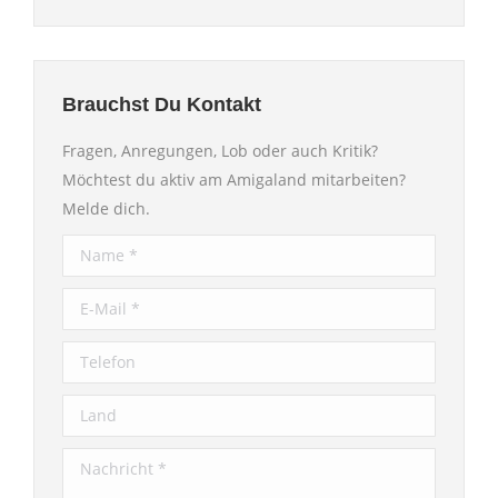
Brauchst Du Kontakt
Fragen, Anregungen, Lob oder auch Kritik?
Möchtest du aktiv am Amigaland mitarbeiten?
Melde dich.
Name *
E-Mail *
Telefon
Land
Nachricht *