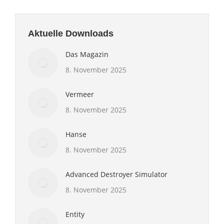
Aktuelle Downloads
Das Magazin
8. November 2025
Vermeer
8. November 2025
Hanse
8. November 2025
Advanced Destroyer Simulator
8. November 2025
Entity