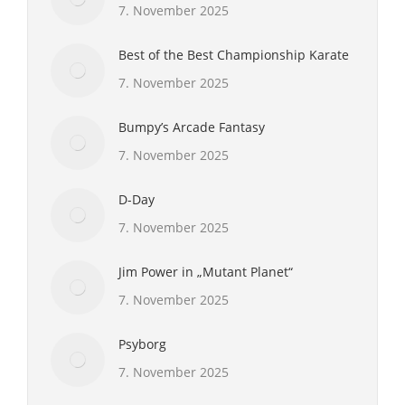
7. November 2025
Best of the Best Championship Karate
7. November 2025
Bumpy’s Arcade Fantasy
7. November 2025
D-Day
7. November 2025
Jim Power in „Mutant Planet“
7. November 2025
Psyborg
7. November 2025