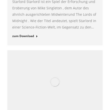
Starlord Starlord ist ein Spiel der Erforschung und
Eroberung von Mike Singleton , dem Autor des
ähnlich ausgerichteten Midwinterund The Lords of
Midnight . Wie der Titel andeutet, spielt Starlord in
einer Science-Fiction-Welt, im Gegensatz zu den…
zum Download