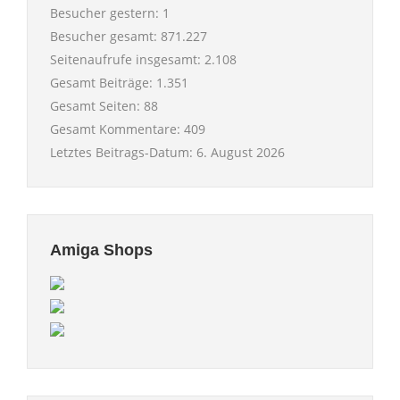
Besucher gestern:
1
Besucher gesamt:
871.227
Seitenaufrufe insgesamt:
2.108
Gesamt Beiträge:
1.351
Gesamt Seiten:
88
Gesamt Kommentare:
409
Letztes Beitrags-Datum:
6. August 2026
Amiga Shops