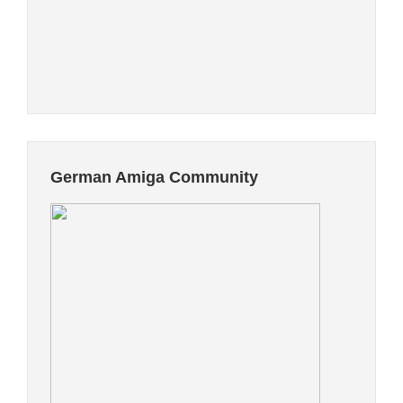
German Amiga Community