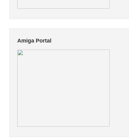
Amiga Portal