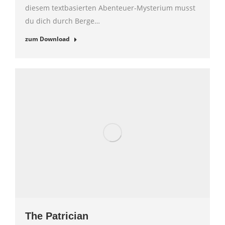
diesem textbasierten Abenteuer-Mysterium musst
du dich durch Berge…
zum Download
The Patrician