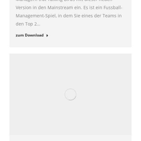
Version in den Mainstream ein. Es ist ein Fussball-
Management-Spiel, in dem Sie eines der Teams in
den Top 2…
zum Download