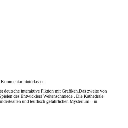
Kommentar hinterlassen
st deutsche interaktive Fiktion mit Grafiken.Das zweite von
Spielen des Entwicklers Weltenschmiede , Die Kathedrale,
undertealten und teuflisch gefährlichen Mysterium – in