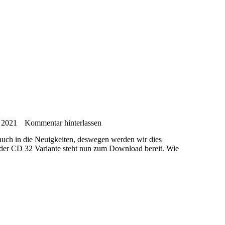
 2021
Kommentar hinterlassen
auch in die Neuigkeiten, deswegen werden wir dies
 der CD 32 Variante steht nun zum Download bereit. Wie