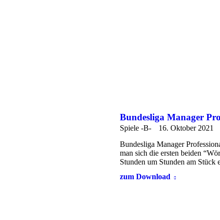
Bundesliga Manager Pro
Spiele -B-
16. Oktober 2021
Bundesliga Manager Profession
man sich die ersten beiden “Wör
Stunden um Stunden am Stück 
zum Download