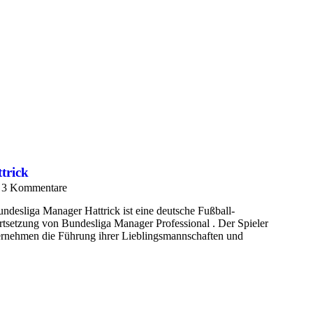
trick
3 Kommentare
ndesliga Manager Hattrick ist eine deutsche Fußball-
tsetzung von Bundesliga Manager Professional . Der Spieler
übernehmen die Führung ihrer Lieblingsmannschaften und