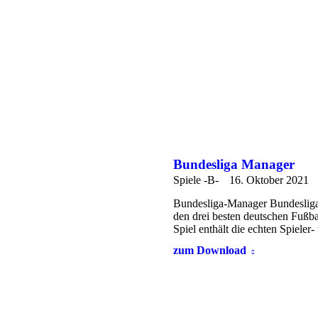
Bundesliga Manager
Spiele -B-
16. Oktober 2021
Bundesliga-Manager Bundesliga 
den drei besten deutschen Fußba
Spiel enthält die echten Spiele
zum Download