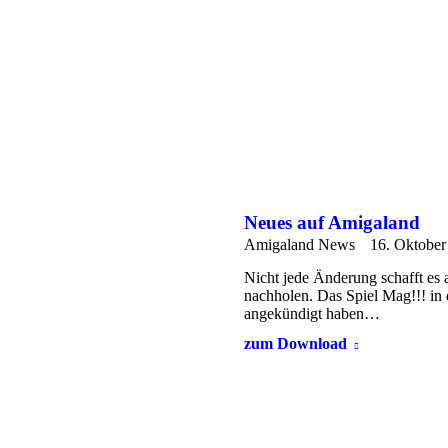
Neues auf Amigaland
Amigaland News
16. Oktober
Nicht jede Änderung schafft es 
nachholen. Das Spiel Mag!!! in
angekündigt haben…
zum Download