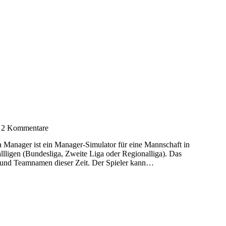
2 Kommentare
Manager ist ein Manager-Simulator für eine Mannschaft in
llligen (Bundesliga, Zweite Liga oder Regionalliga). Das
r- und Teamnamen dieser Zeit. Der Spieler kann…