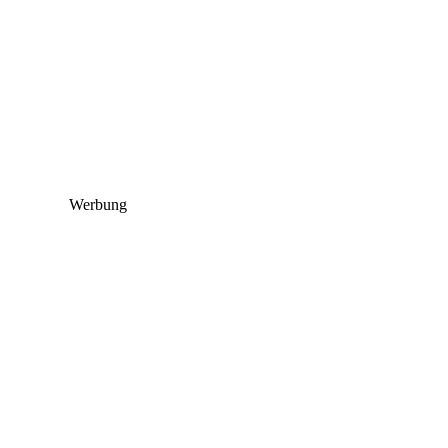
Werbung