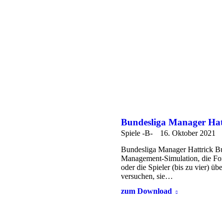
Bundesliga Manager Hat
Spiele -B-
16. Oktober 2021
Bundesliga Manager Hattrick Bu
Management-Simulation, die For
oder die Spieler (bis zu vier) 
versuchen, sie…
zum Download