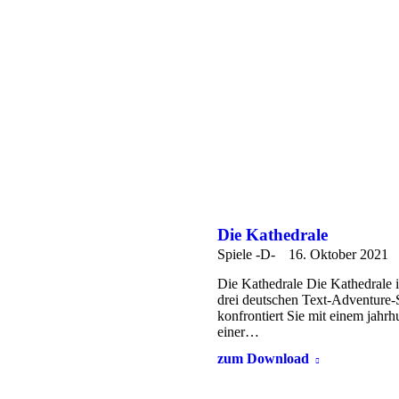
Die Kathedrale
Spiele -D-
16. Oktober 2021
Die Kathedrale Die Kathedrale i
drei deutschen Text-Adventure-
konfrontiert Sie mit einem jahrh
einer…
zum Download