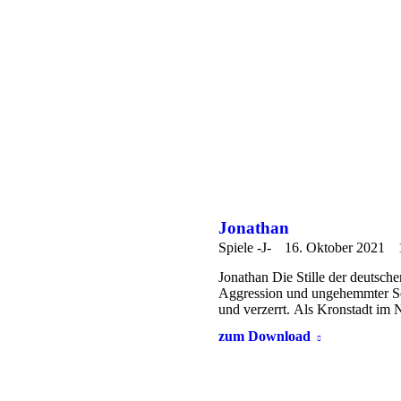
Jonathan
Spiele -J-
16. Oktober 2021
Jonathan Die Stille der deutsche
Aggression und ungehemmter Sex
und verzerrt. Als Kronstadt i
zum Download