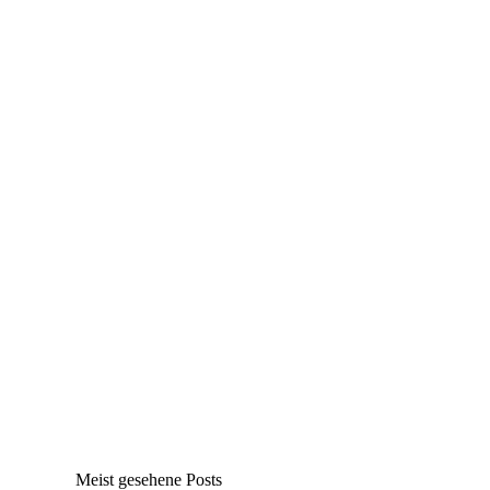
Meist gesehene Posts