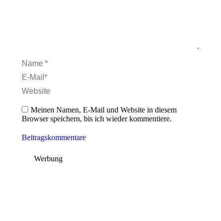
Name *
E-Mail *
Website
Meinen Namen, E-Mail und Website in diesem
Browser speichern, bis ich wieder kommentiere.
Beitragskommentare
Werbung