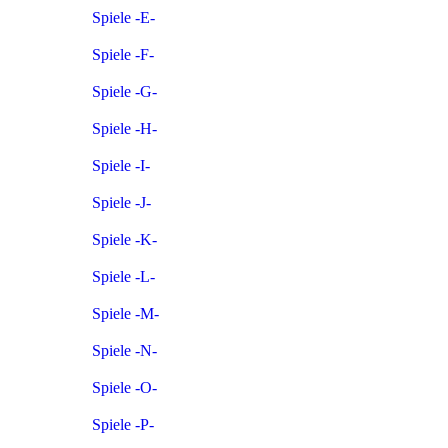
Spiele -E-
Spiele -F-
Spiele -G-
Spiele -H-
Spiele -I-
Spiele -J-
Spiele -K-
Spiele -L-
Spiele -M-
Spiele -N-
Spiele -O-
Spiele -P-