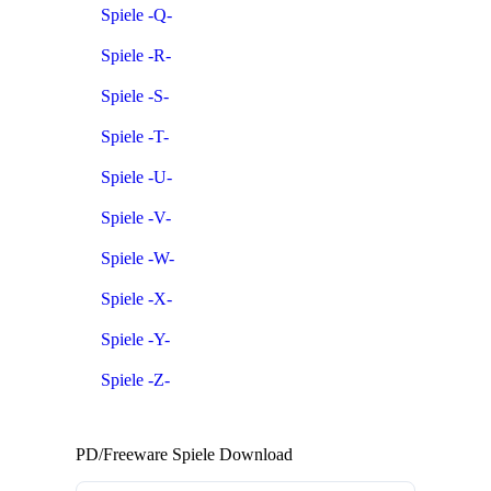
Spiele -Q-
Spiele -R-
Spiele -S-
Spiele -T-
Spiele -U-
Spiele -V-
Spiele -W-
Spiele -X-
Spiele -Y-
Spiele -Z-
PD/Freeware Spiele Download