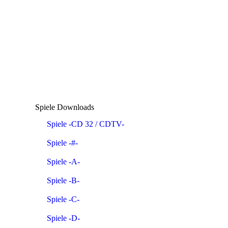
Spiele Downloads
Spiele -CD 32 / CDTV-
Spiele -#-
Spiele -A-
Spiele -B-
Spiele -C-
Spiele -D-