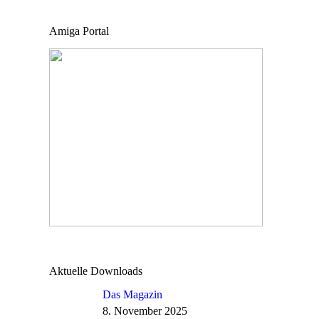
Amiga Portal
Aktuelle Downloads
Das Magazin
8. November 2025