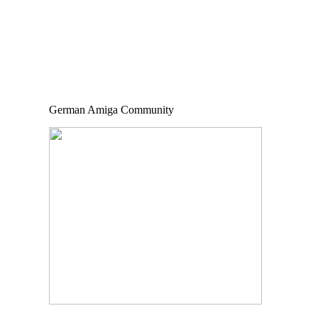
German Amiga Community