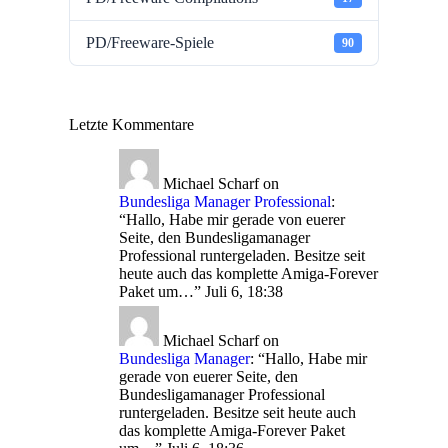
PD/Freeware-Spiele
90
Letzte Kommentare
Michael Scharf
on
Bundesliga Manager Professional
:
“
Hallo, Habe mir gerade von euerer
Seite, den Bundesligamanager
Professional runtergeladen. Besitze seit
heute auch das komplette Amiga-Forever
Paket um…
”
Juli 6, 18:38
Michael Scharf
on
Bundesliga Manager
: “
Hallo, Habe mir
gerade von euerer Seite, den
Bundesligamanager Professional
runtergeladen. Besitze seit heute auch
das komplette Amiga-Forever Paket