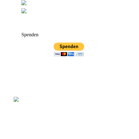
Spenden