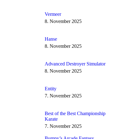
Vermeer
8. November 2025
Hanse
8. November 2025
Advanced Destroyer Simulator
8. November 2025
Entity
7. November 2025
Best of the Best Championship
Karate
7. November 2025
Bumpy’s Arcade Fantasy