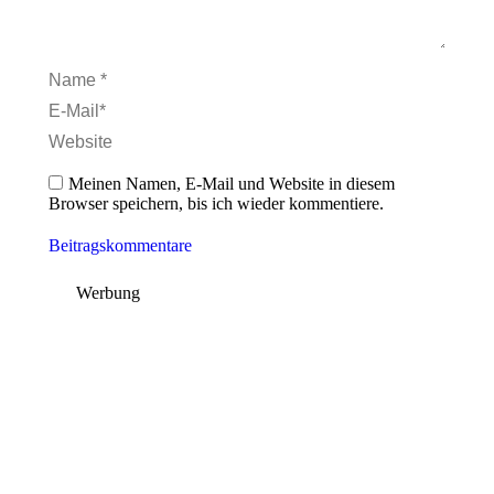
Name *
E-Mail *
Website
Meinen Namen, E-Mail und Website in diesem
Browser speichern, bis ich wieder kommentiere.
Beitragskommentare
Werbung