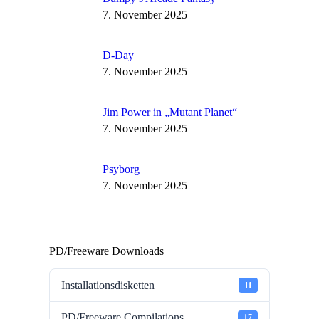
7. November 2025
D-Day
7. November 2025
Jim Power in „Mutant Planet“
7. November 2025
Psyborg
7. November 2025
PD/Freeware Downloads
Installationsdisketten
11
PD/Freeware Compilations
17