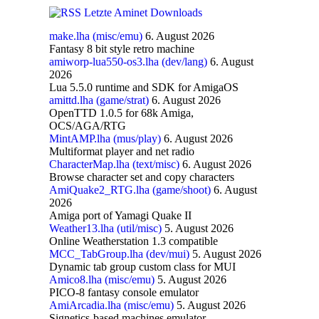
Letzte Aminet Downloads
make.lha (misc/emu)
6. August 2026
Fantasy 8 bit style retro machine
amiworp-lua550-os3.lha (dev/lang)
6. August
2026
Lua 5.5.0 runtime and SDK for AmigaOS
amittd.lha (game/strat)
6. August 2026
OpenTTD 1.0.5 for 68k Amiga,
OCS/AGA/RTG
MintAMP.lha (mus/play)
6. August 2026
Multiformat player and net radio
CharacterMap.lha (text/misc)
6. August 2026
Browse character set and copy characters
AmiQuake2_RTG.lha (game/shoot)
6. August
2026
Amiga port of Yamagi Quake II
Weather13.lha (util/misc)
5. August 2026
Online Weatherstation 1.3 compatible
MCC_TabGroup.lha (dev/mui)
5. August 2026
Dynamic tab group custom class for MUI
Amico8.lha (misc/emu)
5. August 2026
PICO-8 fantasy console emulator
AmiArcadia.lha (misc/emu)
5. August 2026
Signetics-based machines emulator