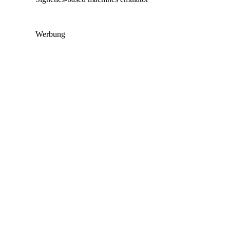
Werbung