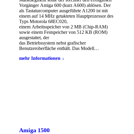
Vorgänger Amiga 600 (kurz A600) ablösen. Der
als Tastaturcomputer ausgeführte A1200 ist mit
einem auf 14 MHz getakteten Hauptprozessor des
Typs Motorola 68EC020,
einem Arbeitsspeicher von 2 MB (Chip-RAM)
sowie einem Festspeicher von 512 KB (ROM)
ausgestattet, der
das Betriebssystem nebst grafischer
Benutzeroberfläche enthält. Das Modell…
mehr Informationen
Amiga 1500