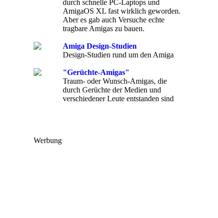
durch schnelle PC-Laptops und
AmigaOS XL fast wirklich geworden.
Aber es gab auch Versuche echte
tragbare Amigas zu bauen.
Amiga Design-Studien
Design-Studien rund um den Amiga
"Gerüchte-Amigas"
Traum- oder Wunsch-Amigas, die
durch Gerüchte der Medien und
verschiedener Leute entstanden sind
Werbung