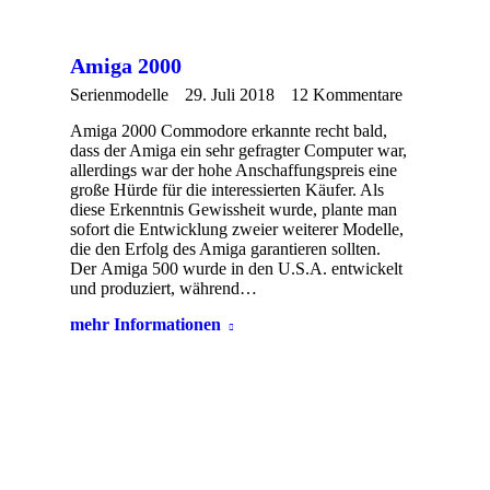
Amiga 2000
Serienmodelle
29. Juli 2018
12 Kommentare
Amiga 2000 Commodore erkannte recht bald,
dass der Amiga ein sehr gefragter Computer war,
allerdings war der hohe Anschaffungspreis eine
große Hürde für die interessierten Käufer. Als
diese Erkenntnis Gewissheit wurde, plante man
sofort die Entwicklung zweier weiterer Modelle,
die den Erfolg des Amiga garantieren sollten.
Der Amiga 500 wurde in den U.S.A. entwickelt
und produziert, während…
mehr Informationen