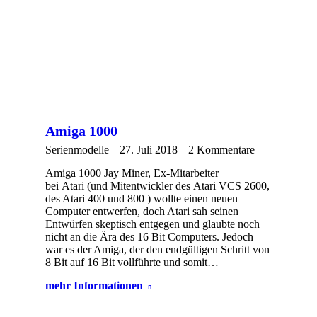
Amiga 1000
Serienmodelle
27. Juli 2018
2 Kommentare
Amiga 1000 Jay Miner, Ex-Mitarbeiter
bei Atari (und Mitentwickler des Atari VCS 2600,
des Atari 400 und 800 ) wollte einen neuen
Computer entwerfen, doch Atari sah seinen
Entwürfen skeptisch entgegen und glaubte noch
nicht an die Ära des 16 Bit Computers. Jedoch
war es der Amiga, der den endgültigen Schritt von
8 Bit auf 16 Bit vollführte und somit…
mehr Informationen