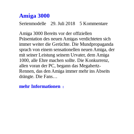
Amiga 3000
Serienmodelle
29. Juli 2018
5 Kommentare
Amiga 3000 Bereits vor der offiziellen
Präsentation des neuen Amigas verdichteten sich
immer weiter die Gerüchte. Die Mundpropaganda
sprach von einem sensationellen neuen Amiga, der
mit seiner Leistung seinem Urvater, dem Amiga
1000, alle Ehre machen sollte. Die Konkurrenz,
allen voran der PC, begann das Megahertz-
Rennen, das den Amiga immer mehr ins Abseits
drängte. Die Fans…
mehr Informationen