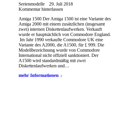
Serienmodelle
29. Juli 2018
Kommentar hinterlassen
Amiga 1500 Der Amiga 1500 ist eine Variante des
Amiga 2000 mit einem zusätzlichen (insgesamt
zwei) internen Diskettenlaufwerken. Verkauft
wurde er hauptsächlich von Commodore England.
Im Jahr 1990 verkaufte Commodore UK eine
Variante des A2000, die A1500, für £ 999. Die
Modellbezeichnung wurde von Commodore
International nicht offiziell sanktioniert. Der
A1500 wird standardmäßig mit zwei
Diskettenlaufwerken und…
mehr Informationen