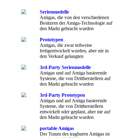
Serienmodelle
Amigas, die von den verschiedenen
Besitzern der Amiga-Technologie auf
den Markt gebracht wurden
Prototypen
Amigas, die zwar teilweise
fertigentwickelt wurden, aber nie in
den Verkauf gelangten
3rd-Party Serienmodelle
Amigas und auf Amiga basierende
Systeme, die von Drittherstellern auf
den Markt gebracht wurden
3rd-Party Prototypen
Amigas und auf Amiga basierende
Systeme, die von Drittherstellern
entwickelt oder geplant, aber nie auf
den Markt gebracht wurden
portable Amigas
Der Traum des tragbaren Amigas ist