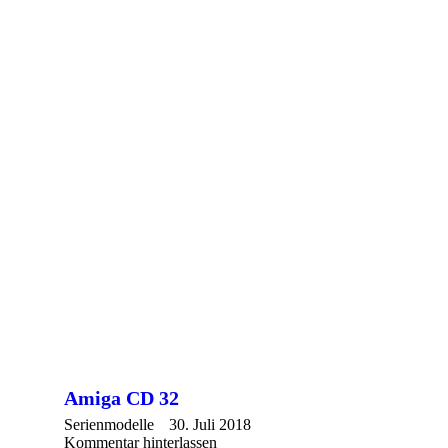
Amiga CD 32
Serienmodelle
30. Juli 2018
Kommentar hinterlassen