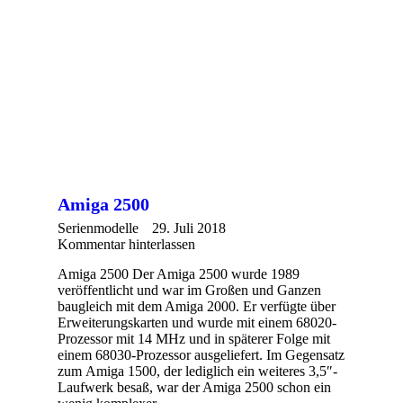
Amiga 2500
Serienmodelle
29. Juli 2018
Kommentar hinterlassen
Amiga 2500 Der Amiga 2500 wurde 1989
veröffentlicht und war im Großen und Ganzen
baugleich mit dem Amiga 2000. Er verfügte über
Erweiterungskarten und wurde mit einem 68020-
Prozessor mit 14 MHz und in späterer Folge mit
einem 68030-Prozessor ausgeliefert. Im Gegensatz
zum Amiga 1500, der lediglich ein weiteres 3,5″-
Laufwerk besaß, war der Amiga 2500 schon ein