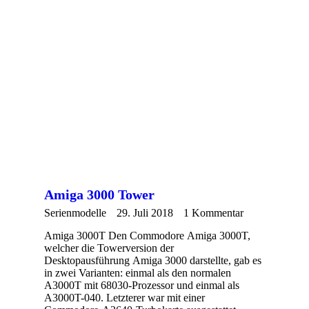
Amiga 3000 Tower
Serienmodelle
29. Juli 2018
1 Kommentar
Amiga 3000T Den Commodore Amiga 3000T,
welcher die Towerversion der
Desktopausführung Amiga 3000 darstellte, gab es
in zwei Varianten: einmal als den normalen
A3000T mit 68030-Prozessor und einmal als
A3000T-040. Letzterer war mit einer