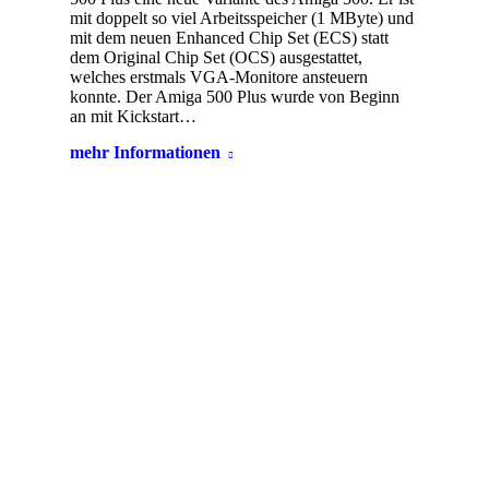
mit doppelt so viel Arbeitsspeicher (1 MByte) und
mit dem neuen Enhanced Chip Set (ECS) statt
dem Original Chip Set (OCS) ausgestattet,
welches erstmals VGA-Monitore ansteuern
konnte. Der Amiga 500 Plus wurde von Beginn
an mit Kickstart…
mehr Informationen