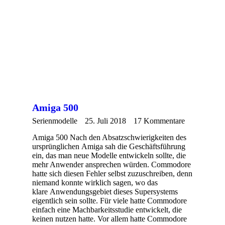
Amiga 500
Serienmodelle
25. Juli 2018
17 Kommentare
Amiga 500 Nach den Absatzschwierigkeiten des
ursprünglichen Amiga sah die Geschäftsführung
ein, das man neue Modelle entwickeln sollte, die
mehr Anwender ansprechen würden. Commodore
hatte sich diesen Fehler selbst zuzuschreiben, denn
niemand konnte wirklich sagen, wo das
klare Anwendungsgebiet dieses Supersystems
eigentlich sein sollte. Für viele hatte Commodore
einfach eine Machbarkeitsstudie entwickelt, die
keinen nutzen hatte. Vor allem hatte Commodore