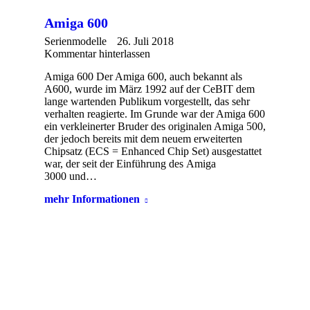
Amiga 600
Serienmodelle
26. Juli 2018
Kommentar hinterlassen
Amiga 600 Der Amiga 600, auch bekannt als
A600, wurde im März 1992 auf der CeBIT dem
lange wartenden Publikum vorgestellt, das sehr
verhalten reagierte. Im Grunde war der Amiga 600
ein verkleinerter Bruder des originalen Amiga 500,
der jedoch bereits mit dem neuem erweiterten
Chipsatz (ECS = Enhanced Chip Set) ausgestattet
war, der seit der Einführung des Amiga
3000 und…
mehr Informationen