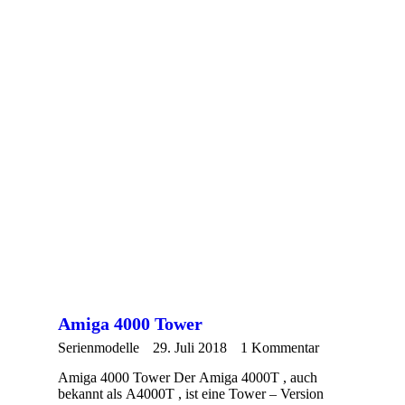
Amiga 4000 Tower
Serienmodelle
29. Juli 2018
1 Kommentar
Amiga 4000 Tower Der Amiga 4000T , auch
bekannt als A4000T , ist eine Tower – Version