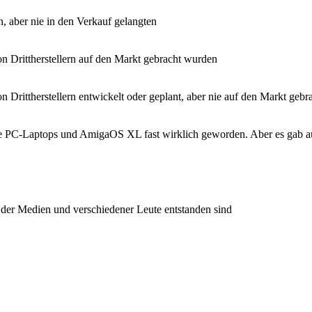
n, aber nie in den Verkauf gelangten
 Drittherstellern auf den Markt gebracht wurden
 Drittherstellern entwickelt oder geplant, aber nie auf den Markt geb
le PC-Laptops und AmigaOS XL fast wirklich geworden. Aber es gab a
der Medien und verschiedener Leute entstanden sind