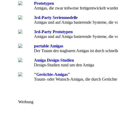
Prototypen
Amigas, die zwar teilweise fertigentwickelt wurde
3rd-Party Serienmodelle
Amigas und auf Amiga basierende Systeme, die von
3rd-Party Prototypen
Amigas und auf Amiga basierende Systeme, die von
portable Amigas
Der Traum des tragbaren Amigas ist durch schnel
Amiga Design-Studien
Design-Studien rund um den Amiga
"Gerüchte-Amigas"
Traum- oder Wunsch-Amigas, die durch Gerüchte 
Werbung