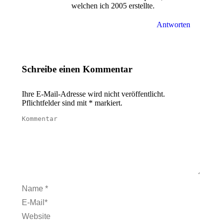
welchen ich 2005 erstellte.
Antworten
Schreibe einen Kommentar
Ihre E-Mail-Adresse wird nicht veröffentlicht.
Pflichtfelder sind mit
*
markiert.
Kommentar
Name *
E-Mail *
Website