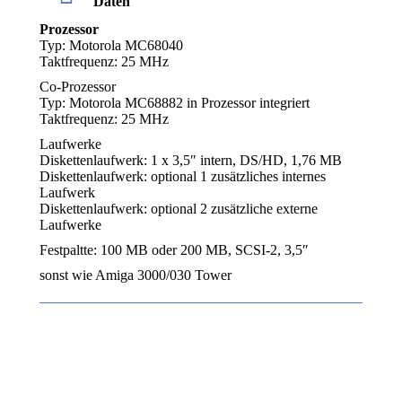
Daten
Prozessor
Typ: Motorola MC68040
Taktfrequenz: 25 MHz
Co-Prozessor
Typ: Motorola MC68882 in Prozessor integriert
Taktfrequenz: 25 MHz
Laufwerke
Diskettenlaufwerk: 1 x 3,5″ intern, DS/HD, 1,76 MB
Diskettenlaufwerk: optional 1 zusätzliches internes
Laufwerk
Diskettenlaufwerk: optional 2 zusätzliche externe
Laufwerke
Festpaltte: 100 MB oder 200 MB, SCSI-2, 3,5″
sonst wie Amiga 3000/030 Tower