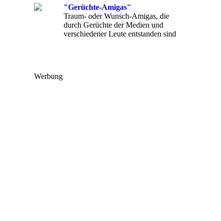
"Gerüchte-Amigas"
Traum- oder Wunsch-Amigas, die
durch Gerüchte der Medien und
verschiedener Leute entstanden sind
Werbung