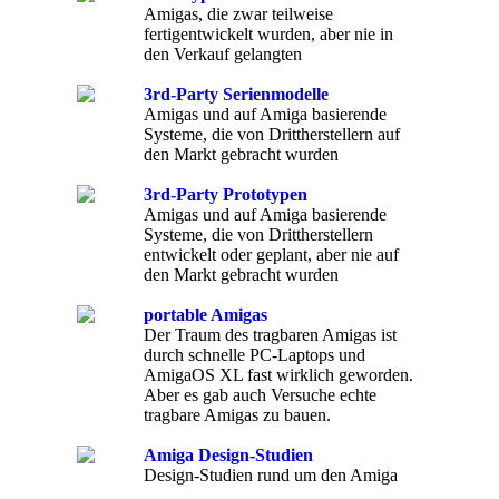
Amigas, die zwar teilweise
fertigentwickelt wurden, aber nie in
den Verkauf gelangten
3rd-Party Serienmodelle
Amigas und auf Amiga basierende
Systeme, die von Drittherstellern auf
den Markt gebracht wurden
3rd-Party Prototypen
Amigas und auf Amiga basierende
Systeme, die von Drittherstellern
entwickelt oder geplant, aber nie auf
den Markt gebracht wurden
portable Amigas
Der Traum des tragbaren Amigas ist
durch schnelle PC-Laptops und
AmigaOS XL fast wirklich geworden.
Aber es gab auch Versuche echte
tragbare Amigas zu bauen.
Amiga Design-Studien
Design-Studien rund um den Amiga