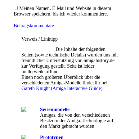
Meinen Namen, E-Mail und Website in diesem
Browser speichern, bis ich wieder kommentiere.
Beitragskommentare
Verweis / Linktipp
Die Inhalte der folgenden
Seiten (sowie technische Details) wurden uns mit
freundlicher Unterstützung von amigahistory.de
zur Verfügung gestellt. Seite ist leider
mittlerweile offline.
Einen noch größeren Überblick über die
verschiedenen Amiga-Modelle findet ihr bei
Gareth Knight (Amiga Interactive Guide)
Serienmodelle
Amigas, die von den verschiedenen
Besitzern der Amiga-Technologie auf
den Markt gebracht wurden
Prototypen