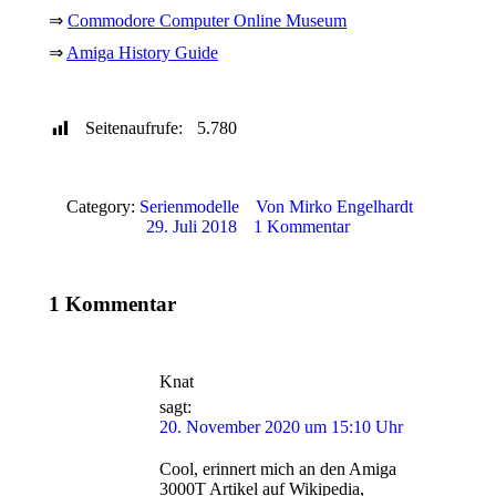
⇒
Commodore Computer Online Museum
⇒
Amiga History Guide
Seitenaufrufe:
5.780
Category:
Serienmodelle
Von
Mirko Engelhardt
29. Juli 2018
1 Kommentar
1 Kommentar
Knat
sagt:
20. November 2020 um 15:10 Uhr
Cool, erinnert mich an den Amiga
3000T Artikel auf Wikipedia,