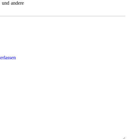
n und andere
erlassen