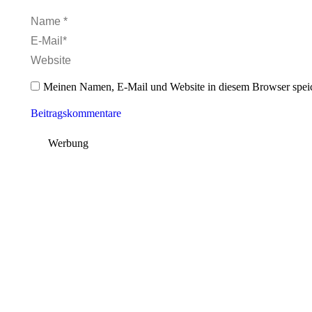
Name *
E-Mail *
Website
Meinen Namen, E-Mail und Website in diesem Browser speic
Beitragskommentare
Werbung