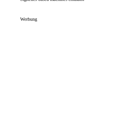
Werbung