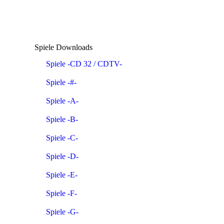
Spiele Downloads
Spiele -CD 32 / CDTV-
Spiele -#-
Spiele -A-
Spiele -B-
Spiele -C-
Spiele -D-
Spiele -E-
Spiele -F-
Spiele -G-