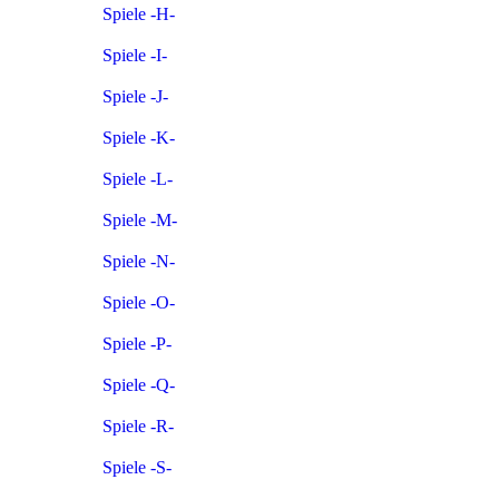
Spiele -H-
Spiele -I-
Spiele -J-
Spiele -K-
Spiele -L-
Spiele -M-
Spiele -N-
Spiele -O-
Spiele -P-
Spiele -Q-
Spiele -R-
Spiele -S-