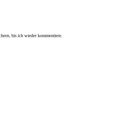
hern, bis ich wieder kommentiere.