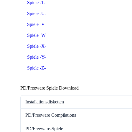
Spiele -T-
Spiele -U-
Spiele -V-
Spiele -W-
Spiele -X-
Spiele -Y-
Spiele -Z-
PD/Freeware Spiele Download
Installationsdisketten
PD/Freeware Compilations
PD/Freeware-Spiele