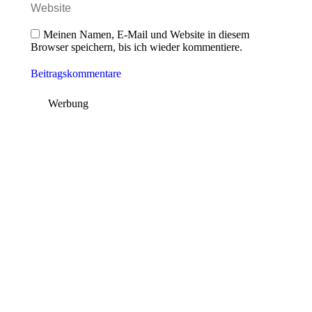
Website
Meinen Namen, E-Mail und Website in diesem
Browser speichern, bis ich wieder kommentiere.
Beitragskommentare
Werbung