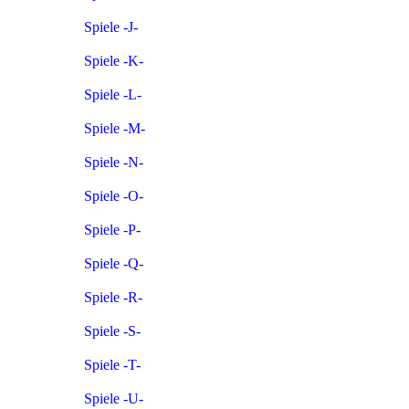
Spiele -J-
Spiele -K-
Spiele -L-
Spiele -M-
Spiele -N-
Spiele -O-
Spiele -P-
Spiele -Q-
Spiele -R-
Spiele -S-
Spiele -T-
Spiele -U-