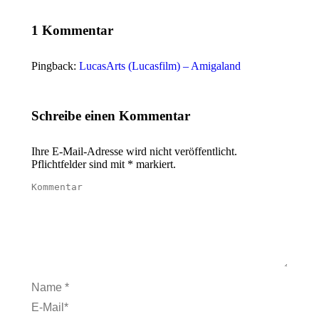
1 Kommentar
Pingback:
LucasArts (Lucasfilm) – Amigaland
Schreibe einen Kommentar
Ihre E-Mail-Adresse wird nicht veröffentlicht.
Pflichtfelder sind mit
*
markiert.
Kommentar
Name *
E-Mail *