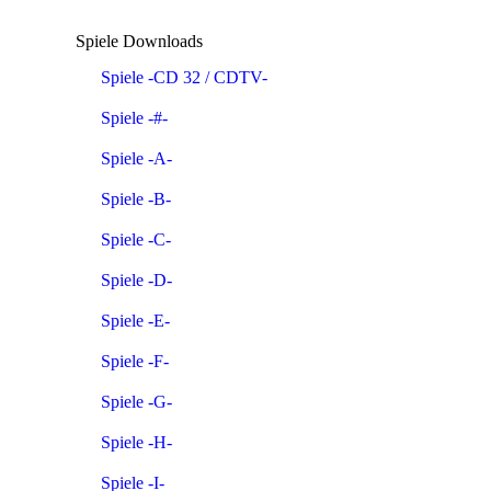
Spiele Downloads
Spiele -CD 32 / CDTV-
Spiele -#-
Spiele -A-
Spiele -B-
Spiele -C-
Spiele -D-
Spiele -E-
Spiele -F-
Spiele -G-
Spiele -H-
Spiele -I-