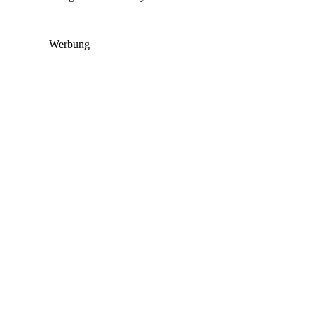
Werbung