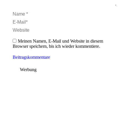
Name *
E-Mail *
Website
Meinen Namen, E-Mail und Website in diesem
Browser speichern, bis ich wieder kommentiere.
Beitragskommentare
Werbung