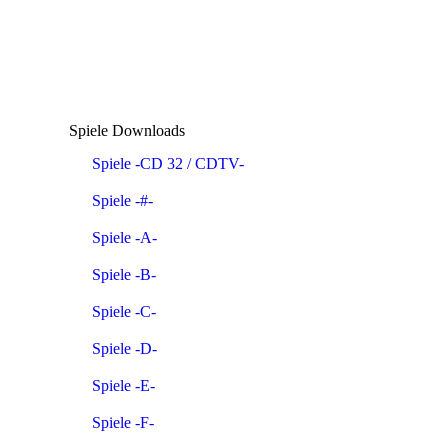
Spiele Downloads
Spiele -CD 32 / CDTV-
Spiele -#-
Spiele -A-
Spiele -B-
Spiele -C-
Spiele -D-
Spiele -E-
Spiele -F-