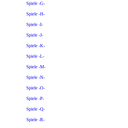
Spiele -G-
Spiele -H-
Spiele -I-
Spiele -J-
Spiele -K-
Spiele -L-
Spiele -M-
Spiele -N-
Spiele -O-
Spiele -P-
Spiele -Q-
Spiele -R-