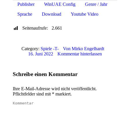
Publisher
WinUAE Config
Genre / Jahr
Sprache
Download
Youtube Video
Seitenaufrufe:
2.661
Category:
Spiele -T-
Von
Mirko Engelhardt
16. Juni 2022
Kommentar hinterlassen
Schreibe einen Kommentar
Ihre E-Mail-Adresse wird nicht veröffentlicht.
Pflichtfelder sind mit
*
markiert.
Kommentar