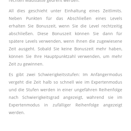
rechten Maustaste gedreht werden.
All dies geschieht unter Einhaltung eines Zeitlimits.
Neben Punkten für das Abschließen eines Levels
erhalten Sie Bonuszeit, wenn Sie die Level rechtzeitig
abschließen. Diese Bonuszeit können Sie dann für
spätere Levels verwenden, wenn Ihnen die zugewiesene
Zeit ausgeht. Sobald Sie keine Bonuszeit mehr haben,
können Sie Ihre Hauptpunktzahl verwenden, um mehr
Zeit zu gewinnen.
Es gibt zwei Schwierigkeitsstufen: Im Anfängermodus
vergeht die Zeit halb so schnell wie im Expertenmodus
und die Stufen werden in einer ungefähren Reihenfolge
nach Schwierigkeitsgrad angezeigt, während sie im
Expertenmodus in zufälliger Reihenfolge angezeigt
werden.