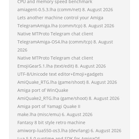
CPU and memory speed benchmark
amiagent-0.5.3.lha (comm/net)
8. August 2026
Lets another machine control your Amiga
TelegramAmiga.lha (comm/tcp)
8. August 2026
Native MTProto Telegram chat client
TelegramAmiga-OS4.lha (comm/tcp)
8. August
2026
Native MTProto Telegram chat client
EmojiGear5.1.lha (text/edit)
8. August 2026
UTF-8/Unicode text editor+Emoji+gadgets
AmiQuake_RTG.lha (game/shoot)
8. August 2026
Amiga port of WinQuake
AmiQuake2_RTG.lha (game/shoot)
8. August 2026
Amiga port of Yamagi Quake II
make.lha (misc/emu)
6. August 2026
Fantasy 8 bit style retro machine
amiworp-lua550-os3.lha (dev/lang)
6. August 2026
Lua 5.5.0 runtime and SDK for AmigaOS