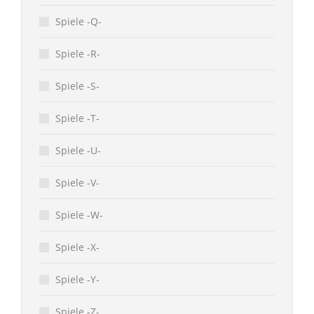
Spiele -Q-
Spiele -R-
Spiele -S-
Spiele -T-
Spiele -U-
Spiele -V-
Spiele -W-
Spiele -X-
Spiele -Y-
Spiele -Z-