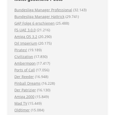
Bundesliga Manager Professional
(32.143)
Bundesliga Manager Hattrick
(29.741)
GAP Folge 6 erschienen
(25.488)
FS-UAE 3.0.0
(21.216)
Amiga OS 3.2
(20.290)
Oil Imperium
(20.175)
Pirates!
(19.189)
Civilization
(17.830)
Ambermoon
(17.417)
Ports of Call
(17.056)
Der Reeder
(16.948)
Pinball Dreams
(16.228)
Der Patrizier
(16.130)
Amiga 2000
(15.849)
Mad TV
(15.449)
Oldtimer
(15.084)