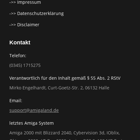
->> Impressum
->> Datenschutzerklärung
->> Disclaimer
Kontakt
Telefon:
(0345) 1715275
Verantwortlich für den Inhalt gemäß § 55 Abs. 2 RStV
Mirko Engelhardt, Curt-Goetz-Str. 2, 06132 Halle
Email:
support@amigaland.de
letztes Amiga System
Amiga 2000 mit Blizzard 2040, Cybervision 3d, IOblix,