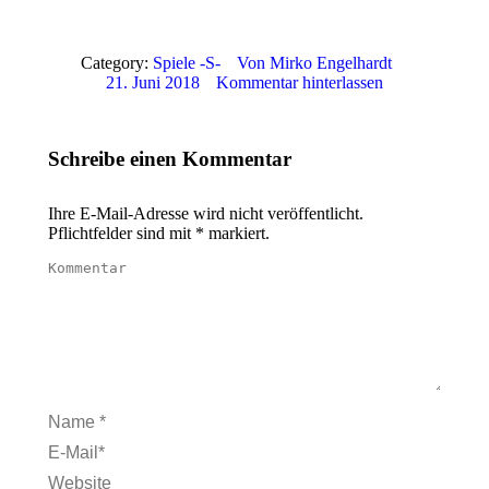
Category:
Spiele -S-
Von
Mirko Engelhardt
21. Juni 2018
Kommentar hinterlassen
Schreibe einen Kommentar
Ihre E-Mail-Adresse wird nicht veröffentlicht.
Pflichtfelder sind mit
*
markiert.
Kommentar
Name *
E-Mail *
Website