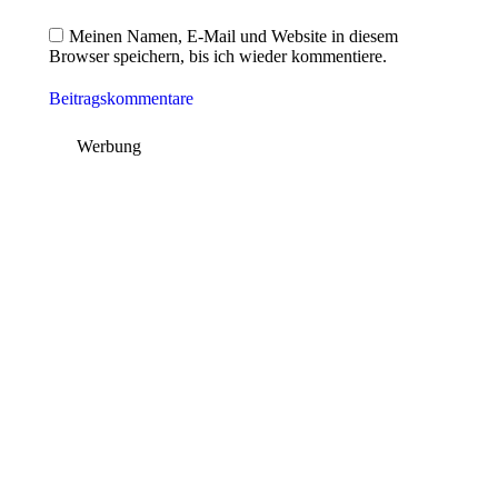
Meinen Namen, E-Mail und Website in diesem
Browser speichern, bis ich wieder kommentiere.
Beitragskommentare
Werbung