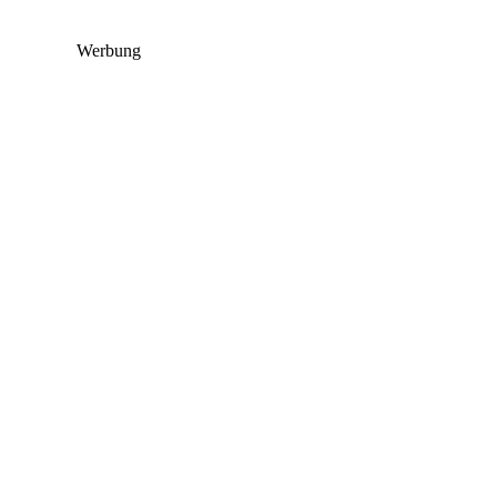
Werbung