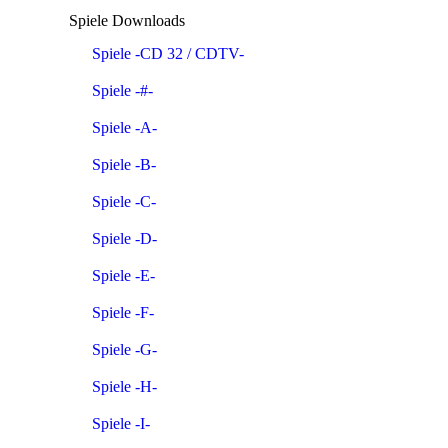
Spiele Downloads
Spiele -CD 32 / CDTV-
Spiele -#-
Spiele -A-
Spiele -B-
Spiele -C-
Spiele -D-
Spiele -E-
Spiele -F-
Spiele -G-
Spiele -H-
Spiele -I-