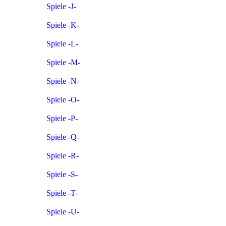
Spiele -J-
Spiele -K-
Spiele -L-
Spiele -M-
Spiele -N-
Spiele -O-
Spiele -P-
Spiele -Q-
Spiele -R-
Spiele -S-
Spiele -T-
Spiele -U-