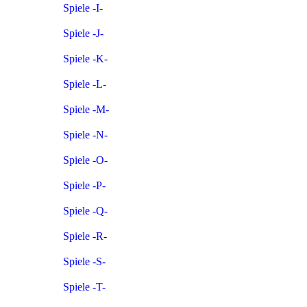
Spiele -I-
Spiele -J-
Spiele -K-
Spiele -L-
Spiele -M-
Spiele -N-
Spiele -O-
Spiele -P-
Spiele -Q-
Spiele -R-
Spiele -S-
Spiele -T-