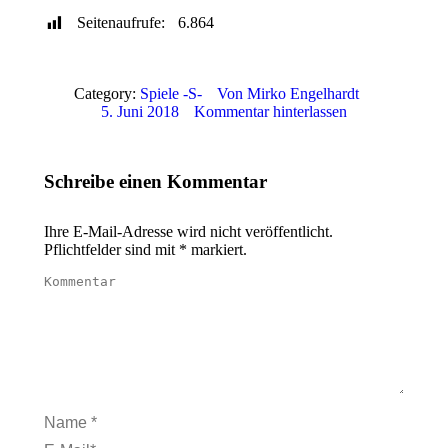
Seitenaufrufe:
6.864
Category:
Spiele -S-
Von
Mirko Engelhardt
5. Juni 2018
Kommentar hinterlassen
Schreibe einen Kommentar
Ihre E-Mail-Adresse wird nicht veröffentlicht.
Pflichtfelder sind mit
*
markiert.
Kommentar
Name *