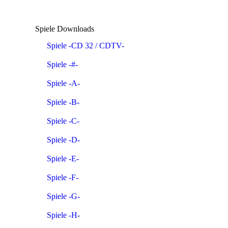
Spiele Downloads
Spiele -CD 32 / CDTV-
Spiele -#-
Spiele -A-
Spiele -B-
Spiele -C-
Spiele -D-
Spiele -E-
Spiele -F-
Spiele -G-
Spiele -H-