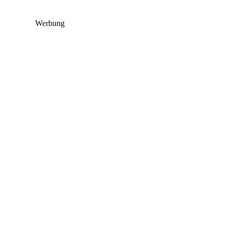
Werbung