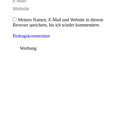
E-Mail *
Website
Meinen Namen, E-Mail und Website in diesem
Browser speichern, bis ich wieder kommentiere.
Beitragskommentare
Werbung