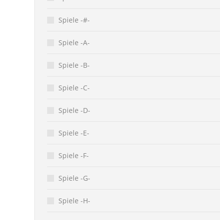
Spiele -#-
Spiele -A-
Spiele -B-
Spiele -C-
Spiele -D-
Spiele -E-
Spiele -F-
Spiele -G-
Spiele -H-