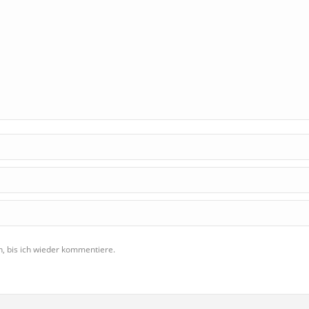
, bis ich wieder kommentiere.