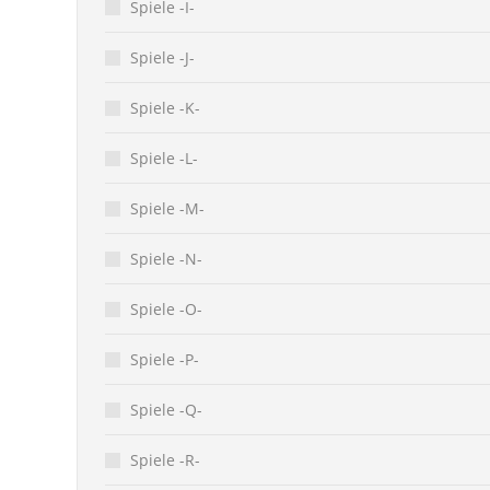
Spiele -I-
Spiele -J-
Spiele -K-
Spiele -L-
Spiele -M-
Spiele -N-
Spiele -O-
Spiele -P-
Spiele -Q-
Spiele -R-