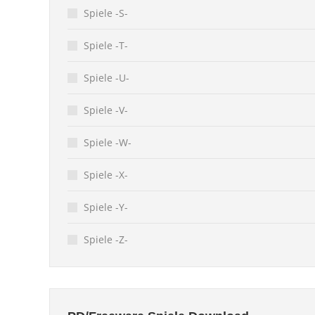
Spiele -S-
Spiele -T-
Spiele -U-
Spiele -V-
Spiele -W-
Spiele -X-
Spiele -Y-
Spiele -Z-