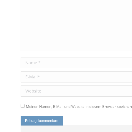
Name *
E-Mail *
Website
Meinen Namen, E-Mail und Website in diesem Browser speichern
Beitragskommentare