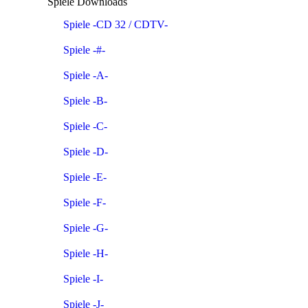
Spiele Downloads
Spiele -CD 32 / CDTV-
Spiele -#-
Spiele -A-
Spiele -B-
Spiele -C-
Spiele -D-
Spiele -E-
Spiele -F-
Spiele -G-
Spiele -H-
Spiele -I-
Spiele -J-