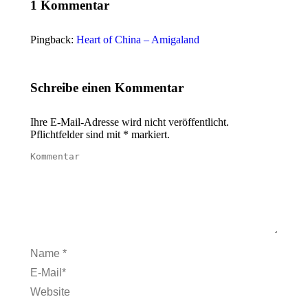
1 Kommentar
Pingback:
Heart of China – Amigaland
Schreibe einen Kommentar
Ihre E-Mail-Adresse wird nicht veröffentlicht.
Pflichtfelder sind mit
*
markiert.
Kommentar
Name *
E-Mail *
Website