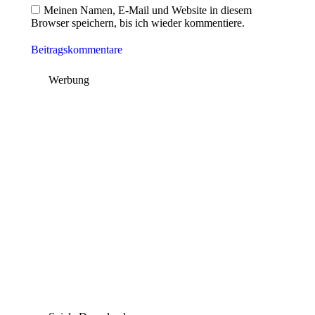
Meinen Namen, E-Mail und Website in diesem
Browser speichern, bis ich wieder kommentiere.
Beitragskommentare
Werbung