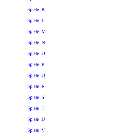
Spiele -K-
Spiele -L-
Spiele -M-
Spiele -N-
Spiele -O-
Spiele -P-
Spiele -Q-
Spiele -R-
Spiele -S-
Spiele -T-
Spiele -U-
Spiele -V-