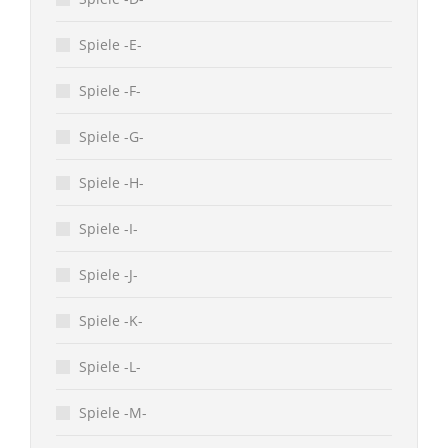
Spiele -E-
Spiele -F-
Spiele -G-
Spiele -H-
Spiele -I-
Spiele -J-
Spiele -K-
Spiele -L-
Spiele -M-