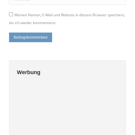
Meinen Namen, E-Mail und Website in diesem Browser speichern,
bis ich wieder kommentiere.
Beitragskommentare
Werbung