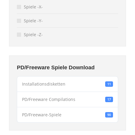
Spiele -X-
Spiele -Y-
Spiele -Z-
PD/Freeware Spiele Download
Installationsdisketten
11
PD/Freeware Compilations
17
PD/Freeware-Spiele
90