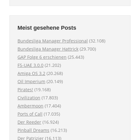
Meist gesehene Posts
Bundesliga Manager Professional
(32.108)
Bundesliga Manager Hattrick
(29.700)
GAP Folge 6 erschienen
(25.443)
FS-UAE 3.0.0
(21.202)
Amiga OS 3.2
(20.268)
Oil Imperium
(20.149)
Pirates!
(19.168)
Civilization
(17.803)
Ambermoon
(17.404)
Ports of Call
(17.035)
Der Reeder
(16.924)
Pinball Dreams
(16.213)
Der Patrizier
(16.113)