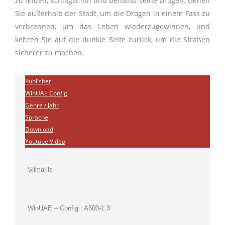
zu finden, schlägst ihn und behältst seine Drogen. Gehen
Sie außerhalb der Stadt, um die Drogen in einem Fass zu
verbrennen, um das Leben wiederzugewinnen, und
kehren Sie auf die dunkle Seite zurück, um die Straßen
sicherer zu machen.
Publisher
WinUAE Config
Genre / Jahr
Sprache
Download
Youtube Video
Silmarils
WinUAE – Config : A500-1.3