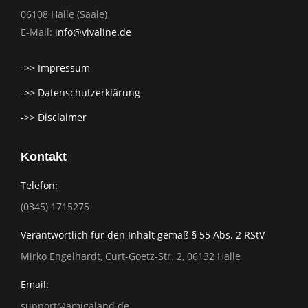
06108 Halle (Saale)
E-Mail:
info@vivaline.de
->> Impressum
->> Datenschutzerklärung
->> Disclaimer
Kontakt
Telefon:
(0345) 1715275
Verantwortlich für den Inhalt gemäß § 55 Abs. 2 RStV
Mirko Engelhardt, Curt-Goetz-Str. 2, 06132 Halle
Email:
support@amigaland.de