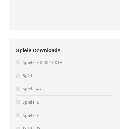
Spiele Downloads
Spiele -CD 32 / CDTV-
Spiele -#-
Spiele -A-
Spiele -B-
Spiele -C-
Spiele -D-