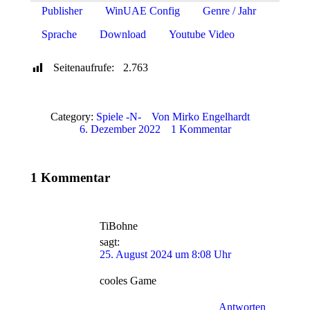
Publisher
WinUAE Config
Genre / Jahr
Sprache
Download
Youtube Video
Seitenaufrufe:
2.763
Category:
Spiele -N-
Von
Mirko Engelhardt
6. Dezember 2022
1 Kommentar
1 Kommentar
TiBohne
sagt:
25. August 2024 um 8:08 Uhr
cooles Game
Antworten