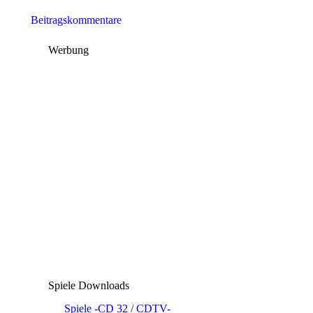
Beitragskommentare
Werbung
Spiele Downloads
Spiele -CD 32 / CDTV-