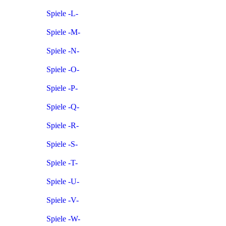
Spiele -L-
Spiele -M-
Spiele -N-
Spiele -O-
Spiele -P-
Spiele -Q-
Spiele -R-
Spiele -S-
Spiele -T-
Spiele -U-
Spiele -V-
Spiele -W-