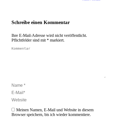
Schreibe einen Kommentar
Ihre E-Mail-Adresse wird nicht veröffentlicht.
Pflichtfelder sind mit
*
markiert.
Kommentar
Name *
E-Mail *
Website
Meinen Namen, E-Mail und Website in diesem
Browser speichern, bis ich wieder kommentiere.