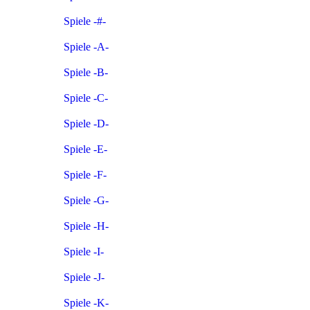
Spiele -#-
Spiele -A-
Spiele -B-
Spiele -C-
Spiele -D-
Spiele -E-
Spiele -F-
Spiele -G-
Spiele -H-
Spiele -I-
Spiele -J-
Spiele -K-