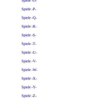
Spiele -O-
Spiele -P-
Spiele -Q-
Spiele -R-
Spiele -S-
Spiele -T-
Spiele -U-
Spiele -V-
Spiele -W-
Spiele -X-
Spiele -Y-
Spiele -Z-