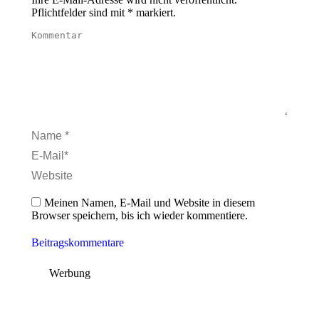
Pflichtfelder sind mit
*
markiert.
Kommentar
Name *
E-Mail *
Website
Meinen Namen, E-Mail und Website in diesem
Browser speichern, bis ich wieder kommentiere.
Beitragskommentare
Werbung