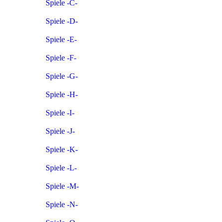
Spiele -C-
Spiele -D-
Spiele -E-
Spiele -F-
Spiele -G-
Spiele -H-
Spiele -I-
Spiele -J-
Spiele -K-
Spiele -L-
Spiele -M-
Spiele -N-