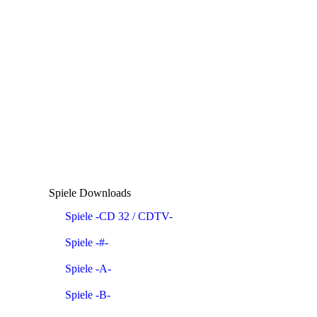
Spiele Downloads
Spiele -CD 32 / CDTV-
Spiele -#-
Spiele -A-
Spiele -B-