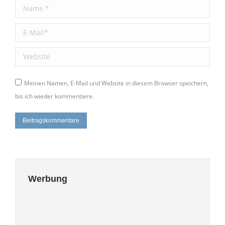
Name *
E-Mail *
Website
Meinen Namen, E-Mail und Website in diesem Browser speichern,
bis ich wieder kommentiere.
Beitragskommentare
Werbung