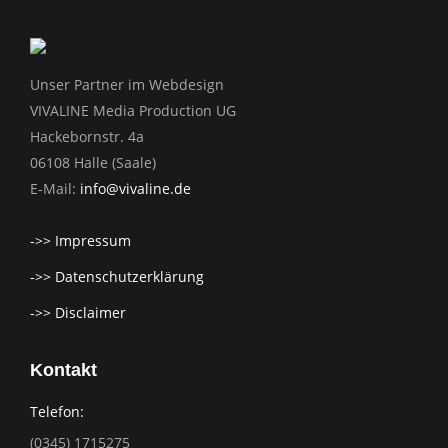
Unser Partner im Webdesign
VIVALINE Media Production UG
Hackebornstr. 4a
06108 Halle (Saale)
E-Mail:
info@vivaline.de
->> Impressum
->> Datenschutzerklärung
->> Disclaimer
Kontakt
Telefon:
(0345) 1715275