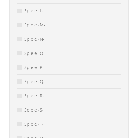
Spiele -L-
Spiele -M-
Spiele -N-
Spiele -O-
Spiele -P-
Spiele -Q-
Spiele -R-
Spiele -S-
Spiele -T-