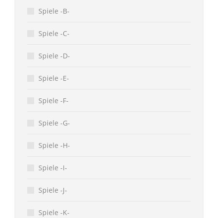
Spiele -B-
Spiele -C-
Spiele -D-
Spiele -E-
Spiele -F-
Spiele -G-
Spiele -H-
Spiele -I-
Spiele -J-
Spiele -K-