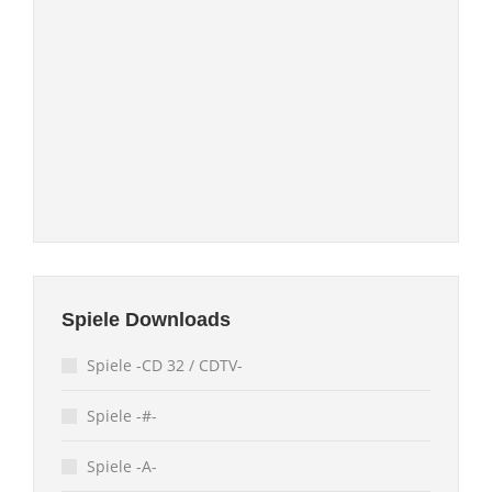
Spiele Downloads
Spiele -CD 32 / CDTV-
Spiele -#-
Spiele -A-