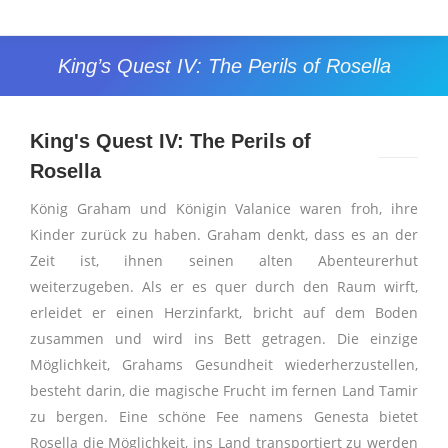
King’s Quest IV: The Perils of Rosella
Sie befinden sich hier:
King's Quest IV: The Perils of
Rosella
König Graham und Königin Valanice waren froh, ihre
Kinder zurück zu haben. Graham denkt, dass es an der
Zeit ist, ihnen seinen alten Abenteurerhut
weiterzugeben. Als er es quer durch den Raum wirft,
erleidet er einen Herzinfarkt, bricht auf dem Boden
zusammen und wird ins Bett getragen. Die einzige
Möglichkeit, Grahams Gesundheit wiederherzustellen,
besteht darin, die magische Frucht im fernen Land Tamir
zu bergen. Eine schöne Fee namens Genesta bietet
Rosella die Möglichkeit, ins Land transportiert zu werden