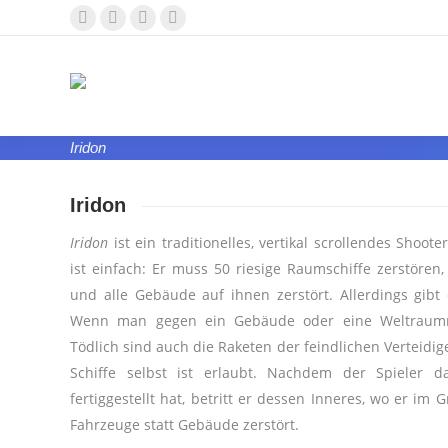
Facebook
YouTube
Whatsapp
E-
page
page
page
Mail
opens
opens
opens
page
in
in
in
opens
new
new
new
in
Iridon
window
window
window
new
window
Iridon
Iridon
ist ein traditionelles, vertikal scrollendes Shoote
ist einfach: Er muss 50 riesige Raumschiffe zerstören,
und alle Gebäude auf ihnen zerstört. Allerdings gibt
Wenn man gegen ein Gebäude oder eine Weltraummin
Tödlich sind auch die Raketen der feindlichen Verteidig
Schiffe selbst ist erlaubt. Nachdem der Spieler d
fertiggestellt hat, betritt er dessen Inneres, wo er im
Fahrzeuge statt Gebäude zerstört.