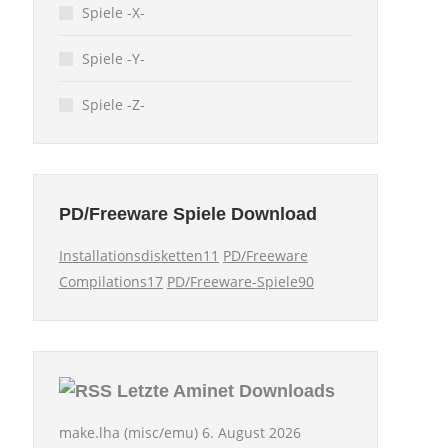
Spiele -X-
Spiele -Y-
Spiele -Z-
PD/Freeware Spiele Download
Installationsdisketten
11
PD/Freeware
Compilations
17
PD/Freeware-Spiele
90
Letzte Aminet Downloads
make.lha (misc/emu)
6. August 2026