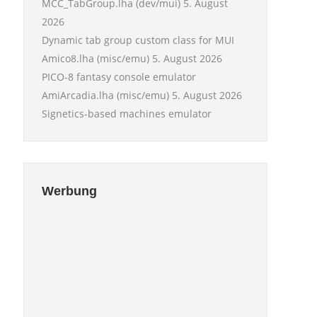
MCC_TabGroup.lha (dev/mui)
5. August
2026
Dynamic tab group custom class for MUI
Amico8.lha (misc/emu)
5. August 2026
PICO-8 fantasy console emulator
AmiArcadia.lha (misc/emu)
5. August 2026
Signetics-based machines emulator
Werbung