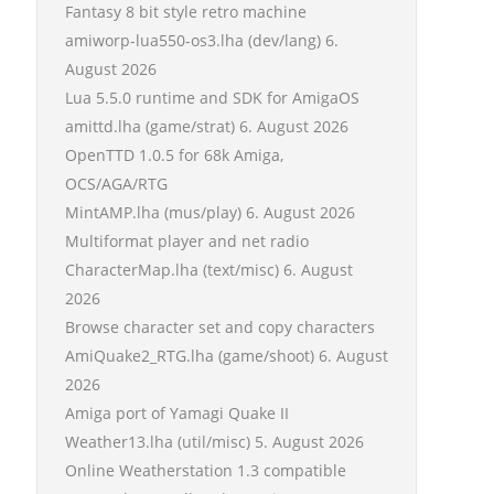
Fantasy 8 bit style retro machine
amiworp-lua550-os3.lha (dev/lang)
6.
August 2026
Lua 5.5.0 runtime and SDK for AmigaOS
amittd.lha (game/strat)
6. August 2026
OpenTTD 1.0.5 for 68k Amiga,
OCS/AGA/RTG
MintAMP.lha (mus/play)
6. August 2026
Multiformat player and net radio
CharacterMap.lha (text/misc)
6. August
2026
Browse character set and copy characters
AmiQuake2_RTG.lha (game/shoot)
6. August
2026
Amiga port of Yamagi Quake II
Weather13.lha (util/misc)
5. August 2026
Online Weatherstation 1.3 compatible