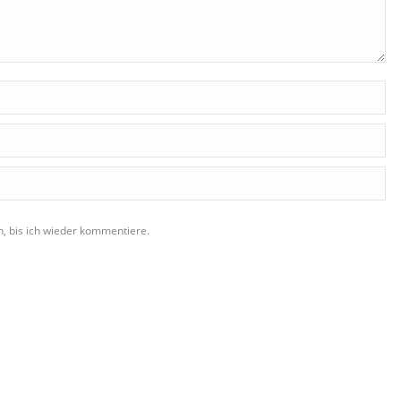
, bis ich wieder kommentiere.