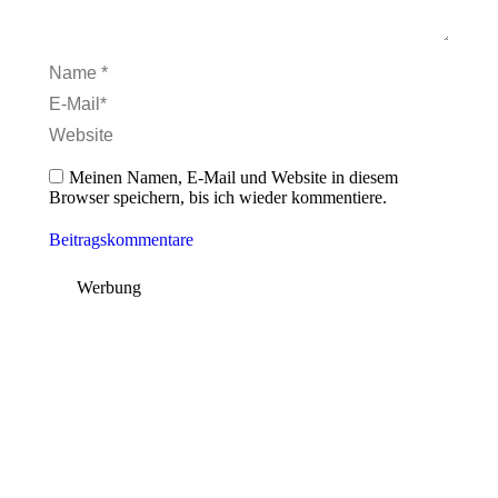
Name *
E-Mail *
Website
Meinen Namen, E-Mail und Website in diesem
Browser speichern, bis ich wieder kommentiere.
Beitragskommentare
Werbung