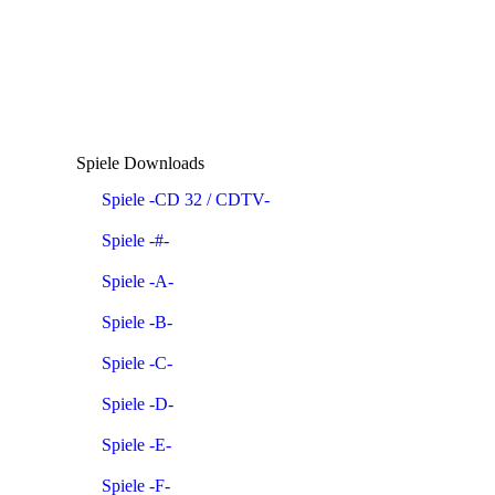
Spiele Downloads
Spiele -CD 32 / CDTV-
Spiele -#-
Spiele -A-
Spiele -B-
Spiele -C-
Spiele -D-
Spiele -E-
Spiele -F-