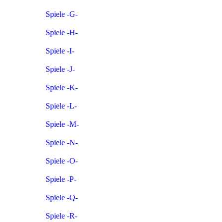
Spiele -G-
Spiele -H-
Spiele -I-
Spiele -J-
Spiele -K-
Spiele -L-
Spiele -M-
Spiele -N-
Spiele -O-
Spiele -P-
Spiele -Q-
Spiele -R-