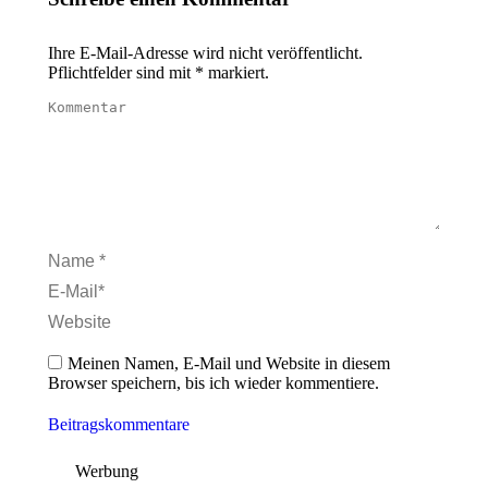
Ihre E-Mail-Adresse wird nicht veröffentlicht.
Pflichtfelder sind mit
*
markiert.
Kommentar
Name *
E-Mail *
Website
Meinen Namen, E-Mail und Website in diesem
Browser speichern, bis ich wieder kommentiere.
Beitragskommentare
Werbung