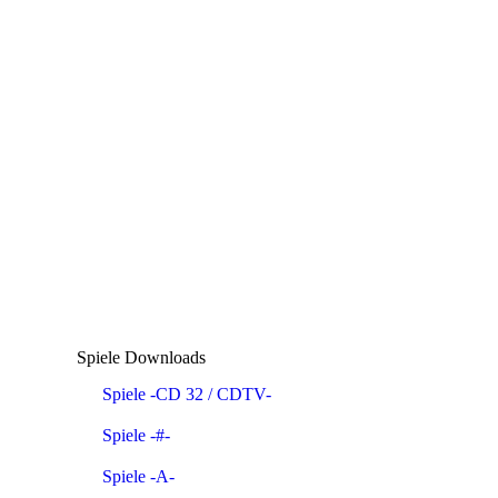
Spiele Downloads
Spiele -CD 32 / CDTV-
Spiele -#-
Spiele -A-