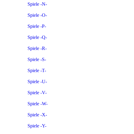
Spiele -N-
Spiele -O-
Spiele -P-
Spiele -Q-
Spiele -R-
Spiele -S-
Spiele -T-
Spiele -U-
Spiele -V-
Spiele -W-
Spiele -X-
Spiele -Y-