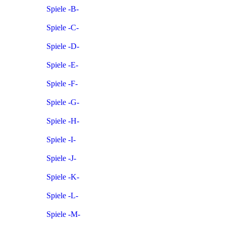
Spiele -B-
Spiele -C-
Spiele -D-
Spiele -E-
Spiele -F-
Spiele -G-
Spiele -H-
Spiele -I-
Spiele -J-
Spiele -K-
Spiele -L-
Spiele -M-