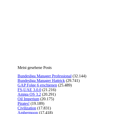
Meist gesehene Posts
Bundesliga Manager Professional
(32.144)
Bundesliga Manager Hattrick
(29.741)
GAP Folge 6 erschienen
(25.489)
FS-UAE 3.0.0
(21.216)
Amiga OS 3.2
(20.291)
Oil Imperium
(20.175)
Pirates!
(19.189)
Civilization
(17.831)
Ambermoon
(17.418)