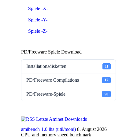
Spiele -X-
Spiele -Y-
Spiele -Z-
PD/Freeware Spiele Download
Installationsdisketten
11
PD/Freeware Compilations
17
PD/Freeware-Spiele
90
Letzte Aminet Downloads
amibench-1.0.lha (util/moni)
8. August 2026
CPU and memory speed benchmark