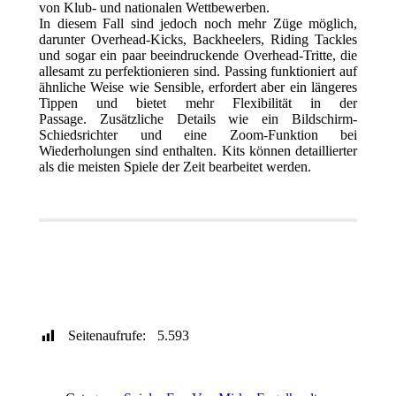
von Klub- und nationalen Wettbewerben.
In diesem Fall sind jedoch noch mehr Züge möglich,
darunter Overhead-Kicks, Backheelers, Riding Tackles
und sogar ein paar beeindruckende Overhead-Tritte, die
allesamt zu perfektionieren sind. Passing funktioniert auf
ähnliche Weise wie Sensible, erfordert aber ein längeres
Tippen und bietet mehr Flexibilität in der
Passage. Zusätzliche Details wie ein Bildschirm-
Schiedsrichter und eine Zoom-Funktion bei
Wiederholungen sind enthalten. Kits können detaillierter
als die meisten Spiele der Zeit bearbeitet werden.
Publisher
WinUAE Config
Genre / Jahr
Sprache
Download
Handbuch
Youtube
Seitenaufrufe:
5.593