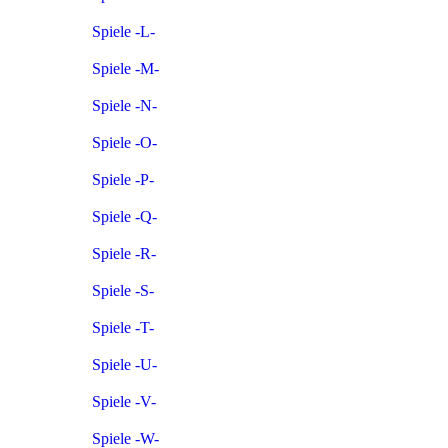
Spiele -L-
Spiele -M-
Spiele -N-
Spiele -O-
Spiele -P-
Spiele -Q-
Spiele -R-
Spiele -S-
Spiele -T-
Spiele -U-
Spiele -V-
Spiele -W-