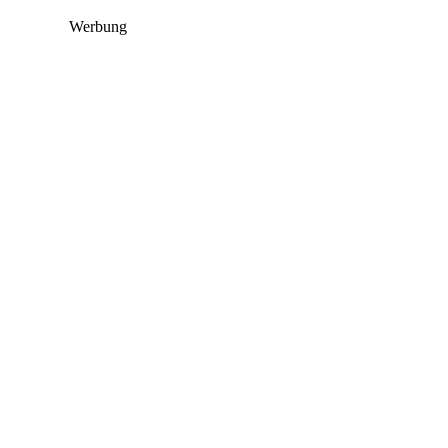
Werbung