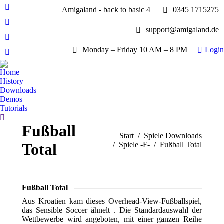
Amigaland - back to basic 4
0345 1715275
Facebook
page
YouTube
support@amigaland.de
opens
page
Whatsapp
in
opens
Monday – Friday 10 AM – 8 PM
Login
page
new
E-
in
opens
window
Mail
new
Home
in
page
History
window
new
opens
Downloads
window
Demos
in
Tutorials
new
Search:
window
Fußball
Sie befinden sich hier:
Start
Spiele Downloads
Total
Spiele -F-
Fußball Total
Fußball Total
Aus Kroatien kam dieses Overhead-View-Fußballspiel,
das Sensible Soccer ähnelt . Die Standardauswahl der
Wettbewerbe wird angeboten, mit einer ganzen Reihe