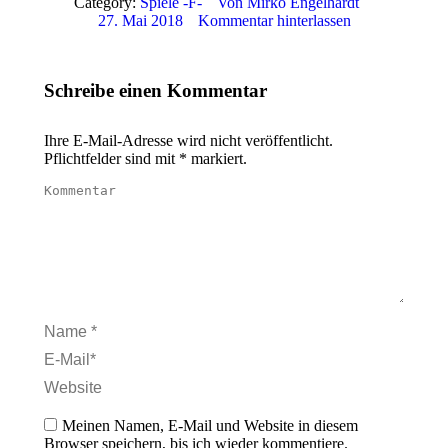
Category:
Spiele -F-
Von
Mirko Engelhardt
27. Mai 2018
Kommentar hinterlassen
Schreibe einen Kommentar
Ihre E-Mail-Adresse wird nicht veröffentlicht.
Pflichtfelder sind mit
*
markiert.
Kommentar
Name *
E-Mail *
Website
Meinen Namen, E-Mail und Website in diesem
Browser speichern, bis ich wieder kommentiere.