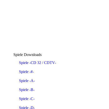
Spiele Downloads
Spiele -CD 32 / CDTV-
Spiele -#-
Spiele -A-
Spiele -B-
Spiele -C-
Spiele -D-