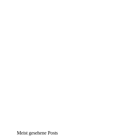
Meist gesehene Posts