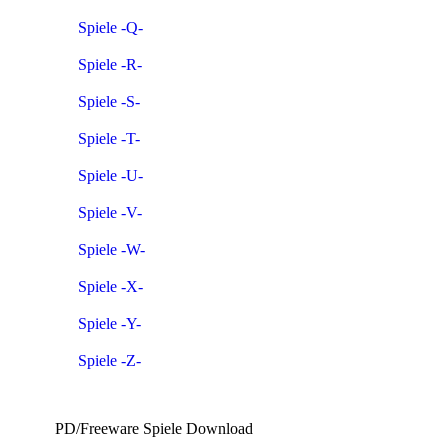
Spiele -Q-
Spiele -R-
Spiele -S-
Spiele -T-
Spiele -U-
Spiele -V-
Spiele -W-
Spiele -X-
Spiele -Y-
Spiele -Z-
PD/Freeware Spiele Download