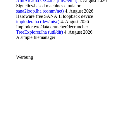
AmiArcadia-OS4.lha (misc/emu)
5. August 2026
Signetics-based machines emulator
sana2loop.lha (comm/net)
4. August 2026
Hardware-free SANA-II loopback device
imploder.lha (dev/misc)
4. August 2026
Imploder exe/data cruncher/decruncher
TreeExplorer.lha (util/dir)
4. August 2026
A simple filemanager
Werbung