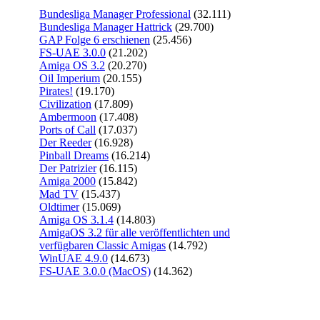
Bundesliga Manager Professional
(32.111)
Bundesliga Manager Hattrick
(29.700)
GAP Folge 6 erschienen
(25.456)
FS-UAE 3.0.0
(21.202)
Amiga OS 3.2
(20.270)
Oil Imperium
(20.155)
Pirates!
(19.170)
Civilization
(17.809)
Ambermoon
(17.408)
Ports of Call
(17.037)
Der Reeder
(16.928)
Pinball Dreams
(16.214)
Der Patrizier
(16.115)
Amiga 2000
(15.842)
Mad TV
(15.437)
Oldtimer
(15.069)
Amiga OS 3.1.4
(14.803)
AmigaOS 3.2 für alle veröffentlichten und
verfügbaren Classic Amigas
(14.792)
WinUAE 4.9.0
(14.673)
FS-UAE 3.0.0 (MacOS)
(14.362)