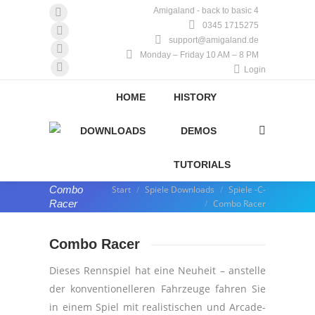
Amigaland - back to basic 4
Facebook
0345 1715275
page
YouTube
support@amigaland.de
Monday – Friday 10 AM – 8 PM
opens
page
Whatsapp
Login
in
opens
page
E-
new
in
opens
Mail
HOME
HISTORY
window
new
in
page
window
new
opens
DOWNLOADS
DEMOS
Search:
window
in
TUTORIALS
new
window
Combo
Start
Spiele Downloads
Spiele -C-
Sie befinden sich hier:
Racer
Combo Racer
Combo Racer
Dieses Rennspiel hat eine Neuheit – anstelle
der konventionelleren Fahrzeuge fahren Sie
in einem Spiel mit realistischen und Arcade-