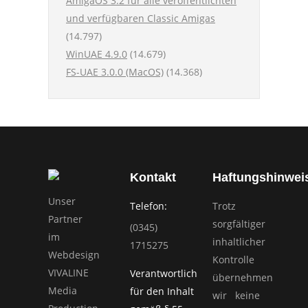
AmigaOS 3.2 für alle veröffentlichten
und verfügbaren Classic Amigas
(14.797)
WinUAE 4.9.0
(14.679)
FS-UAE 3.0.0 (MacOS)
(14.368)
Kontakt
Haftungshinwei
Unser
Telefon:
Trotz
Partner
sorgfältiger
(0345)
im
inhaltlicher
1715275
Webdesign
Kontrolle
VIVALINE
Verantwortlich
übernehmen
Media
für den Inhalt
wir keine