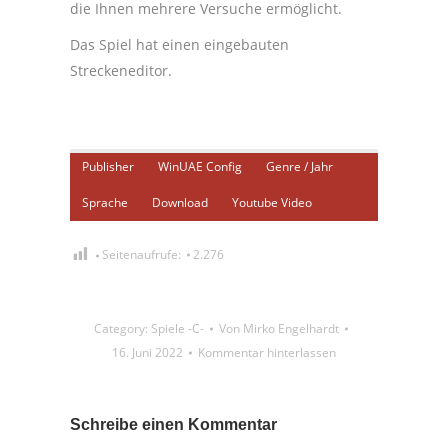
die Ihnen mehrere Versuche ermöglicht.
Das Spiel hat einen eingebauten
Streckeneditor.
Publisher
WinUAE Config
Genre / Jahr
Sprache
Download
Youtube Video
Seitenaufrufe:
2.276
Category:
Spiele -C-
Von
Mirko Engelhardt
16. Juni 2022
Kommentar hinterlassen
Schreibe einen Kommentar