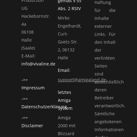
Production
gemäß § 55
Haftung
UG
Abs. 2 RStV
für die
Hackebornstr.
Mirko
Inhalte
4a
Engelhardt,
externer
06108
Curt-
Links. Für
Halle
Goetz-Str.
den Inhalt
(Saale)
2, 06132
der
E-Mail:
Halle
verlinkten
info@vivaline.de
Seiten
Email:
sind
->>
support@amigaland.de
ausschließlich
Impressum
deren
letztes
Betreiber
->>
Amiga
verantwortlich.
Datenschutzerklärung
System
Sämtliche
->>
Amiga
angebotenen
Disclaimer
2000 mit
Informationen
Blizzard