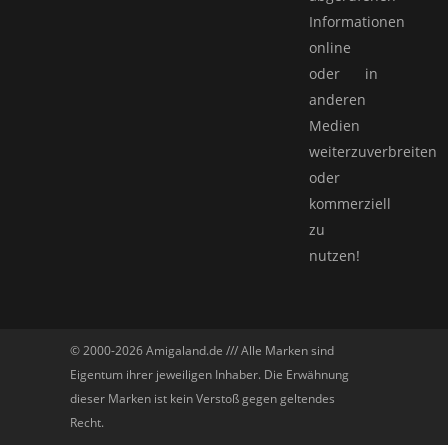
new
new
opens
in
opens
Informationen
window
window
in
new
in
online
new
window
new
oder in
window
window
anderen
Medien
weiterzuverbreiten
oder
kommerziell
zu
nutzen!
© 2000-2026 Amigaland.de /// Alle Marken sind
Eigentum ihrer jeweiligen Inhaber. Die Erwähnung
dieser Marken ist kein Verstoß gegen geltendes
Recht.