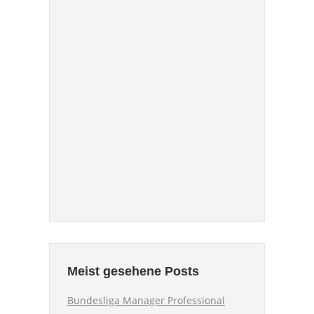
Meist gesehene Posts
Bundesliga Manager Professional