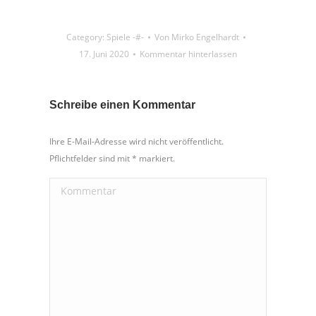
Category:
Spiele -#-
Von
Mirko Engelhardt
17. Juni 2020
Kommentar hinterlassen
Schreibe einen Kommentar
Ihre E-Mail-Adresse wird nicht veröffentlicht.
Pflichtfelder sind mit
*
markiert.
Kommentar