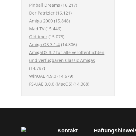
Pinball Dreams
(16.217)
Der Patrizier
(16.121)
Amiga 2000
(15.848)
Mad TV
(15.446)
Oldtimer
(15.073)
Amiga OS 3.1.4
(14.806)
AmigaOS 3.2 für alle veröffentlichten
und verfügbaren Classic Amigas
(14.797)
WinUAE 4.9.0
(14.679)
FS-UAE 3.0.0 (MacOS)
(14.368)
Kontakt
Haftungshinwei