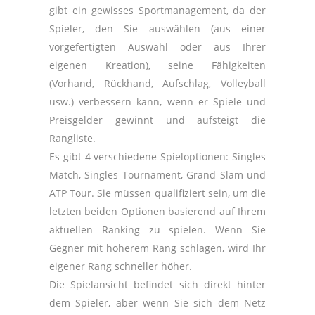
gibt ein gewisses Sportmanagement, da der
Spieler, den Sie auswählen (aus einer
vorgefertigten Auswahl oder aus Ihrer
eigenen Kreation), seine Fähigkeiten
(Vorhand, Rückhand, Aufschlag, Volleyball
usw.) verbessern kann, wenn er Spiele und
Preisgelder gewinnt und aufsteigt die
Rangliste.
Es gibt 4 verschiedene Spieloptionen: Singles
Match, Singles Tournament, Grand Slam und
ATP Tour. Sie müssen qualifiziert sein, um die
letzten beiden Optionen basierend auf Ihrem
aktuellen Ranking zu spielen. Wenn Sie
Gegner mit höherem Rang schlagen, wird Ihr
eigener Rang schneller höher.
Die Spielansicht befindet sich direkt hinter
dem Spieler, aber wenn Sie sich dem Netz