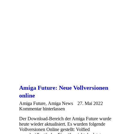
Amiga Future: Neue Vollversionen
online
Amiga Future
,
Amiga News
27. Mai 2022
Kommentar hinterlassen
Der Download-Bereich der Amiga Future wurde
heute wieder aktualisiert. Es wurden folgende
Vollversionen Online gestellt: Volfied