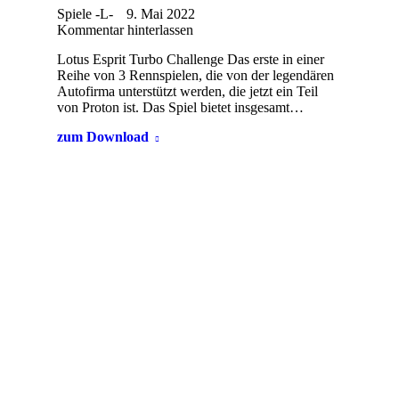
Spiele -L-
9. Mai 2022
Kommentar hinterlassen
Lotus Esprit Turbo Challenge Das erste in einer
Reihe von 3 Rennspielen, die von der legendären
Autofirma unterstützt werden, die jetzt ein Teil
von Proton ist. Das Spiel bietet insgesamt…
zum Download