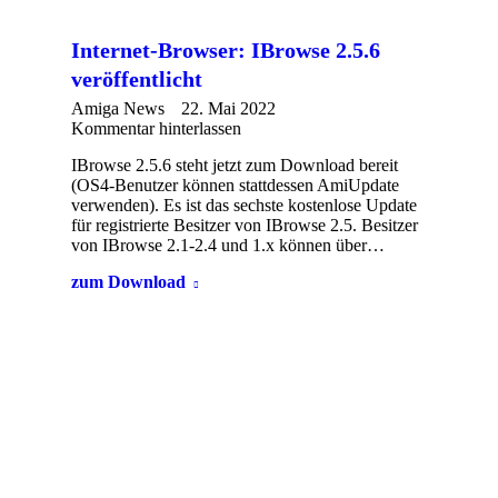
Internet-Browser: IBrowse 2.5.6
veröffentlicht
Amiga News
22. Mai 2022
Kommentar hinterlassen
IBrowse 2.5.6 steht jetzt zum Download bereit
(OS4-Benutzer können stattdessen AmiUpdate
verwenden). Es ist das sechste kostenlose Update
für registrierte Besitzer von IBrowse 2.5. Besitzer
von IBrowse 2.1-2.4 und 1.x können über…
zum Download