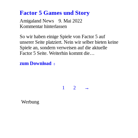
Factor 5 Games und Story
Amigaland News
9. Mai 2022
Kommentar hinterlassen
So wir haben einige Spiele von Factor 5 auf
unserer Seite platziert. Nein wir selber bieten keine
Spiele an, sondern verweisen auf die aktuelle
Factor 5 Seite. Weiterhin kommt die…
zum Download
1
2
→
Werbung