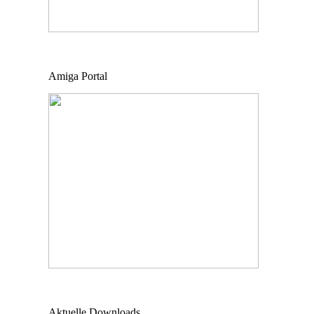
Amiga Portal
Aktuelle Downloads