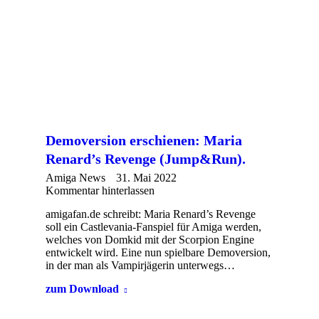
Demoversion erschienen: Maria
Renard’s Revenge (Jump&Run).
Amiga News
31. Mai 2022
Kommentar hinterlassen
amigafan.de schreibt: Maria Renard’s Revenge
soll ein Castlevania-Fanspiel für Amiga werden,
welches von Domkid mit der Scorpion Engine
entwickelt wird. Eine nun spielbare Demoversion,
in der man als Vampirjägerin unterwegs…
zum Download