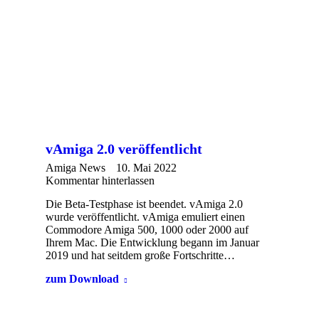
vAmiga 2.0 veröffentlicht
Amiga News
10. Mai 2022
Kommentar hinterlassen
Die Beta-Testphase ist beendet. vAmiga 2.0
wurde veröffentlicht. vAmiga emuliert einen
Commodore Amiga 500, 1000 oder 2000 auf
Ihrem Mac. Die Entwicklung begann im Januar
2019 und hat seitdem große Fortschritte…
zum Download