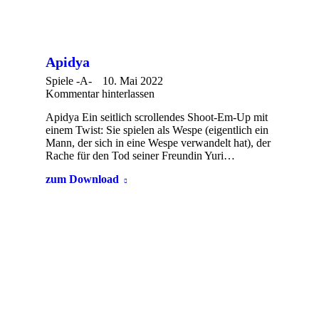
Apidya
Spiele -A-
10. Mai 2022
Kommentar hinterlassen
Apidya Ein seitlich scrollendes Shoot-Em-Up mit
einem Twist: Sie spielen als Wespe (eigentlich ein
Mann, der sich in eine Wespe verwandelt hat), der
Rache für den Tod seiner Freundin Yuri…
zum Download