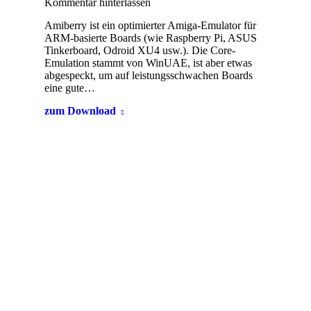
Kommentar hinterlassen
Amiberry ist ein optimierter Amiga-Emulator für
ARM-basierte Boards (wie Raspberry Pi, ASUS
Tinkerboard, Odroid XU4 usw.). Die Core-
Emulation stammt von WinUAE, ist aber etwas
abgespeckt, um auf leistungsschwachen Boards
eine gute…
zum Download