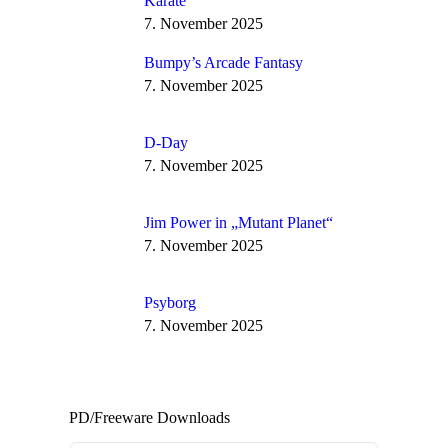
Karate
7. November 2025
Bumpy’s Arcade Fantasy
7. November 2025
D-Day
7. November 2025
Jim Power in „Mutant Planet“
7. November 2025
Psyborg
7. November 2025
PD/Freeware Downloads