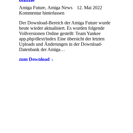
Amiga Future
,
Amiga News
12. Mai 2022
Kommentar hinterlassen
Der Download-Bereich der Amiga Future wurde
heute wieder aktualisiert. Es wurden folgende
Vollversionen Online gestellt: Team Yankee
app.php/dlext/index Eine übersicht der letzten
Uploads und Änderungen in der Download-
Datenbank der Amiga…
zum Download