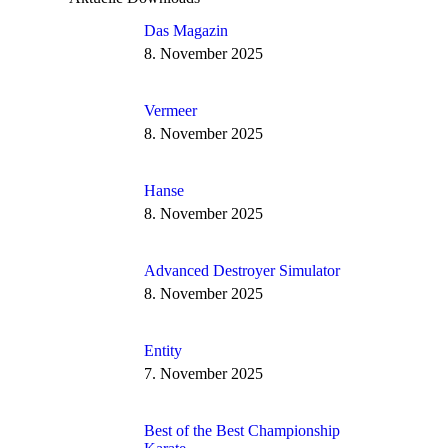
Das Magazin
8. November 2025
Vermeer
8. November 2025
Hanse
8. November 2025
Advanced Destroyer Simulator
8. November 2025
Entity
7. November 2025
Best of the Best Championship