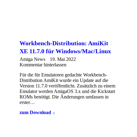
Workbench-Distribution: AmiKit
XE 11.7.0 für Windows/Mac/Linux
Amiga News
19. Mai 2022
Kommentar hinterlassen
Für die für Emulatoren gedachte Workbench-
Distribution AmiKit wurde ein Update auf die
Version 11.7.0 veröffentlicht. Zusätzlich zu einem
Emulator werden AmigaOS 3.x und die Kickstart
ROMs benötigt. Die Änderungen umfassen in
erster…
zum Download