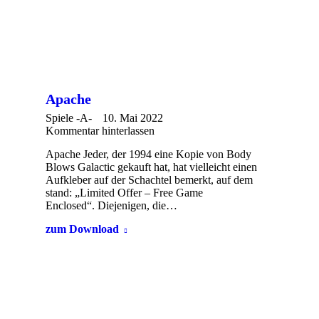
Apache
Spiele -A-
10. Mai 2022
Kommentar hinterlassen
Apache Jeder, der 1994 eine Kopie von Body
Blows Galactic gekauft hat, hat vielleicht einen
Aufkleber auf der Schachtel bemerkt, auf dem
stand: „Limited Offer – Free Game
Enclosed“. Diejenigen, die…
zum Download