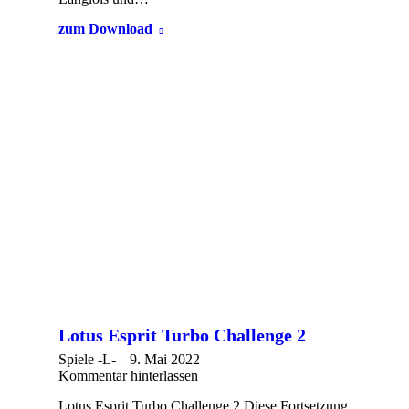
zum Download
Lotus Esprit Turbo Challenge 2
Spiele -L-
9. Mai 2022
Kommentar hinterlassen
Lotus Esprit Turbo Challenge 2 Diese Fortsetzung