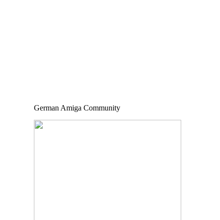
German Amiga Community