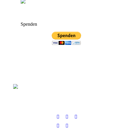
Spenden