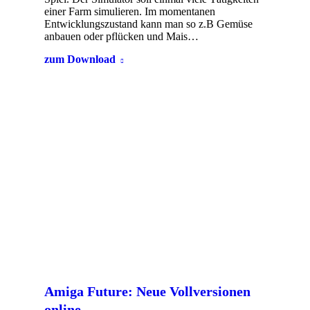
einer Farm simulieren. Im momentanen
Entwicklungszustand kann man so z.B Gemüse
anbauen oder pflücken und Mais…
zum Download
Amiga Future: Neue Vollversionen
online