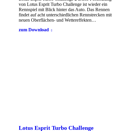
von Lotus Esprit Turbo Challenge ist wieder ein
Rennspiel mit Blick hinter das Auto. Das Rennen
findet auf acht unterschiedlichen Rennstrecken mit
neuen Oberflächen- und Wettereffekten…
zum Download
Lotus Esprit Turbo Challenge