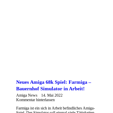
Neues Amiga 68k Spiel: Farmiga –
Bauernhof Simulator in Arbeit!
Amiga News
14. Mai 2022
Kommentar hinterlassen
Farmiga ist ein sich in Arbeit befindliches Amiga-
Spiel. Der Simulator soll einmal viele Tätigkeiten