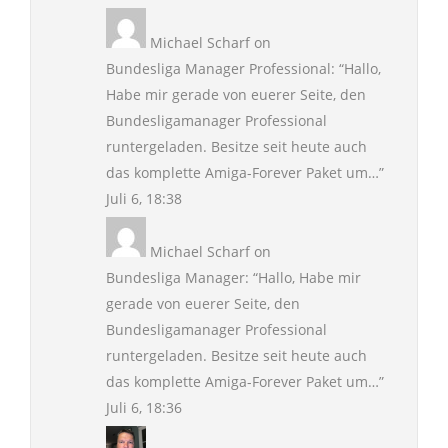
Michael Scharf
on
Bundesliga Manager Professional
: “
Hallo,
Habe mir gerade von euerer Seite, den
Bundesligamanager Professional
runtergeladen. Besitze seit heute auch
das komplette Amiga-Forever Paket um…
”
Juli 6, 18:38
Michael Scharf
on
Bundesliga Manager
: “
Hallo, Habe mir
gerade von euerer Seite, den
Bundesligamanager Professional
runtergeladen. Besitze seit heute auch
das komplette Amiga-Forever Paket um…
”
Juli 6, 18:36