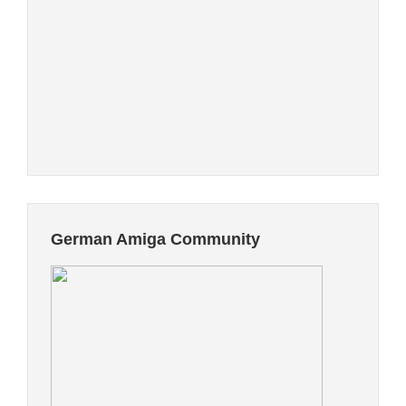
German Amiga Community