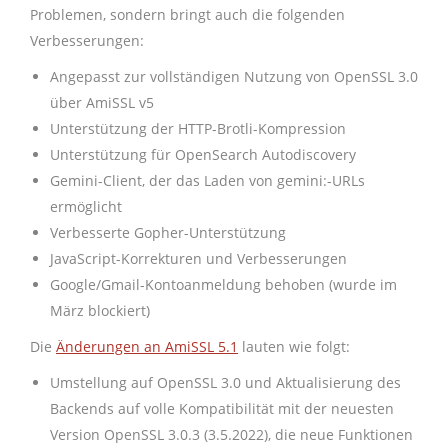
Problemen, sondern bringt auch die folgenden
Verbesserungen:
Angepasst zur vollständigen Nutzung von OpenSSL 3.0
über AmiSSL v5
Unterstützung der HTTP-Brotli-Kompression
Unterstützung für OpenSearch Autodiscovery
Gemini-Client, der das Laden von gemini:-URLs
ermöglicht
Verbesserte Gopher-Unterstützung
JavaScript-Korrekturen und Verbesserungen
Google/Gmail-Kontoanmeldung behoben (wurde im
März blockiert)
Die
Änderungen an AmiSSL 5.1
lauten wie folgt:
Umstellung auf OpenSSL 3.0 und Aktualisierung des
Backends auf volle Kompatibilität mit der neuesten
Version OpenSSL 3.0.3 (3.5.2022), die neue Funktionen