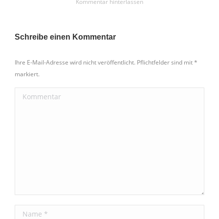
Kommentar hinterlassen
Schreibe einen Kommentar
Ihre E-Mail-Adresse wird nicht veröffentlicht. Pflichtfelder sind mit
*
markiert.
Kommentar
Name *