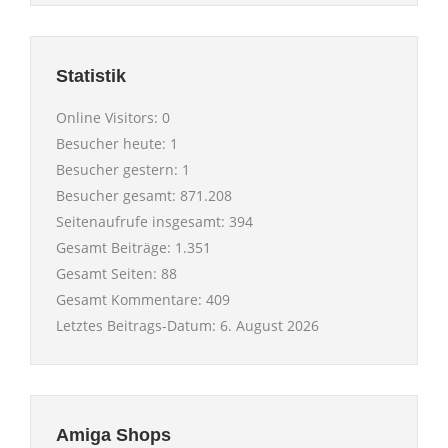
Statistik
Online Visitors:
0
Besucher heute:
1
Besucher gestern:
1
Besucher gesamt:
871.208
Seitenaufrufe insgesamt:
394
Gesamt Beiträge:
1.351
Gesamt Seiten:
88
Gesamt Kommentare:
409
Letztes Beitrags-Datum:
6. August 2026
Amiga Shops