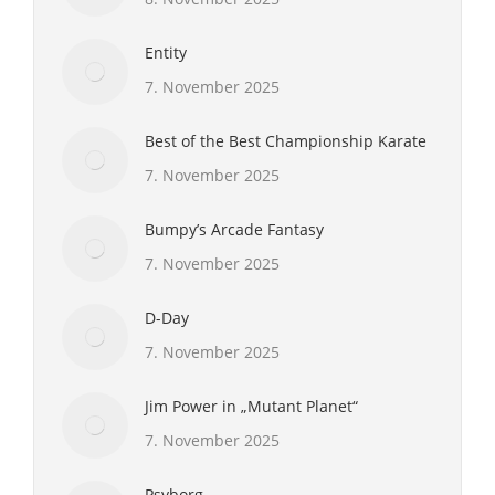
Entity
7. November 2025
Best of the Best Championship Karate
7. November 2025
Bumpy’s Arcade Fantasy
7. November 2025
D-Day
7. November 2025
Jim Power in „Mutant Planet“
7. November 2025
Psyborg