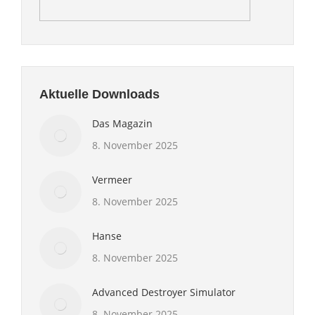
Aktuelle Downloads
Das Magazin
8. November 2025
Vermeer
8. November 2025
Hanse
8. November 2025
Advanced Destroyer Simulator
8. November 2025