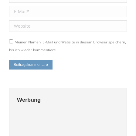
E-Mail *
Website
Meinen Namen, E-Mail und Website in diesem Browser speichern,
bis ich wieder kommentiere.
Beitragskommentare
Werbung