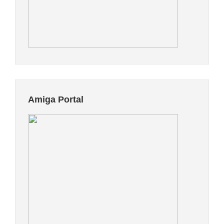
Amiga Portal