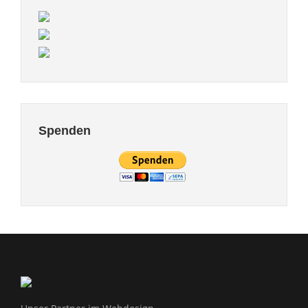
Spenden