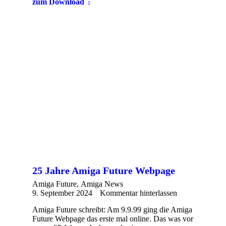
zum Download
25 Jahre Amiga Future Webpage
Amiga Future
,
Amiga News
9. September 2024
Kommentar hinterlassen
Amiga Future schreibt: Am 9.9.99 ging die Amiga
Future Webpage das erste mal online. Das was vor