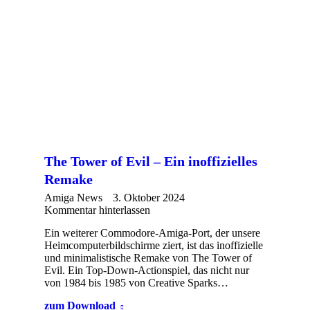
The Tower of Evil – Ein inoffizielles
Remake
Amiga News
3. Oktober 2024
Kommentar hinterlassen
Ein weiterer Commodore-Amiga-Port, der unsere
Heimcomputerbildschirme ziert, ist das inoffizielle
und minimalistische Remake von The Tower of
Evil. Ein Top-Down-Actionspiel, das nicht nur
von 1984 bis 1985 von Creative Sparks…
zum Download