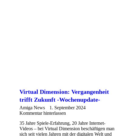
Virtual Dimension: Vergangenheit
trifft Zukunft -Wochenupdate-
Amiga News
1. September 2024
Kommentar hinterlassen
35 Jahre Spiele-Erfahrung, 20 Jahre Internet-
Videos – bei Virtual Dimension beschäftigen man
sich seit vielen Jahren mit der digitalen Welt und