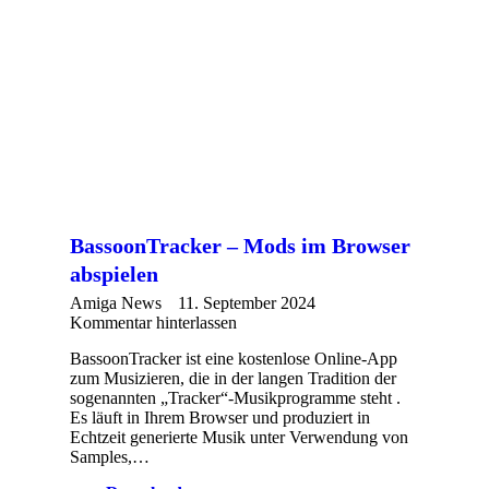
BassoonTracker – Mods im Browser
abspielen
Amiga News
11. September 2024
Kommentar hinterlassen
BassoonTracker ist eine kostenlose Online-App
zum Musizieren, die in der langen Tradition der
sogenannten „Tracker“-Musikprogramme steht .
Es läuft in Ihrem Browser und produziert in
Echtzeit generierte Musik unter Verwendung von
Samples,…