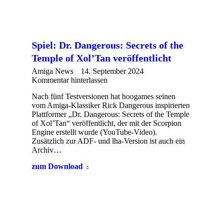
Spiel: Dr. Dangerous: Secrets of the
Temple of Xol’Tan veröffentlicht
Amiga News
14. September 2024
Kommentar hinterlassen
Nach fünf Testversionen hat hoogames seinen
vom Amiga-Klassiker Rick Dangerous inspirierten
Plattformer „Dr. Dangerous: Secrets of the Temple
of Xol’Tan“ veröffentlicht, der mit der Scorpion
Engine erstellt wurde (YouTube-Video).
Zusätzlich zur ADF- und lha-Version ist auch ein
Archiv…
zum Download