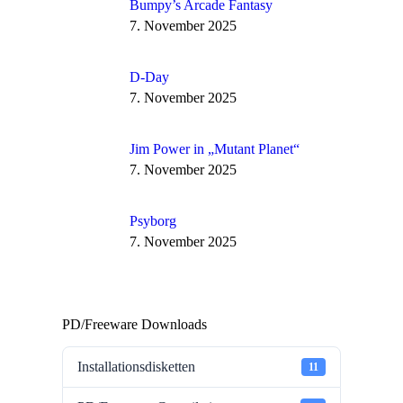
Bumpy’s Arcade Fantasy
7. November 2025
D-Day
7. November 2025
Jim Power in „Mutant Planet“
7. November 2025
Psyborg
7. November 2025
PD/Freeware Downloads
Installationsdisketten
11