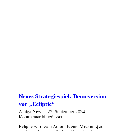
Neues Strategiespiel: Demoversion
von „Ecliptic“
Amiga News
27. September 2024
Kommentar hinterlassen
Ecliptic wird vom Autor als eine Mischung aus