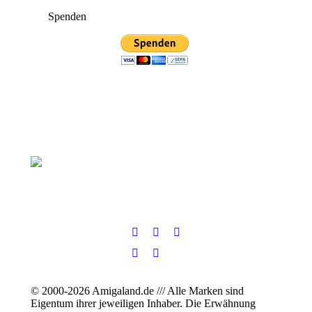
Spenden
© 2000-2026 Amigaland.de /// Alle Marken sind
Eigentum ihrer jeweiligen Inhaber. Die Erwähnung