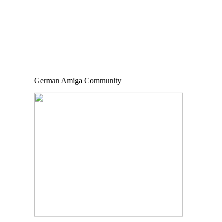
German Amiga Community