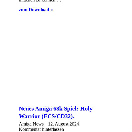
zum Download
Neues Amiga 68k Spiel: Holy
Warrior (ECS/CD32).
Amiga News
12. August 2024
Kommentar hinterlassen