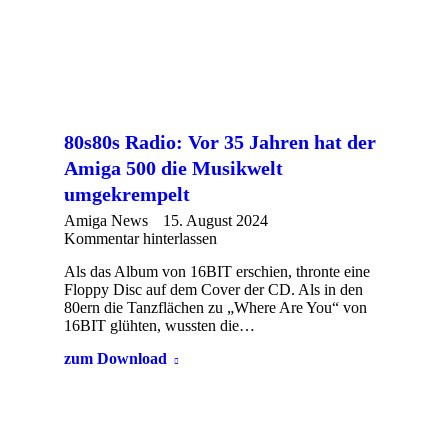
80s80s Radio: Vor 35 Jahren hat der
Amiga 500 die Musikwelt
umgekrempelt
Amiga News
15. August 2024
Kommentar hinterlassen
Als das Album von 16BIT erschien, thronte eine
Floppy Disc auf dem Cover der CD. Als in den
80ern die Tanzflächen zu „Where Are You“ von
16BIT glühten, wussten die…
zum Download