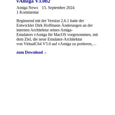
vAmiga V3.0b2
Amiga News
15. September 2024
1 Kommentar
Beginnend mit der Version 2.6.1 hatte der
Entwickler Dirk Hoffmann Änderungen an der
internen Architektur seines Amiga-
Emulators vAmiga für MacOS vorgenommen, mit
dem Ziel, die neue Emulator-Architektur
von VirtualC64 V5.0 auf vAmiga zu portieren,…
zum Download