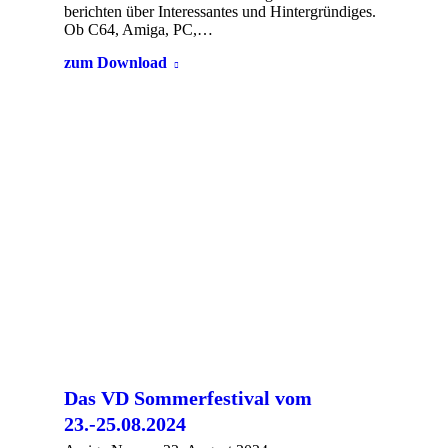
berichten über Interessantes und Hintergründiges.
Ob C64, Amiga, PC,…
zum Download
Das VD Sommerfestival vom
23.-25.08.2024