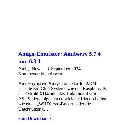
Amiga-Emulator: Amiberry 5.7.4
und 6.3.4
Amiga News
3. September 2024
Kommentar hinterlassen
Amiberry ist ein Amiga-Emulator für ARM-
basierte Ein-Chip-Systeme wie den Raspberry Pi,
das Odroid XU4 oder das Tinkerboard von
ASUS, der einige neu entwickelte Eigenschaften
wie einen „WHDLoad-Booter“ oder die
Unterstützung…
zum Download