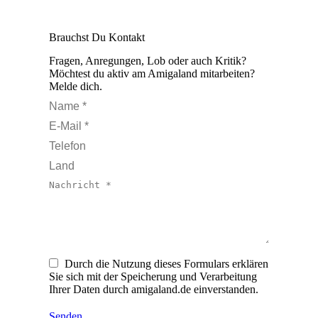
Brauchst Du Kontakt
Fragen, Anregungen, Lob oder auch Kritik?
Möchtest du aktiv am Amigaland mitarbeiten?
Melde dich.
Name *
E-Mail *
Telefon
Land
Nachricht *
Durch die Nutzung dieses Formulars erklären
Sie sich mit der Speicherung und Verarbeitung
Ihrer Daten durch amigaland.de einverstanden.
Senden