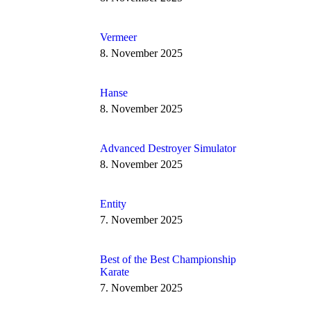
Vermeer
8. November 2025
Hanse
8. November 2025
Advanced Destroyer Simulator
8. November 2025
Entity
7. November 2025
Best of the Best Championship
Karate
7. November 2025