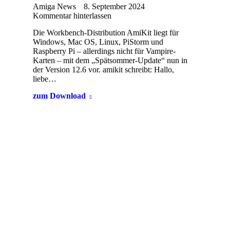
Amiga News
8. September 2024
Kommentar hinterlassen
Die Workbench-Distribution AmiKit liegt für
Windows, Mac OS, Linux, PiStorm und
Raspberry Pi – allerdings nicht für Vampire-
Karten – mit dem „Spätsommer-Update“ nun in
der Version 12.6 vor. amikit schreibt: Hallo,
liebe…
zum Download