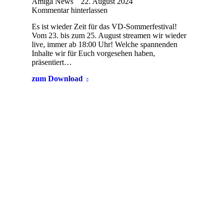
Amiga News
22. August 2024
Kommentar hinterlassen
Es ist wieder Zeit für das VD-Sommerfestival!
Vom 23. bis zum 25. August streamen wir wieder
live, immer ab 18:00 Uhr! Welche spannenden
Inhalte wir für Euch vorgesehen haben,
präsentiert…
zum Download