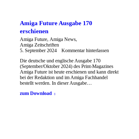
Amiga Future Ausgabe 170
erschienen
Amiga Future
,
Amiga News
,
Amiga Zeitschriften
5. September 2024
Kommentar hinterlassen
Die deutsche und englische Ausgabe 170
(September/Oktober 2024) des Print-Magazines
Amiga Future ist heute erschienen und kann direkt
bei der Redaktion und im Amiga Fachhandel
bestellt werden. In dieser Ausgabe…
zum Download