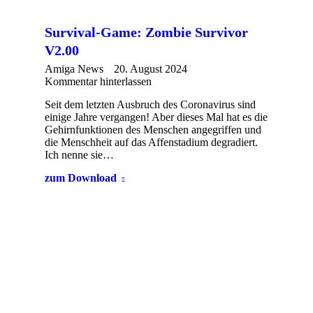
Survival-Game: Zombie Survivor
V2.00
Amiga News
20. August 2024
Kommentar hinterlassen
Seit dem letzten Ausbruch des Coronavirus sind
einige Jahre vergangen! Aber dieses Mal hat es die
Gehirnfunktionen des Menschen angegriffen und
die Menschheit auf das Affenstadium degradiert.
Ich nenne sie…
zum Download