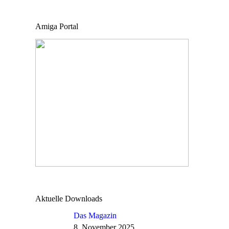
Amiga Portal
Aktuelle Downloads
Das Magazin
8. November 2025