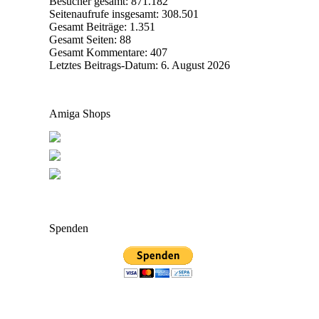
Besucher gesamt:
871.182
Seitenaufrufe insgesamt:
308.501
Gesamt Beiträge:
1.351
Gesamt Seiten:
88
Gesamt Kommentare:
407
Letztes Beitrags-Datum:
6. August 2026
Amiga Shops
Spenden