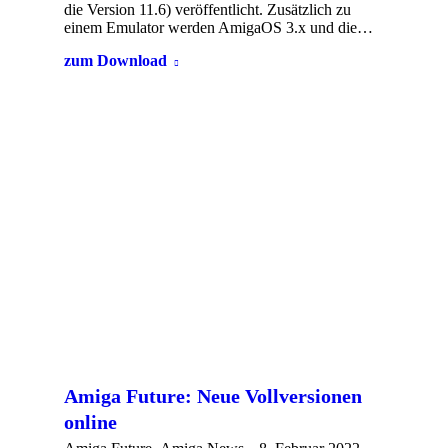
die Version 11.6) veröffentlicht. Zusätzlich zu
einem Emulator werden AmigaOS 3.x und die…
zum Download
Amiga Future: Neue Vollversionen
online