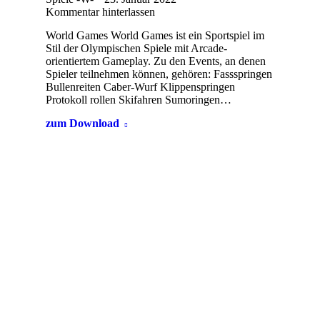
Kommentar hinterlassen
World Games World Games ist ein Sportspiel im
Stil der Olympischen Spiele mit Arcade-
orientiertem Gameplay. Zu den Events, an denen
Spieler teilnehmen können, gehören: Fassspringen
Bullenreiten Caber-Wurf Klippenspringen
Protokoll rollen Skifahren Sumoringen…
zum Download