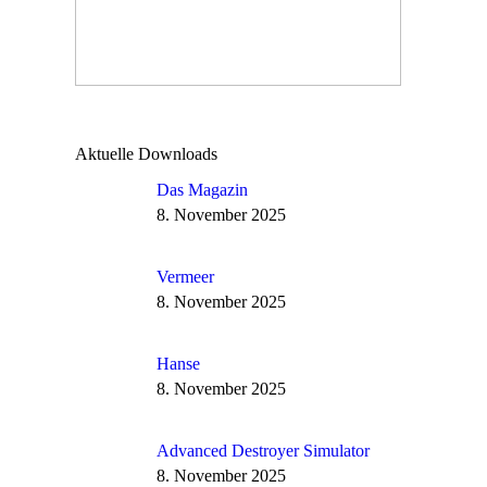
Aktuelle Downloads
Das Magazin
8. November 2025
Vermeer
8. November 2025
Hanse
8. November 2025
Advanced Destroyer Simulator
8. November 2025