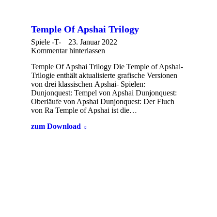
Temple Of Apshai Trilogy
Spiele -T-
23. Januar 2022
Kommentar hinterlassen
Temple Of Apshai Trilogy Die Temple of Apshai-
Trilogie enthält aktualisierte grafische Versionen
von drei klassischen Apshai- Spielen:
Dunjonquest: Tempel von Apshai Dunjonquest:
Oberläufe von Apshai Dunjonquest: Der Fluch
von Ra Temple of Apshai ist die…
zum Download