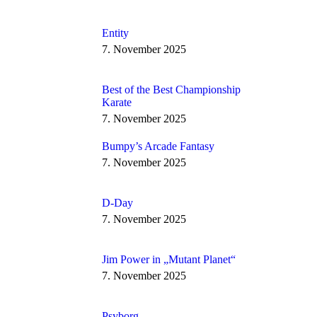
Entity
7. November 2025
Best of the Best Championship
Karate
7. November 2025
Bumpy’s Arcade Fantasy
7. November 2025
D-Day
7. November 2025
Jim Power in „Mutant Planet“
7. November 2025
Psyborg