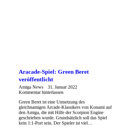
Aracade-Spiel: Green Beret
veröffentlicht
Amiga News
31. Januar 2022
Kommentar hinterlassen
Green Beret ist eine Umsetzung des
gleichnamigen Arcade-Klassikers von Konami auf
den Amiga, die mit Hilfe der Scorpion Engine
geschrieben wurde. Grundsätzlich soll das Spiel
kein 1:1-Port sein. Der Spieler ist viel…