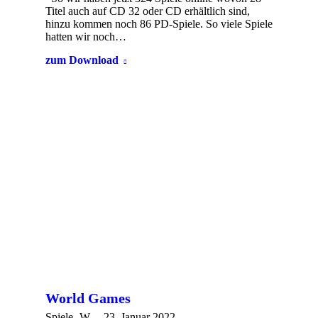
Titel auch auf CD 32 oder CD erhältlich sind,
hinzu kommen noch 86 PD-Spiele. So viele Spiele
hatten wir noch…
zum Download
World Games
Spiele -W-
23. Januar 2022