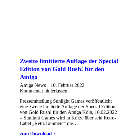
Zweite limitierte Auflage der Special
Edition von Gold Rush! für den
Amiga
Amiga News
10. Februar 2022
Kommentar hinterlassen
Pressemitteilung Sunlight Games veröffentlicht
eine zweite limitierte Auflage der Special Edition
von Gold Rush! für den Amiga Köln, 10.02.2022
– Sunlight Games wird in Kürze über sein Retro-
Label „RetroTainment“ die…
zum Download