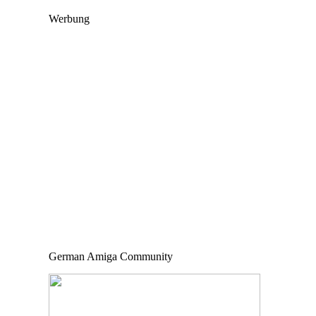
Werbung
German Amiga Community