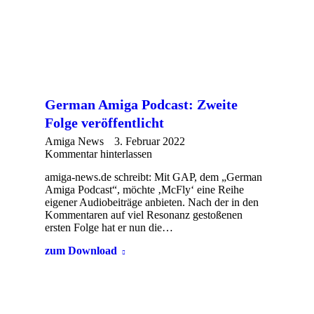
German Amiga Podcast: Zweite
Folge veröffentlicht
Amiga News
3. Februar 2022
Kommentar hinterlassen
amiga-news.de schreibt: Mit GAP, dem „German
Amiga Podcast“, möchte ‚McFly‘ eine Reihe
eigener Audiobeiträge anbieten. Nach der in den
Kommentaren auf viel Resonanz gestoßenen
ersten Folge hat er nun die…
zum Download