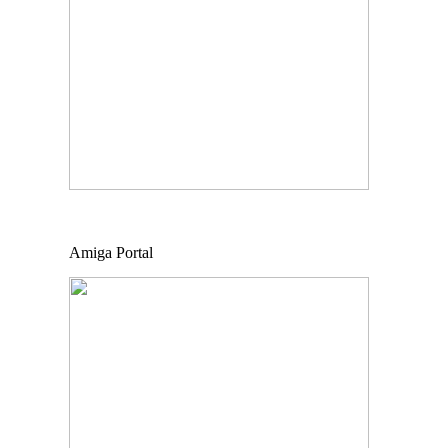
Amiga Portal