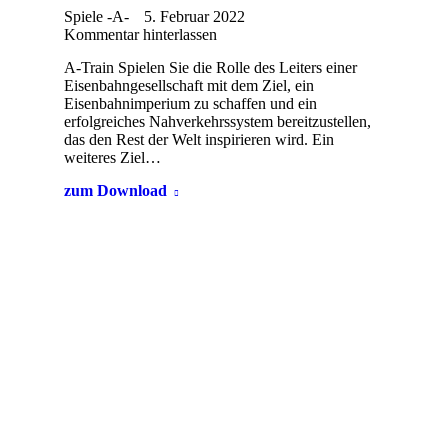
Spiele -A-
5. Februar 2022
Kommentar hinterlassen
A-Train Spielen Sie die Rolle des Leiters einer
Eisenbahngesellschaft mit dem Ziel, ein
Eisenbahnimperium zu schaffen und ein
erfolgreiches Nahverkehrssystem bereitzustellen,
das den Rest der Welt inspirieren wird. Ein
weiteres Ziel…
zum Download