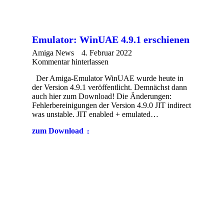
Emulator: WinUAE 4.9.1 erschienen
Amiga News
4. Februar 2022
Kommentar hinterlassen
Der Amiga-Emulator WinUAE wurde heute in
der Version 4.9.1 veröffentlicht. Demnächst dann
auch hier zum Download! Die Änderungen:
Fehlerbereinigungen der Version 4.9.0 JIT indirect
was unstable. JIT enabled + emulated…
zum Download