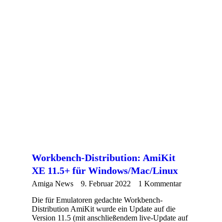
Workbench-Distribution: AmiKit
XE 11.5+ für Windows/Mac/Linux
Amiga News
9. Februar 2022
1 Kommentar
Die für Emulatoren gedachte Workbench-
Distribution AmiKit wurde ein Update auf die
Version 11.5 (mit anschließendem live-Update auf