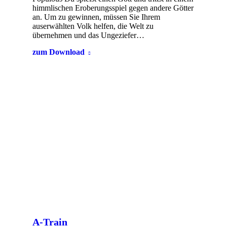
himmlischen Eroberungsspiel gegen andere Götter
an. Um zu gewinnen, müssen Sie Ihrem
auserwählten Volk helfen, die Welt zu
übernehmen und das Ungeziefer…
zum Download
A-Train