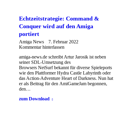
Echtzeitstrategie: Command &
Conquer wird auf den Amiga
portiert
Amiga News
7. Februar 2022
Kommentar hinterlassen
amiga-news.de schreibt Artur Jarosik ist neben
seiner SDL-Umsetzung des
Browsers NetSurf bekannt für diverse Spieleports
wie den Plattformer Hydra Castle Labyrinth oder
das Action-Adventure Heart of Darkness. Nun hat
er als Beitrag für den AmiGameJam begonnen,
den…
zum Download