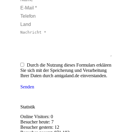
E-Mail *
Telefon
Land
Nachricht *
Durch die Nutzung dieses Formulars erklären
Sie sich mit der Speicherung und Verarbeitung
Ihrer Daten durch amigaland.de einverstanden.
Senden
Statistik
Online Visitors:
0
Besucher heute:
7
Besucher gestern:
12