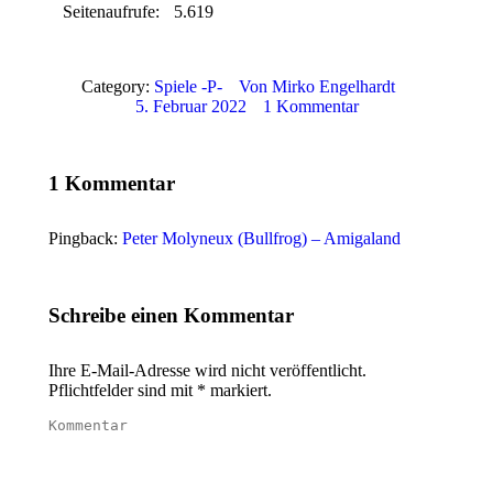
Seitenaufrufe:
5.619
Category:
Spiele -P-
Von
Mirko Engelhardt
5. Februar 2022
1 Kommentar
1 Kommentar
Pingback:
Peter Molyneux (Bullfrog) – Amigaland
Schreibe einen Kommentar
Ihre E-Mail-Adresse wird nicht veröffentlicht.
Pflichtfelder sind mit
*
markiert.
Kommentar