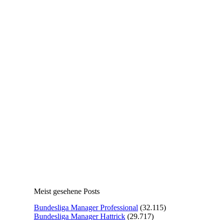
Meist gesehene Posts
Bundesliga Manager Professional
(32.115)
Bundesliga Manager Hattrick
(29.717)