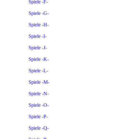
Spiele -F-
Spiele -G-
Spiele -H-
Spiele -I-
Spiele -J-
Spiele -K-
Spiele -L-
Spiele -M-
Spiele -N-
Spiele -O-
Spiele -P-
Spiele -Q-