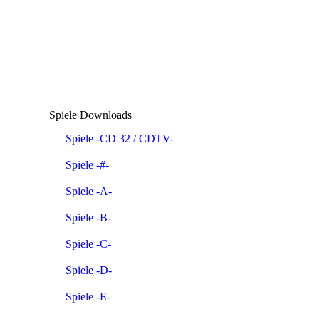
Spiele Downloads
Spiele -CD 32 / CDTV-
Spiele -#-
Spiele -A-
Spiele -B-
Spiele -C-
Spiele -D-
Spiele -E-