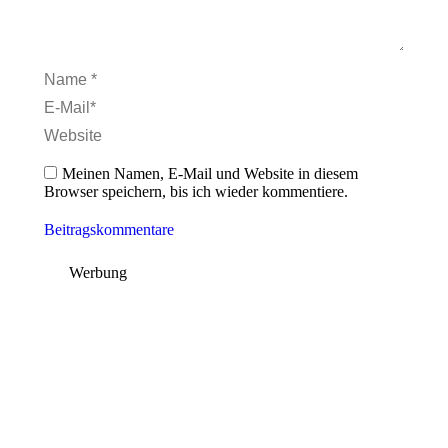
Name *
E-Mail *
Website
Meinen Namen, E-Mail und Website in diesem
Browser speichern, bis ich wieder kommentiere.
Beitragskommentare
Werbung