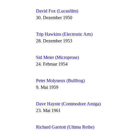
David Fox (Lucasfilm)
30. Dezember 1950
Trip Hawkins (Electronic Arts)
28. Dezember 1953
Sid Meier (Microprose)
24. Februar 1954
Peter Molyneux (Bullfrog)
9. Mai 1959
Dave Haynie (Commodore Amiga)
23. Mai 1961
Richard Garriott (Ultima Reihe)