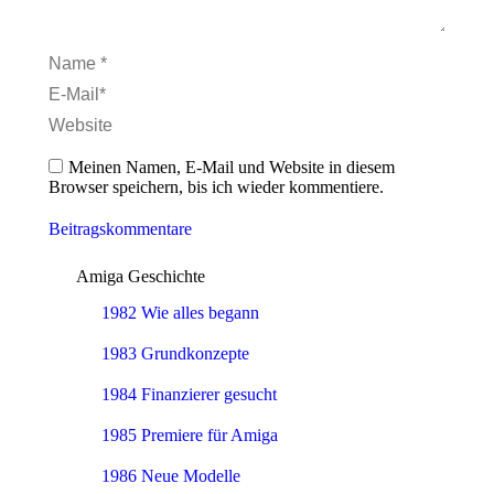
Name *
E-Mail *
Website
Meinen Namen, E-Mail und Website in diesem
Browser speichern, bis ich wieder kommentiere.
Beitragskommentare
Amiga Geschichte
1982 Wie alles begann
1983 Grundkonzepte
1984 Finanzierer gesucht
1985 Premiere für Amiga
1986 Neue Modelle