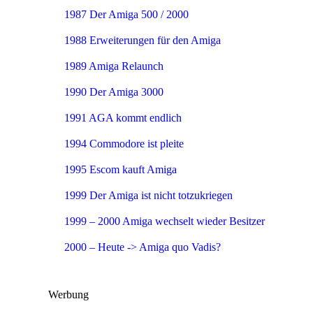
1987 Der Amiga 500 / 2000
1988 Erweiterungen für den Amiga
1989 Amiga Relaunch
1990 Der Amiga 3000
1991 AGA kommt endlich
1994 Commodore ist pleite
1995 Escom kauft Amiga
1999 Der Amiga ist nicht totzukriegen
1999 – 2000 Amiga wechselt wieder Besitzer
2000 – Heute -> Amiga quo Vadis?
Werbung