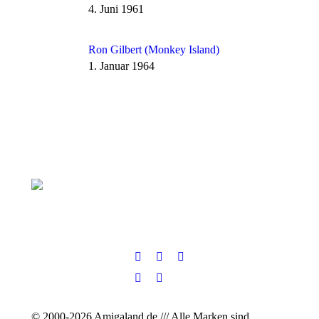
4. Juni 1961
Ron Gilbert (Monkey Island)
1. Januar 1964
© 2000-2026 Amigaland.de /// Alle Marken sind