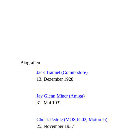
Biografien
Jack Tramiel (Commodore)
13. Dezember 1928
Jay Glenn Miner (Amiga)
31. Mai 1932
Chuck Peddle (MOS 6502, Motorola)
25. November 1937