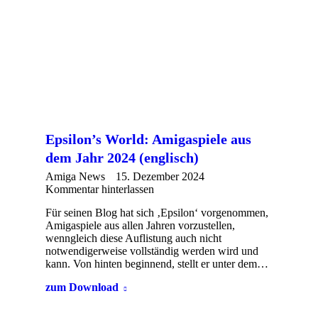
Epsilon’s World: Amigaspiele aus
dem Jahr 2024 (englisch)
Amiga News
15. Dezember 2024
Kommentar hinterlassen
Für seinen Blog hat sich ‚Epsilon‘ vorgenommen,
Amigaspiele aus allen Jahren vorzustellen,
wenngleich diese Auflistung auch nicht
notwendigerweise vollständig werden wird und
kann. Von hinten beginnend, stellt er unter dem…
zum Download