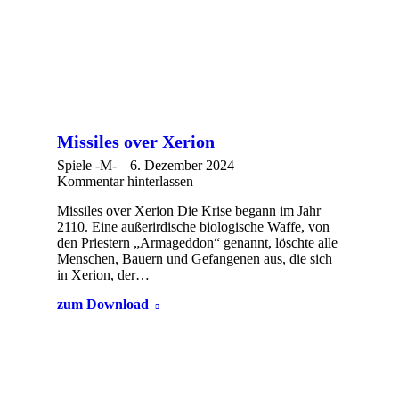
Missiles over Xerion
Spiele -M-
6. Dezember 2024
Kommentar hinterlassen
Missiles over Xerion Die Krise begann im Jahr
2110. Eine außerirdische biologische Waffe, von
den Priestern „Armageddon“ genannt, löschte alle
Menschen, Bauern und Gefangenen aus, die sich
in Xerion, der…
zum Download