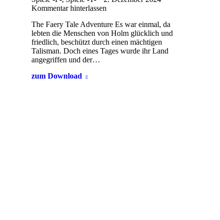
Kommentar hinterlassen
The Faery Tale Adventure Es war einmal, da
lebten die Menschen von Holm glücklich und
friedlich, beschützt durch einen mächtigen
Talisman. Doch eines Tages wurde ihr Land
angegriffen und der…
zum Download