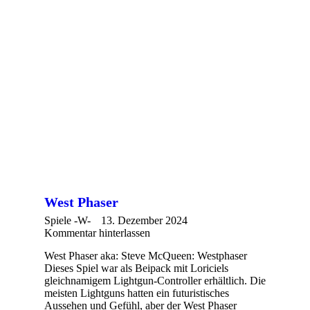
West Phaser
Spiele -W-
13. Dezember 2024
Kommentar hinterlassen
West Phaser aka: Steve McQueen: Westphaser
Dieses Spiel war als Beipack mit Loriciels
gleichnamigem Lightgun-Controller erhältlich. Die
meisten Lightguns hatten ein futuristisches
Aussehen und Gefühl, aber der West Phaser