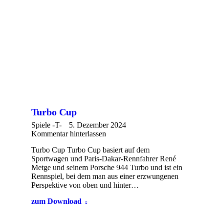
Turbo Cup
Spiele -T-
5. Dezember 2024
Kommentar hinterlassen
Turbo Cup Turbo Cup basiert auf dem
Sportwagen und Paris-Dakar-Rennfahrer René
Metge und seinem Porsche 944 Turbo und ist ein
Rennspiel, bei dem man aus einer erzwungenen
Perspektive von oben und hinter…
zum Download