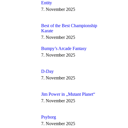
Entity
7. November 2025
Best of the Best Championship
Karate
7. November 2025
Bumpy’s Arcade Fantasy
7. November 2025
D-Day
7. November 2025
Jim Power in „Mutant Planet“
7. November 2025
Psyborg
7. November 2025