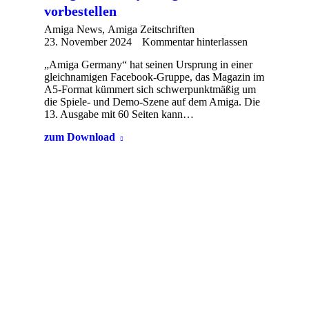
vorbestellen
Amiga News
,
Amiga Zeitschriften
23. November 2024
Kommentar hinterlassen
„Amiga Germany“ hat seinen Ursprung in einer
gleichnamigen Facebook-Gruppe, das Magazin im
A5-Format kümmert sich schwerpunktmäßig um
die Spiele- und Demo-Szene auf dem Amiga. Die
13. Ausgabe mit 60 Seiten kann…
zum Download