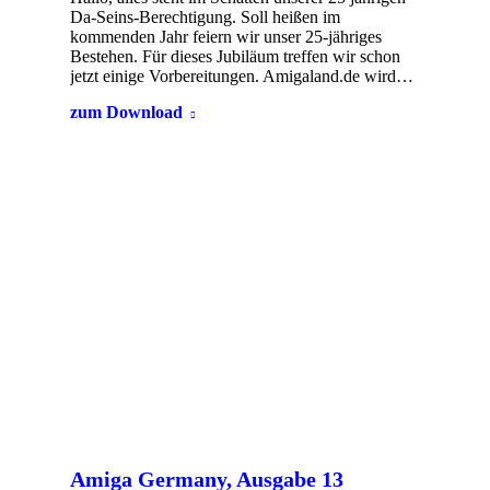
Da-Seins-Berechtigung. Soll heißen im
kommenden Jahr feiern wir unser 25-jähriges
Bestehen. Für dieses Jubiläum treffen wir schon
jetzt einige Vorbereitungen. Amigaland.de wird…
zum Download
Amiga Germany, Ausgabe 13