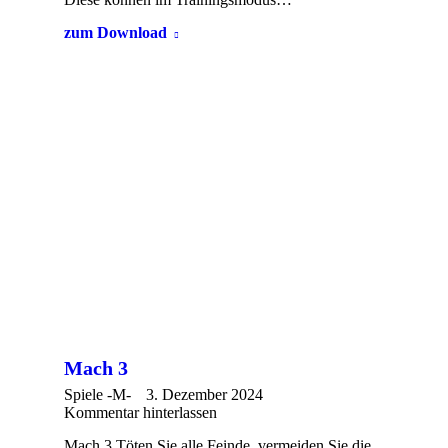
zum Download
Mach 3
Spiele -M-
3. Dezember 2024
Kommentar hinterlassen
Mach 3 Töten Sie alle Feinde, vermeiden Sie die