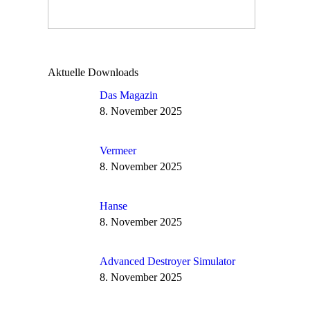
Aktuelle Downloads
Das Magazin
8. November 2025
Vermeer
8. November 2025
Hanse
8. November 2025
Advanced Destroyer Simulator
8. November 2025