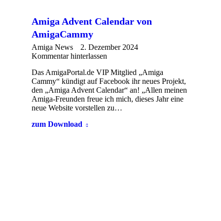
Amiga Advent Calendar von
AmigaCammy
Amiga News
2. Dezember 2024
Kommentar hinterlassen
Das AmigaPortal.de VIP Mitglied „Amiga
Cammy“ kündigt auf Facebook ihr neues Projekt,
den „Amiga Advent Calendar“ an! „Allen meinen
Amiga-Freunden freue ich mich, dieses Jahr eine
neue Website vorstellen zu…
zum Download