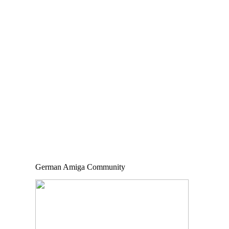
German Amiga Community