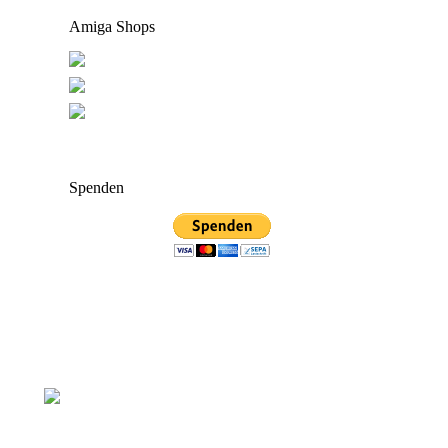
Amiga Shops
Spenden