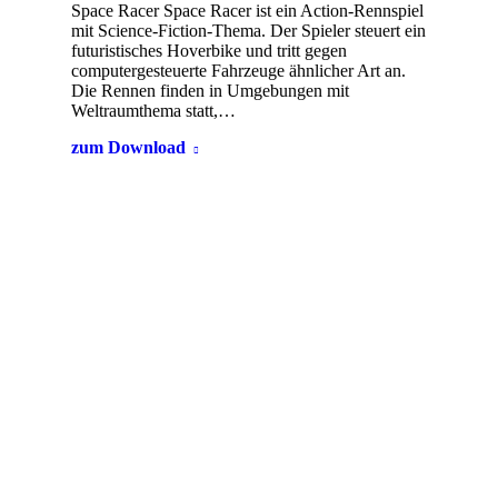
Space Racer Space Racer ist ein Action-Rennspiel
mit Science-Fiction-Thema. Der Spieler steuert ein
futuristisches Hoverbike und tritt gegen
computergesteuerte Fahrzeuge ähnlicher Art an.
Die Rennen finden in Umgebungen mit
Weltraumthema statt,…
zum Download