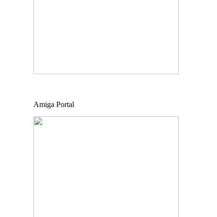
Amiga Portal