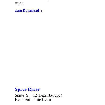
war…
zum Download
Space Racer
Spiele -S-
12. Dezember 2024
Kommentar hinterlassen