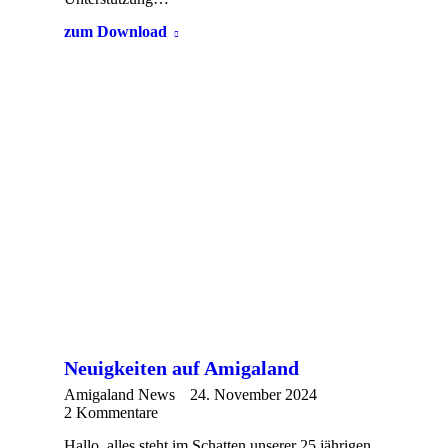
zum Download
Neuigkeiten auf Amigaland
Amigaland News
24. November 2024
2 Kommentare
Hallo, alles steht im Schatten unserer 25 jährigen