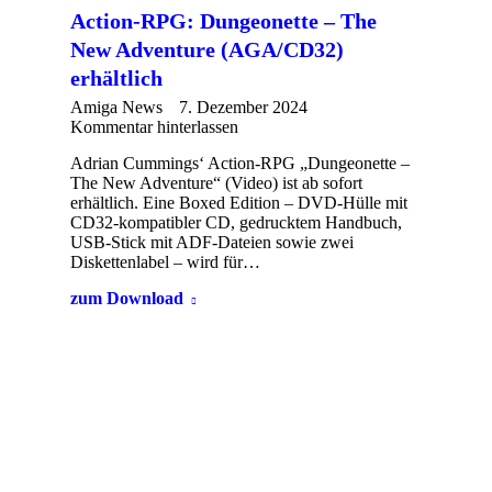
Action-RPG: Dungeonette – The
New Adventure (AGA/CD32)
erhältlich
Amiga News
7. Dezember 2024
Kommentar hinterlassen
Adrian Cummings‘ Action-RPG „Dungeonette –
The New Adventure“ (Video) ist ab sofort
erhältlich. Eine Boxed Edition – DVD-Hülle mit
CD32-kompatibler CD, gedrucktem Handbuch,
USB-Stick mit ADF-Dateien sowie zwei
Diskettenlabel – wird für…
zum Download