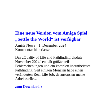
Eine neue Version vom Amiga Spiel
„Settle the World“ ist verfügbar
Amiga News
1. Dezember 2024
Kommentar hinterlassen
Das „Quality of Life and Pathfinding Update –
November 2024“ enthält größtenteils
Fehlerbehebungen und ein komplett überarbeitetes
Pathfinding. Seit einigen Monaten habe einen
veränderten Real-Life Job, da ansonsten meine
Arbeitsstelle…
zum Download