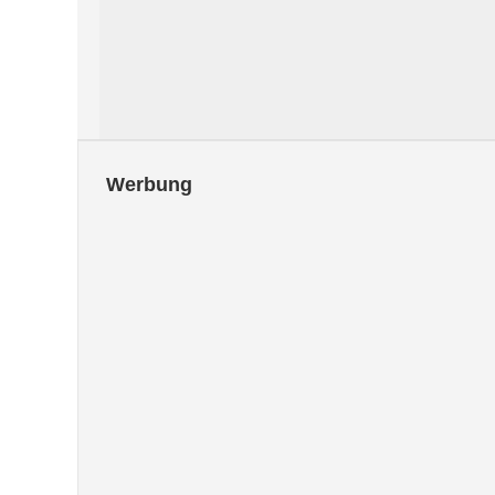
Werbung