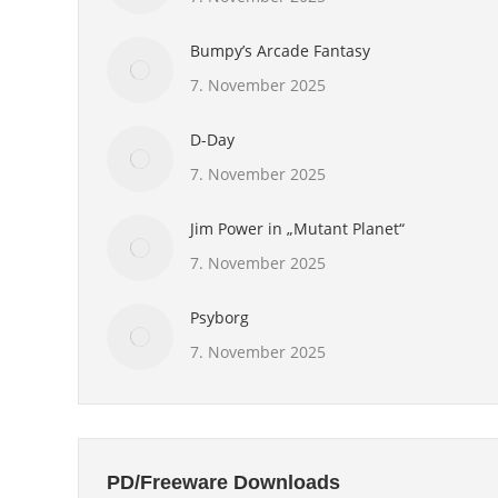
Bumpy’s Arcade Fantasy
7. November 2025
D-Day
7. November 2025
Jim Power in „Mutant Planet“
7. November 2025
Psyborg
7. November 2025
PD/Freeware Downloads