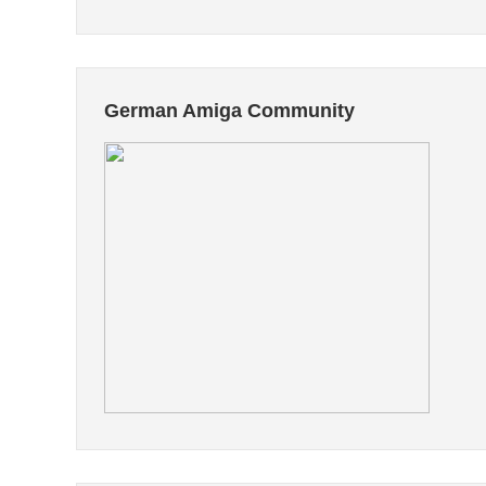
German Amiga Community