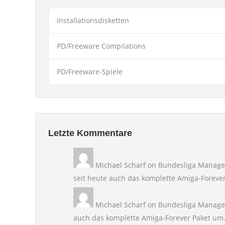
Installationsdisketten
PD/Freeware Compilations
PD/Freeware-Spiele
Letzte Kommentare
Michael Scharf
on
Bundesliga Manager
seit heute auch das komplette Amiga-Foreve
Michael Scharf
on
Bundesliga Manage
auch das komplette Amiga-Forever Paket u