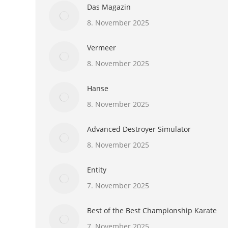
Das Magazin
8. November 2025
Vermeer
8. November 2025
Hanse
8. November 2025
Advanced Destroyer Simulator
8. November 2025
Entity
7. November 2025
Best of the Best Championship Karate
7. November 2025