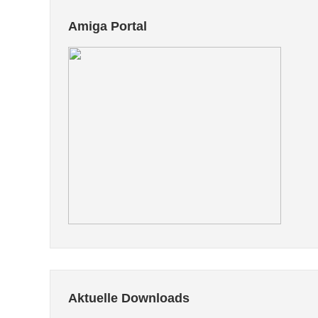
Amiga Portal
Aktuelle Downloads