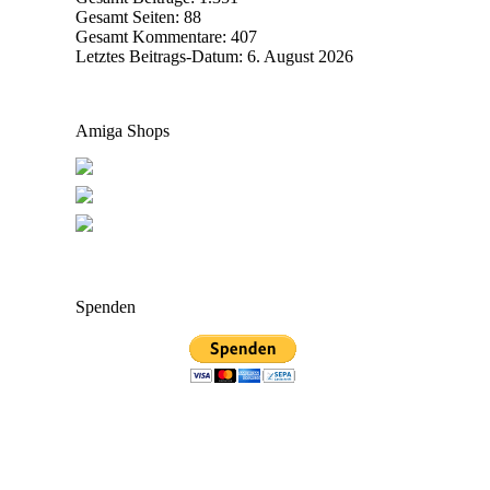
Gesamt Seiten:
88
Gesamt Kommentare:
407
Letztes Beitrags-Datum:
6. August 2026
Amiga Shops
Spenden