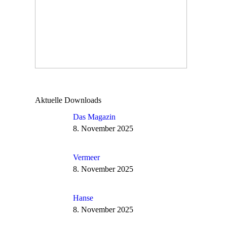
Aktuelle Downloads
Das Magazin
8. November 2025
Vermeer
8. November 2025
Hanse
8. November 2025