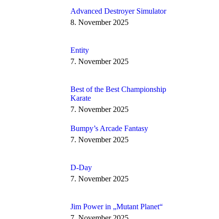
Advanced Destroyer Simulator
8. November 2025
Entity
7. November 2025
Best of the Best Championship
Karate
7. November 2025
Bumpy’s Arcade Fantasy
7. November 2025
D-Day
7. November 2025
Jim Power in „Mutant Planet“
7. November 2025