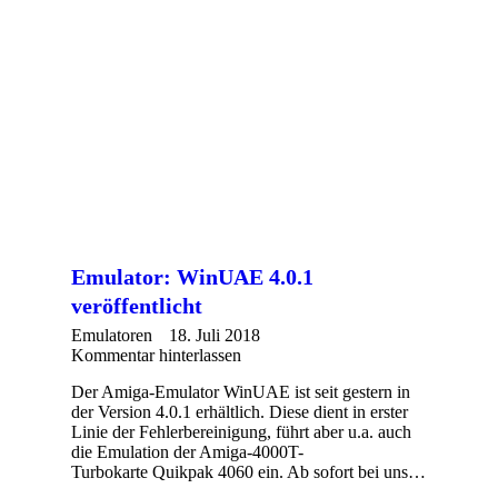
Emulator: WinUAE 4.0.1
veröffentlicht
Emulatoren
18. Juli 2018
Kommentar hinterlassen
Der Amiga-Emulator WinUAE ist seit gestern in
der Version 4.0.1 erhältlich. Diese dient in erster
Linie der Fehlerbereinigung, führt aber u.a. auch
die Emulation der Amiga-4000T-
Turbokarte Quikpak 4060 ein. Ab sofort bei uns…