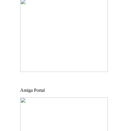
Amiga Portal