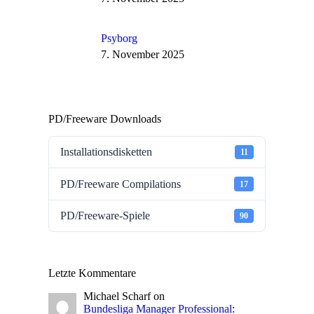
Psyborg
7. November 2025
PD/Freeware Downloads
Installationsdisketten
11
PD/Freeware Compilations
17
PD/Freeware-Spiele
90
Letzte Kommentare
Michael Scharf
on
Bundesliga Manager Professional
: