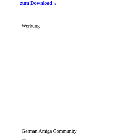
zum Download
Werbung
German Amiga Community