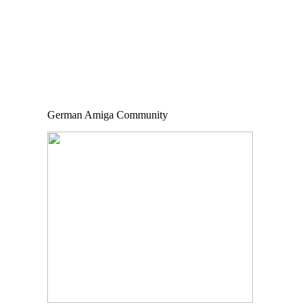
German Amiga Community