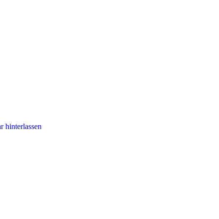
 hinterlassen