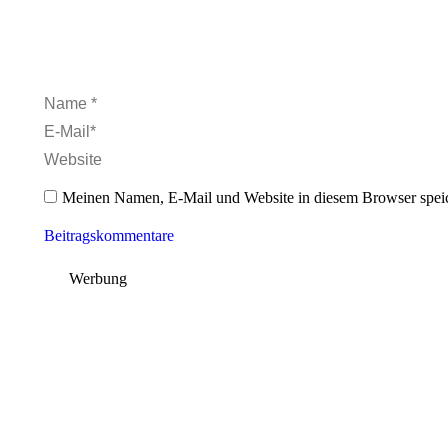
Name *
E-Mail *
Website
Meinen Namen, E-Mail und Website in diesem Browser speic
Beitragskommentare
Werbung