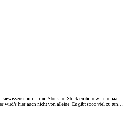
e, siewissenschon… und Stück für Stück erobern wir ein paar
 wird’s hier auch nicht von alleine. Es gibt sooo viel zu tun…