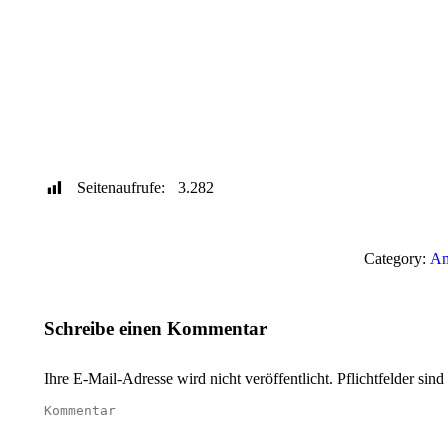
Seitenaufrufe:
3.282
Category:
Am
Schreibe einen Kommentar
Ihre E-Mail-Adresse wird nicht veröffentlicht. Pflichtfelder sind
Kommentar