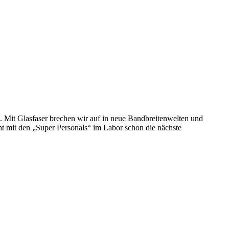
 Mit Glasfaser brechen wir auf in neue Bandbreitenwelten und
t mit den „Super Personals“ im Labor schon die nächste