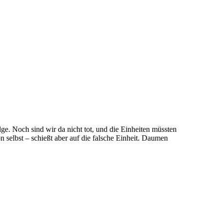
e. Noch sind wir da nicht tot, und die Einheiten müssten
n selbst – schießt aber auf die falsche Einheit. Daumen