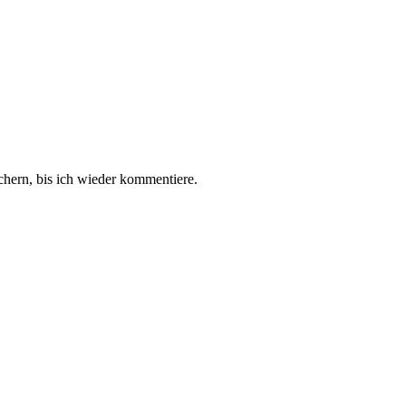
hern, bis ich wieder kommentiere.