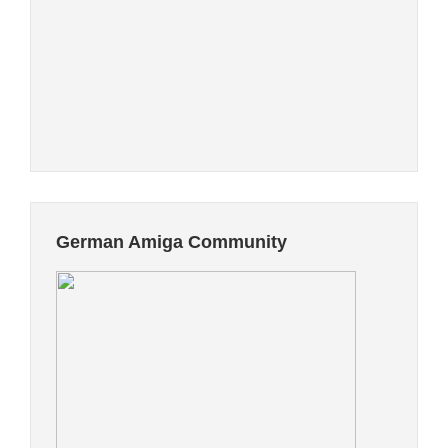
German Amiga Community