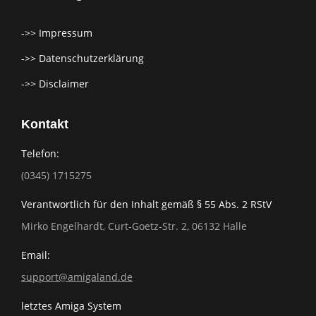
->> Impressum
->> Datenschutzerklärung
->> Disclaimer
Kontakt
Telefon:
(0345) 1715275
Verantwortlich für den Inhalt gemäß § 55 Abs. 2 RStV
Mirko Engelhardt, Curt-Goetz-Str. 2, 06132 Halle
Email:
support@amigaland.de
letztes Amiga System