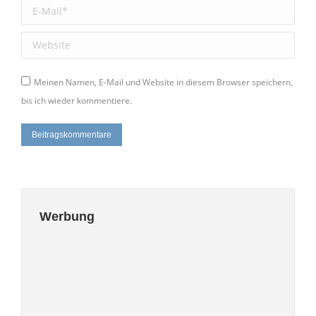
E-Mail *
Website
Meinen Namen, E-Mail und Website in diesem Browser speichern,
bis ich wieder kommentiere.
Beitragskommentare
Werbung