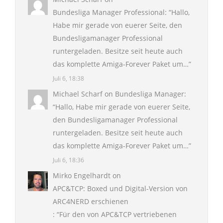
Bundesliga Manager Professional
: “
Hallo,
Habe mir gerade von euerer Seite, den
Bundesligamanager Professional
runtergeladen. Besitze seit heute auch
das komplette Amiga-Forever Paket um…
”
Juli 6, 18:38
Michael Scharf
on
Bundesliga Manager
:
“
Hallo, Habe mir gerade von euerer Seite,
den Bundesligamanager Professional
runtergeladen. Besitze seit heute auch
das komplette Amiga-Forever Paket um…
”
Juli 6, 18:36
Mirko Engelhardt
on
APC&TCP: Boxed und Digital-Version von
ARC4NERD erschienen
: “
Für den von APC&TCP vertriebenen