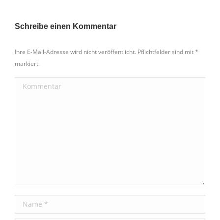
Schreibe einen Kommentar
Ihre E-Mail-Adresse wird nicht veröffentlicht. Pflichtfelder sind mit
*
markiert.
Kommentar
Name *