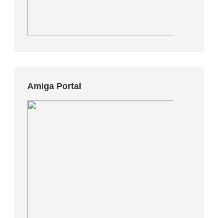
Amiga Portal