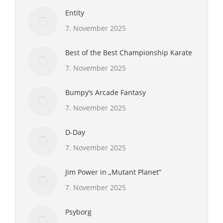
Entity
7. November 2025
Best of the Best Championship Karate
7. November 2025
Bumpy’s Arcade Fantasy
7. November 2025
D-Day
7. November 2025
Jim Power in „Mutant Planet“
7. November 2025
Psyborg