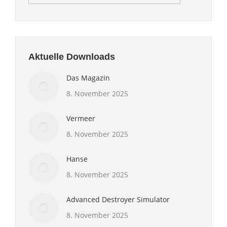
Aktuelle Downloads
Das Magazin
8. November 2025
Vermeer
8. November 2025
Hanse
8. November 2025
Advanced Destroyer Simulator
8. November 2025