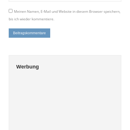
Meinen Namen, E-Mail und Website in diesem Browser speichern,
bis ich wieder kommentiere.
Beitragskommentare
Werbung