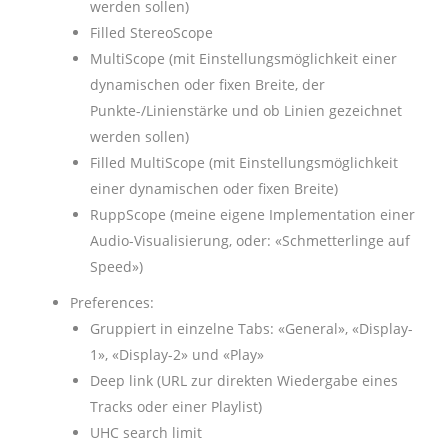
werden sollen)
Filled StereoScope
MultiScope (mit Einstellungsmöglichkeit einer
dynamischen oder fixen Breite, der
Punkte-/Linienstärke und ob Linien gezeichnet
werden sollen)
Filled MultiScope (mit Einstellungsmöglichkeit
einer dynamischen oder fixen Breite)
RuppScope (meine eigene Implementation einer
Audio-Visualisierung, oder: «Schmetterlinge auf
Speed»)
Preferences:
Gruppiert in einzelne Tabs: «General», «Display-
1», «Display-2» und «Play»
Deep link (URL zur direkten Wiedergabe eines
Tracks oder einer Playlist)
UHC search limit