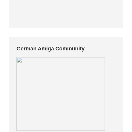
German Amiga Community