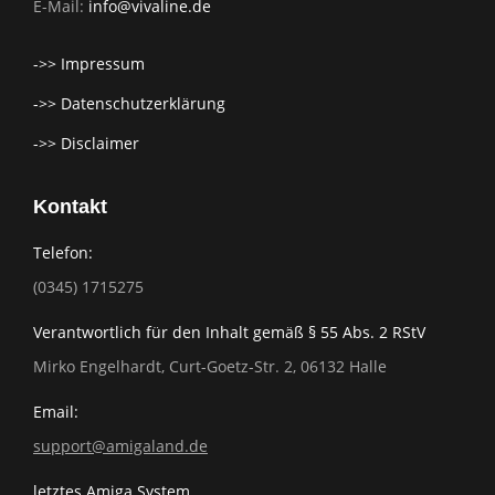
E-Mail:
info@vivaline.de
->> Impressum
->> Datenschutzerklärung
->> Disclaimer
Kontakt
Telefon:
(0345) 1715275
Verantwortlich für den Inhalt gemäß § 55 Abs. 2 RStV
Mirko Engelhardt, Curt-Goetz-Str. 2, 06132 Halle
Email:
support@amigaland.de
letztes Amiga System