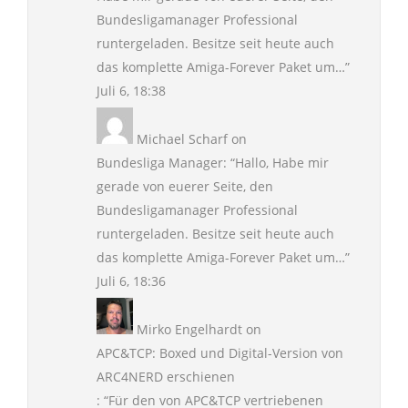
Bundesligamanager Professional
runtergeladen. Besitze seit heute auch
das komplette Amiga-Forever Paket um…
”
Juli 6, 18:38
Michael Scharf
on
Bundesliga Manager
: “
Hallo, Habe mir
gerade von euerer Seite, den
Bundesligamanager Professional
runtergeladen. Besitze seit heute auch
das komplette Amiga-Forever Paket um…
”
Juli 6, 18:36
Mirko Engelhardt
on
APC&TCP: Boxed und Digital-Version von
ARC4NERD erschienen
: “
Für den von APC&TCP vertriebenen