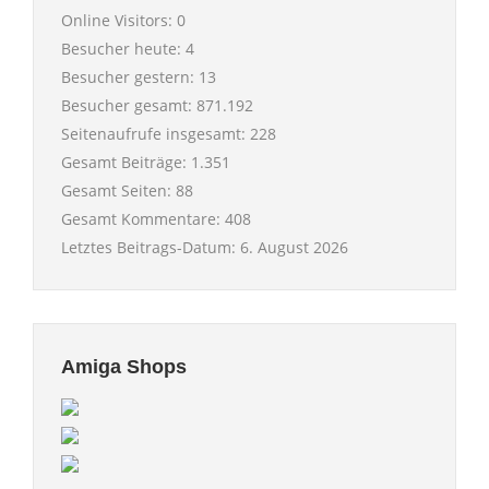
Online Visitors:
0
Besucher heute:
4
Besucher gestern:
13
Besucher gesamt:
871.192
Seitenaufrufe insgesamt:
228
Gesamt Beiträge:
1.351
Gesamt Seiten:
88
Gesamt Kommentare:
408
Letztes Beitrags-Datum:
6. August 2026
Amiga Shops