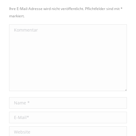
Ihre E-Mail-Adresse wird nicht veröffentlicht. Pflichtfelder sind mit
*
markiert.
Kommentar
Name *
E-Mail *
Website