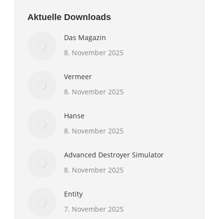
Aktuelle Downloads
Das Magazin
8. November 2025
Vermeer
8. November 2025
Hanse
8. November 2025
Advanced Destroyer Simulator
8. November 2025
Entity
7. November 2025