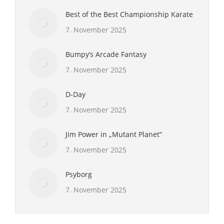
Best of the Best Championship Karate
7. November 2025
Bumpy’s Arcade Fantasy
7. November 2025
D-Day
7. November 2025
Jim Power in „Mutant Planet“
7. November 2025
Psyborg
7. November 2025