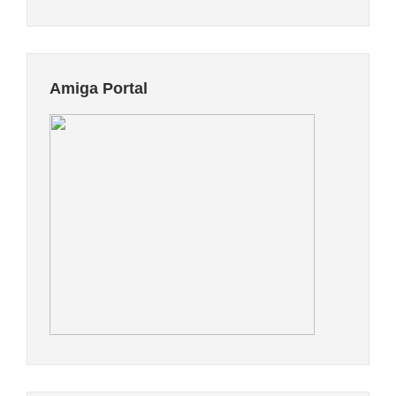
Amiga Portal