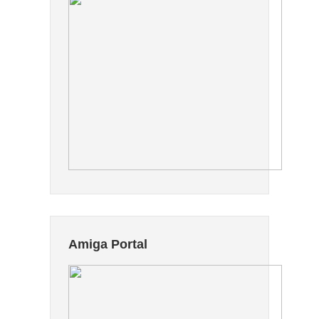
Amiga Portal