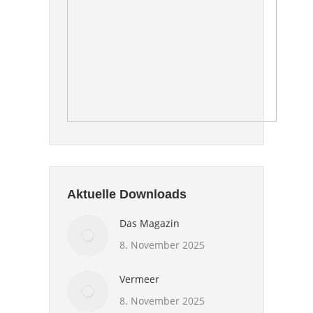
Aktuelle Downloads
Das Magazin
8. November 2025
Vermeer
8. November 2025