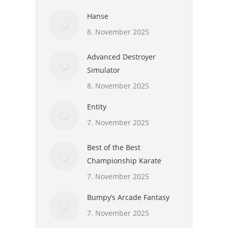
Hanse
8. November 2025
Advanced Destroyer
Simulator
8. November 2025
Entity
7. November 2025
Best of the Best
Championship Karate
7. November 2025
Bumpy’s Arcade Fantasy
7. November 2025