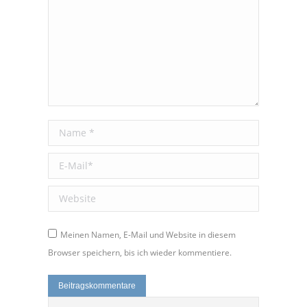
Name *
E-Mail *
Website
Meinen Namen, E-Mail und Website in diesem
Browser speichern, bis ich wieder kommentiere.
Beitragskommentare