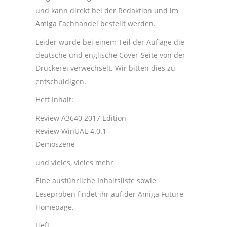
und kann direkt bei der Redaktion und im
Amiga Fachhandel bestellt werden.
Leider wurde bei einem Teil der Auflage die
deutsche und englische Cover-Seite von der
Druckerei verwechselt. Wir bitten dies zu
entschuldigen.
Heft Inhalt:
Review A3640 2017 Edition
Review WinUAE 4.0.1
Demoszene
und vieles, vieles mehr
Eine ausführliche Inhaltsliste sowie
Leseproben findet ihr auf der Amiga Future
Homepage.
Heft-