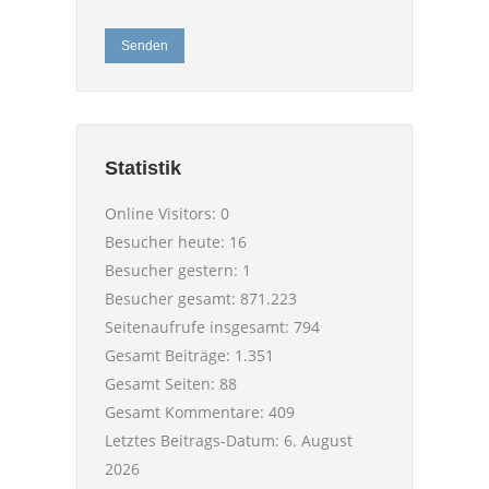
Senden
Statistik
Online Visitors:
0
Besucher heute:
16
Besucher gestern:
1
Besucher gesamt:
871.223
Seitenaufrufe insgesamt:
794
Gesamt Beiträge:
1.351
Gesamt Seiten:
88
Gesamt Kommentare:
409
Letztes Beitrags-Datum:
6. August
2026