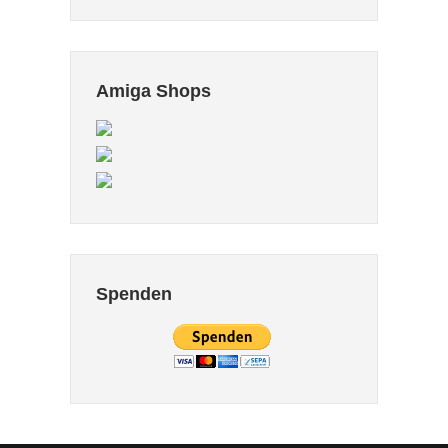
Amiga Shops
Spenden