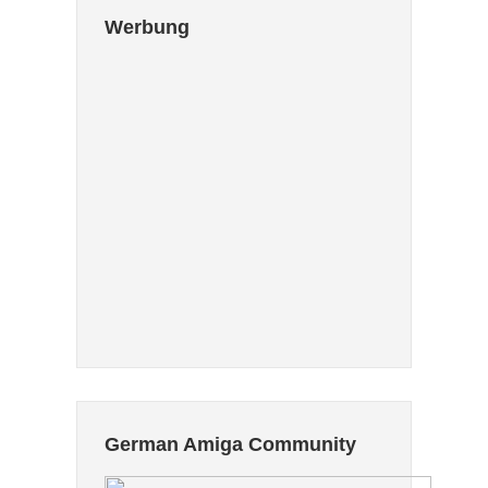
Werbung
German Amiga Community