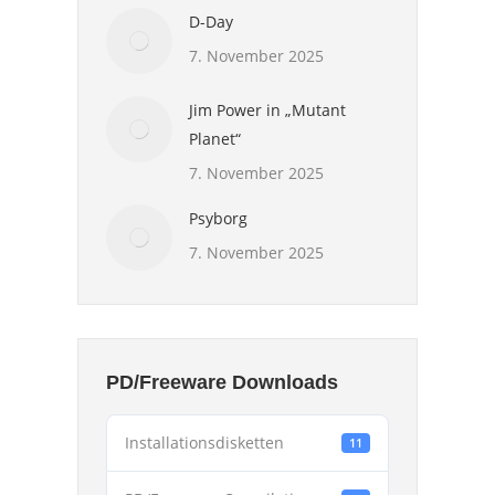
D-Day
7. November 2025
Jim Power in „Mutant
Planet“
7. November 2025
Psyborg
7. November 2025
PD/Freeware Downloads
Installationsdisketten
11