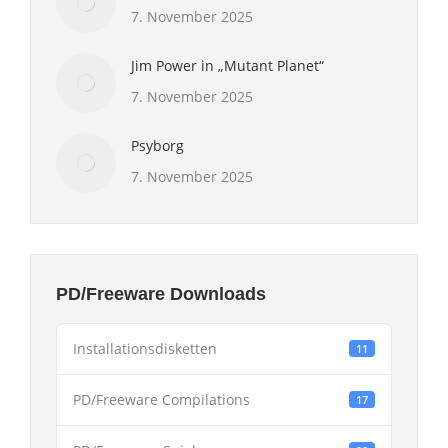
7. November 2025
Jim Power in „Mutant Planet“
7. November 2025
Psyborg
7. November 2025
PD/Freeware Downloads
Installationsdisketten
11
PD/Freeware Compilations
17