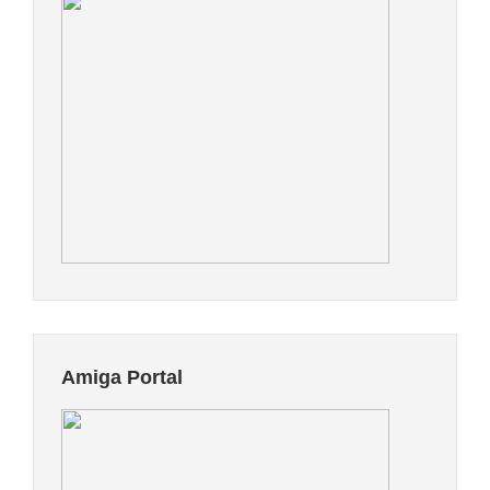
Amiga Portal