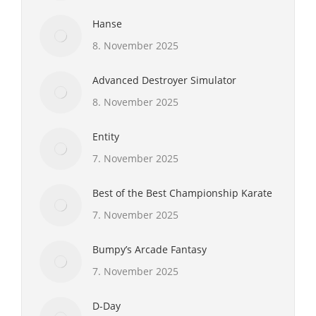
Hanse
8. November 2025
Advanced Destroyer Simulator
8. November 2025
Entity
7. November 2025
Best of the Best Championship Karate
7. November 2025
Bumpy’s Arcade Fantasy
7. November 2025
D-Day