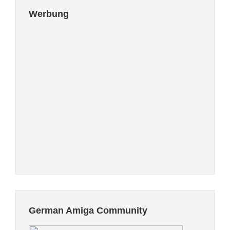
Werbung
German Amiga Community