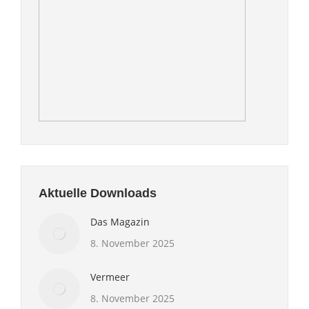
Aktuelle Downloads
Das Magazin
8. November 2025
Vermeer
8. November 2025