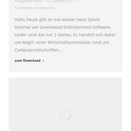
Amigaland News
12. Oktober 2021
Kommentar hinterlassen
Hallo, heute gibt es mal wieder neue Spiele.
Diesmal von Greenwood Entertainment Software.
Leider sind das nur 2 Games. Es handelt sich dabei
um Mag!!!, einer Wirtschaftssimulation rund um
Computerzeitschriften,…
zum Download