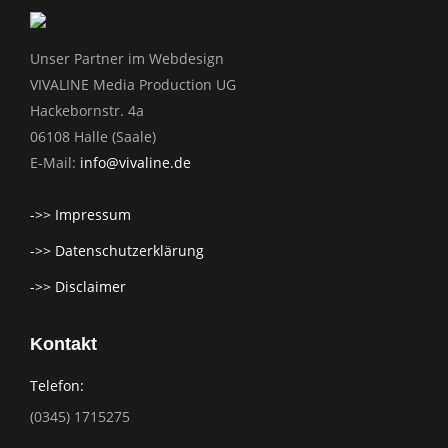
Unser Partner im Webdesign
VIVALINE Media Production UG
Hackebornstr. 4a
06108 Halle (Saale)
E-Mail:
info@vivaline.de
->> Impressum
->> Datenschutzerklärung
->> Disclaimer
Kontakt
Telefon:
(0345) 1715275