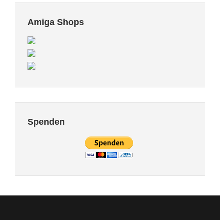
Amiga Shops
Spenden